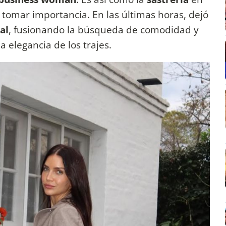
 tomar importancia. En las últimas horas, dejó
al
, fusionando la búsqueda de comodidad y
 elegancia de los trajes.