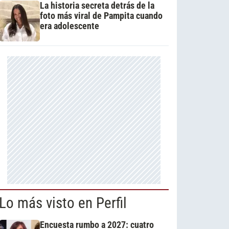
La historia secreta detrás de la
foto más viral de Pampita cuando
era adolescente
Lo más visto en Perfil
Encuesta rumbo a 2027: cuatro