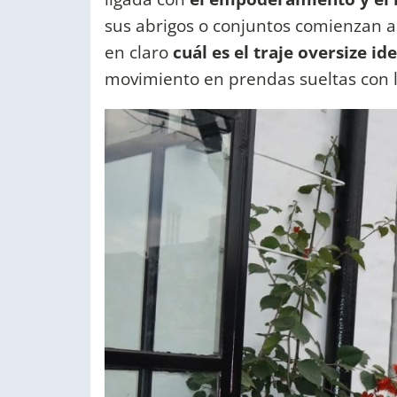
sus abrigos o conjuntos comienzan a
en claro
cuál es el traje oversize ide
movimiento en prendas sueltas con la