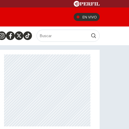
EN VIVO