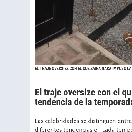
EL TRAJE OVERSIZE CON EL QUE ZAIRA NARA IMPUSO L
El traje oversize con el q
tendencia de la temporad
Las celebridades se distinguen entr
diferentes tendencias en cada temp