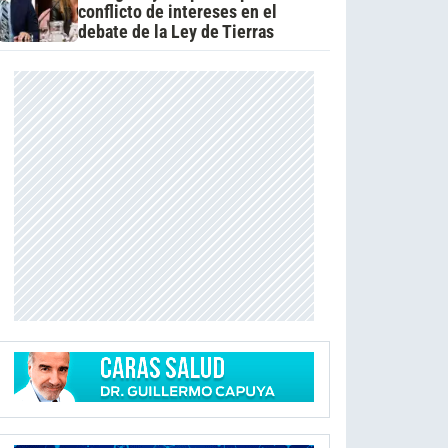
conflicto de intereses en el
debate de la Ley de Tierras