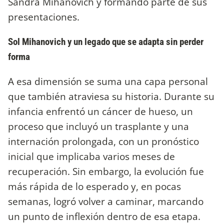
Sandra Mihanovich y formando parte de sus
presentaciones.
Sol Mihanovich y un legado que se adapta sin perder
forma
A esa dimensión se suma una capa personal
que también atraviesa su historia. Durante su
infancia enfrentó un cáncer de hueso, un
proceso que incluyó un trasplante y una
internación prolongada, con un pronóstico
inicial que implicaba varios meses de
recuperación. Sin embargo, la evolución fue
más rápida de lo esperado y, en pocas
semanas, logró volver a caminar, marcando
un punto de inflexión dentro de esa etapa.