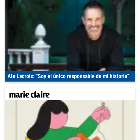
Ale Lacroix: "Soy el único responsable de mi historia"