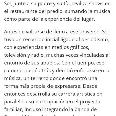
Sol, junto a su padre y su tía, realiza shows en
el restaurante del predio, sumando la música
como parte de la experiencia del lugar.
Antes de volcarse de lleno a ese universo, Sol
tuvo un recorrido inicial ligado al periodismo,
con experiencias en medios gráficos,
televisión y radio, muchas veces vinculadas al
entorno de sus abuelos. Con el tiempo, ese
camino quedó atrás y decidió enfocarse en la
música, un terreno donde encontró una
forma más propia de expresarse. Desde
entonces desarrolla su carrera artística en
paralelo a su participación en el proyecto
familiar, incluso integrando la banda de