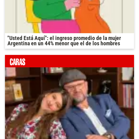
"Usted Está Aquí": el ingreso promedio de la mujer
Argentina en un 44% menor que el de los hombres