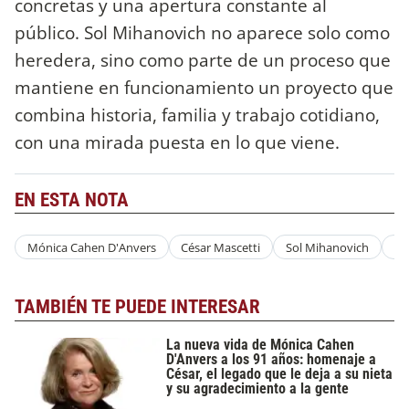
concretas y una apertura constante al
público. Sol Mihanovich no aparece solo como
heredera, sino como parte de un proceso que
mantiene en funcionamiento un proyecto que
combina historia, familia y trabajo cotidiano,
con una mirada puesta en lo que viene.
EN ESTA NOTA
Mónica Cahen D'Anvers
César Mascetti
Sol Mihanovich
Sa
TAMBIÉN TE PUEDE INTERESAR
La nueva vida de Mónica Cahen
D'Anvers a los 91 años: homenaje a
César, el legado que le deja a su nieta
y su agradecimiento a la gente