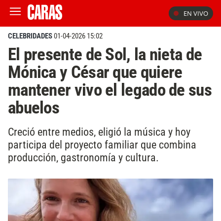
EN VIVO
CELEBRIDADES
01-04-2026 15:02
El presente de Sol, la nieta de
Mónica y César que quiere
mantener vivo el legado de sus
abuelos
Creció entre medios, eligió la música y hoy
participa del proyecto familiar que combina
producción, gastronomía y cultura.