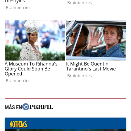
MÁS EN