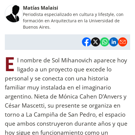
Matías Malaisi
Periodista especializado en cultura y lifestyle, con
formación en Arquitectura en la Universidad de
Buenos Aires.
E
l nombre de Sol Mihanovich aparece hoy
ligado a un proyecto que excede lo
personal y se conecta con una historia
familiar muy instalada en el imaginario
argentino. Nieta de Mónica Cahen D’Anvers y
César Mascetti, su presente se organiza en
torno a La Campiña de San Pedro, el espacio
que ambos construyeron durante años y que
hoy sigue en funcionamiento como un