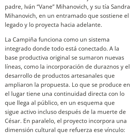
padre, Iván “Vane” Mihanovich, y su tía Sandra
Mihanovich, en un entramado que sostiene el
legado y lo proyecta hacia adelante.
La Campiña funciona como un sistema
integrado donde todo está conectado. A la
base productiva original se sumaron nuevas
líneas, como la incorporación de duraznos y el
desarrollo de productos artesanales que
ampliaron la propuesta. Lo que se produce en
el lugar tiene una continuidad directa con lo
que llega al público, en un esquema que
sigue activo incluso después de la muerte de
César. En paralelo, el proyecto incorpora una
dimensión cultural que refuerza ese vínculo: