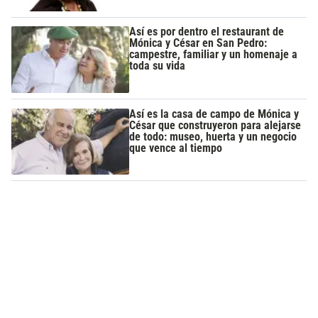
Así es por dentro el restaurant de
Mónica y César en San Pedro:
campestre, familiar y un homenaje a
toda su vida
Así es la casa de campo de Mónica y
César que construyeron para alejarse
de todo: museo, huerta y un negocio
que vence al tiempo