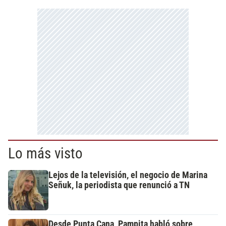
Lo más visto
Lejos de la televisión, el negocio de Marina
Señuk, la periodista que renunció a TN
Desde Punta Cana, Pampita habló sobre