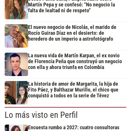
Martín Pepa y se confesó: "No negocio la
falta de lealtad ni de respeto"
El nuevo negocio de Nicolás, el marido de
Rocío Guirao Díaz en el desierto: de
heredero de un imperio a astrofotógrafo
La nueva vida de Martín Karpan, el ex novio
de Florencia Peña que construyó un negocio
con ella y ahora triunfa en Colombia
La historia de amor de Margarita, la hija de
Fito Páez, y Balthazar Murillo, el chico que
conquistó a todos en la serie de Tévez
Lo más visto en Perfil
Encuesta rumbo a 2027: cuatro consultoras