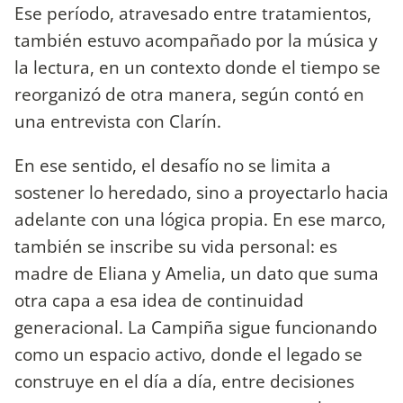
Ese período, atravesado entre tratamientos,
también estuvo acompañado por la música y
la lectura, en un contexto donde el tiempo se
reorganizó de otra manera, según contó en
una entrevista con Clarín.
En ese sentido, el desafío no se limita a
sostener lo heredado, sino a proyectarlo hacia
adelante con una lógica propia. En ese marco,
también se inscribe su vida personal: es
madre de Eliana y Amelia, un dato que suma
otra capa a esa idea de continuidad
generacional. La Campiña sigue funcionando
como un espacio activo, donde el legado se
construye en el día a día, entre decisiones