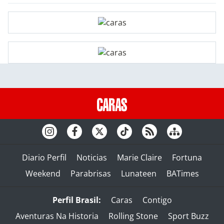
Diario Perfil
Noticias
Marie Claire
Fortuna
Weekend
Parabrisas
Lunateen
BATimes
Perfil Brasil:
Caras
Contigo
Aventuras Na Historia
Rolling Stone
Sport Buzz