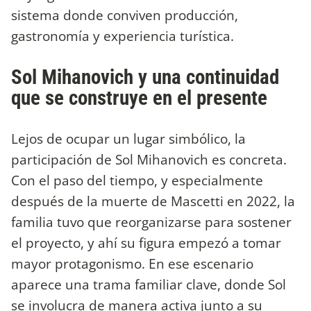
sistema donde conviven producción,
gastronomía y experiencia turística.
Sol Mihanovich y una continuidad
que se construye en el presente
Lejos de ocupar un lugar simbólico, la
participación de Sol Mihanovich es concreta.
Con el paso del tiempo, y especialmente
después de la muerte de Mascetti en 2022, la
familia tuvo que reorganizarse para sostener
el proyecto, y ahí su figura empezó a tomar
mayor protagonismo. En ese escenario
aparece una trama familiar clave, donde Sol
se involucra de manera activa junto a su