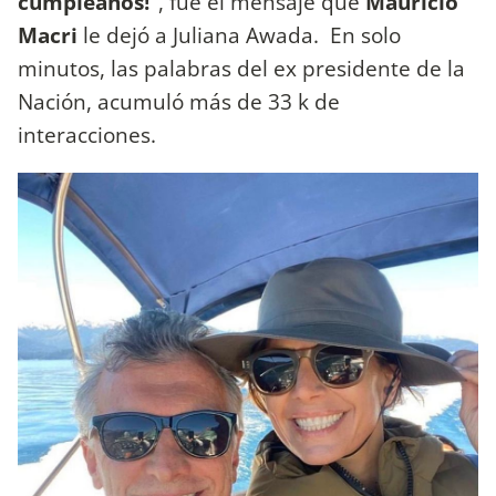
cumpleaños!”
, fue el mensaje que
Mauricio
Macri
le dejó a Juliana Awada. En solo
minutos, las palabras del ex presidente de la
Nación, acumuló más de 33 k de
interacciones.