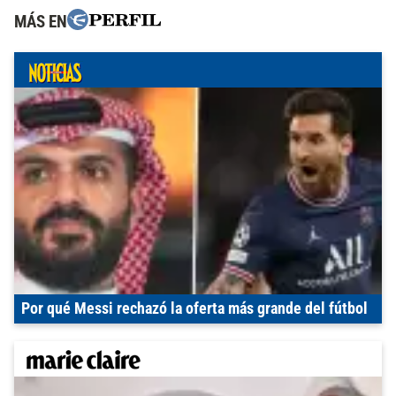
MÁS EN
Por qué Messi rechazó la oferta más grande del fútbol