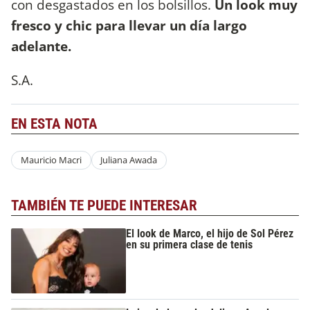
con desgastados en los bolsillos.
Un look muy
fresco y chic para llevar un día largo
adelante.
S.A.
EN ESTA NOTA
Mauricio Macri
Juliana Awada
TAMBIÉN TE PUEDE INTERESAR
El look de Marco, el hijo de Sol Pérez
en su primera clase de tenis