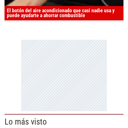
El botón del aire acondicionado que casi nadie usa y
puede ayudarte a ahorrar combustible
Lo más visto