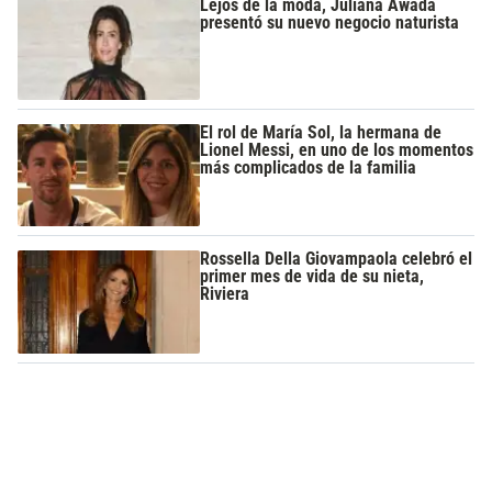
Lejos de la moda, Juliana Awada
presentó su nuevo negocio naturista
El rol de María Sol, la hermana de
Lionel Messi, en uno de los momentos
más complicados de la familia
Rossella Della Giovampaola celebró el
primer mes de vida de su nieta,
Riviera