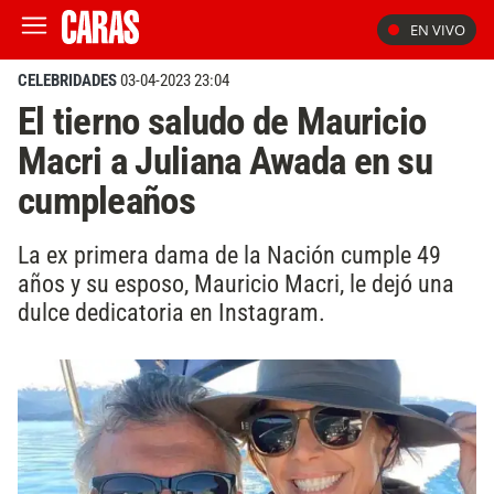
EN VIVO
CELEBRIDADES
03-04-2023 23:04
El tierno saludo de Mauricio
Macri a Juliana Awada en su
cumpleaños
La ex primera dama de la Nación cumple 49
años y su esposo, Mauricio Macri, le dejó una
dulce dedicatoria en Instagram.