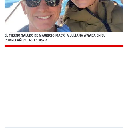
EL TIERNO SALUDO DE MAURICIO MACRI A JULIANA AWADA EN SU
CUMPLEAÑOS
| INSTAGRAM