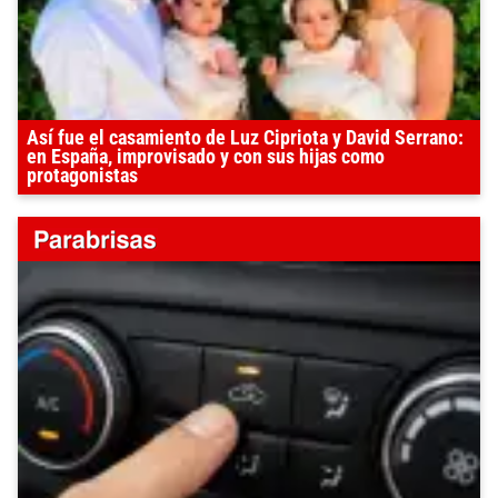
Así fue el casamiento de Luz Cipriota y David Serrano:
en España, improvisado y con sus hijas como
protagonistas