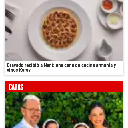
Bravado recibió a Naní: una cena de cocina armenia y
vinos Karas