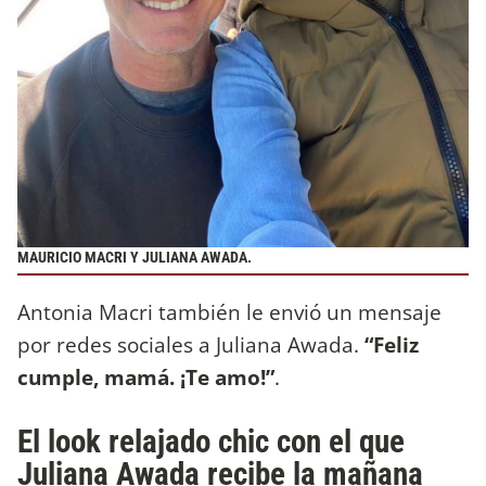
MAURICIO MACRI Y JULIANA AWADA.
Antonia Macri también le envió un mensaje
por redes sociales a Juliana Awada.
“Feliz
cumple, mamá. ¡Te amo!”
.
El look relajado chic con el que
Juliana Awada recibe la mañana