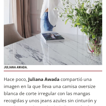
JULIANA AWADA.
Hace poco,
Juliana Awada
compartió una
imagen en la que lleva una camisa oversize
blanca de corte irregular con las mangas
recogidas y unos jeans azules sin cinturón y