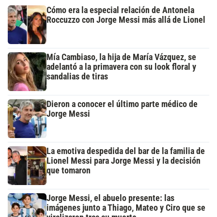
Cómo era la especial relación de Antonela
Roccuzzo con Jorge Messi más allá de Lionel
Mía Cambiaso, la hija de María Vázquez, se
adelantó a la primavera con su look floral y
sandalias de tiras
Dieron a conocer el último parte médico de
Jorge Messi
La emotiva despedida del bar de la familia de
Lionel Messi para Jorge Messi y la decisión
que tomaron
Jorge Messi, el abuelo presente: las
imágenes junto a Thiago, Mateo y Ciro que se