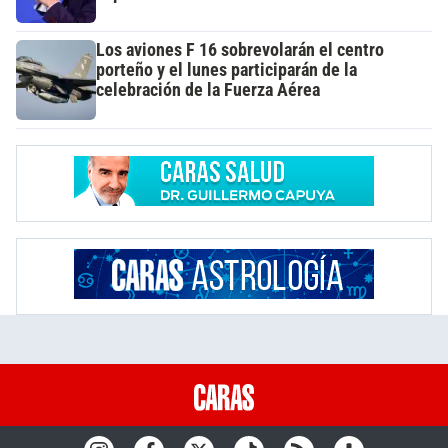
Los aviones F 16 sobrevolarán el centro
porteño y el lunes participarán de la
celebración de la Fuerza Aérea