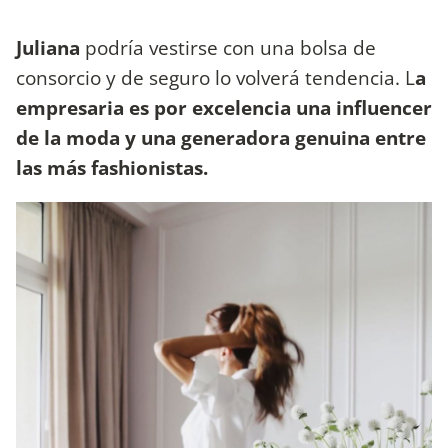
Juliana
podría vestirse con una bolsa de
consorcio y de seguro lo volverá tendencia. L
a
empresaria es por excelencia una influencer
de la moda y una generadora genuina entre
las más fashionistas.