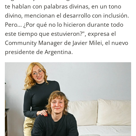
te hablan con palabras divinas, en un tono
divino, mencionan el desarrollo con inclusión.
Pero... ¿Por qué no lo hicieron durante todo
este tiempo que estuvieron?", expresa el
Community Manager de Javier Milei, el nuevo
presidente de Argentina.