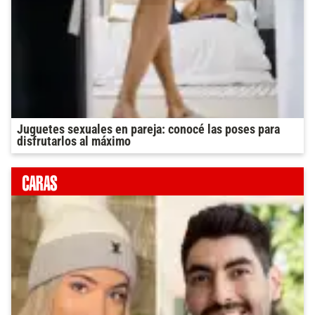
Juguetes sexuales en pareja: conocé las poses para
disfrutarlos al máximo