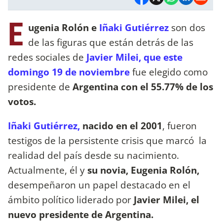
E
ugenia Rolón e
Iñaki Gutiérrez
son dos
de las figuras que están detrás de las
redes sociales de
Javier Milei, que este
domingo 19 de noviembre
fue elegido como
presidente de
Argentina con el 55.77% de los
votos.
Iñaki Gutiérrez,
nacido en el 2001
, fueron
testigos de la persistente crisis que marcó la
realidad del país desde su nacimiento.
Actualmente, él y
su novia, Eugenia Rolón,
desempeñaron un papel destacado en el
ámbito político liderado por
Javier Milei, el
nuevo presidente de Argentina.