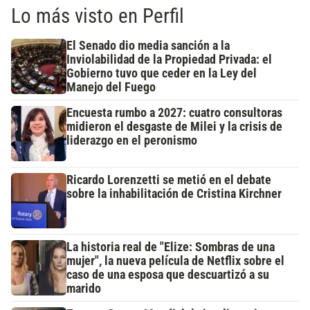
Lo más visto en Perfil
El Senado dio media sanción a la
Inviolabilidad de la Propiedad Privada: el
Gobierno tuvo que ceder en la Ley del
Manejo del Fuego
Encuesta rumbo a 2027: cuatro consultoras
midieron el desgaste de Milei y la crisis de
liderazgo en el peronismo
Ricardo Lorenzetti se metió en el debate
sobre la inhabilitación de Cristina Kirchner
La historia real de "Elize: Sombras de una
mujer", la nueva película de Netflix sobre el
caso de una esposa que descuartizó a su
marido