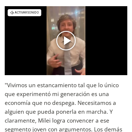
"Vivimos un estancamiento tal que lo único
que experimentó mi generación es una
economía que no despega. Necesitamos a
alguien que pueda ponerla en marcha. Y
claramente, Milei logra convencer a ese
segmento joven con argumentos. Los demás