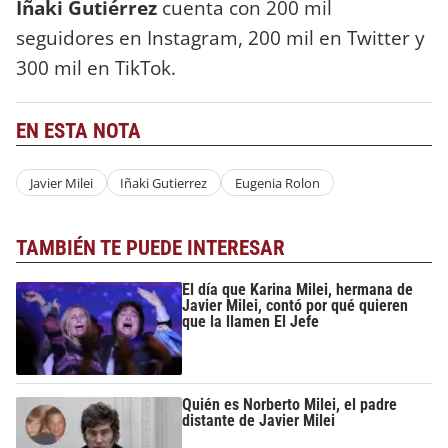
Iñaki Gutiérrez
cuenta con 200 mil
seguidores en Instagram, 200 mil en Twitter y
300 mil en TikTok.
EN ESTA NOTA
Javier Milei
Iñaki Gutierrez
Eugenia Rolon
TAMBIÉN TE PUEDE INTERESAR
El día que Karina Milei, hermana de
Javier Milei, contó por qué quieren
que la llamen El Jefe
Quién es Norberto Milei, el padre
distante de Javier Milei