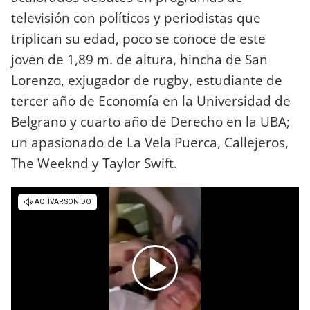
televisión con políticos y periodistas que
triplican su edad, poco se conoce de este
joven de 1,89 m. de altura, hincha de San
Lorenzo, exjugador de rugby, estudiante de
tercer año de Economía en la Universidad de
Belgrano y cuarto año de Derecho en la UBA;
un apasionado de La Vela Puerca, Callejeros,
The Weeknd y Taylor Swift.