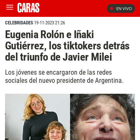
EN VIVO
CELEBRIDADES
19-11-2023 21:26
Eugenia Rolón e Iñaki
Gutiérrez, los tiktokers detrás
del triunfo de Javier Milei
Los jóvenes se encargaron de las redes
sociales del nuevo presidente de Argentina.