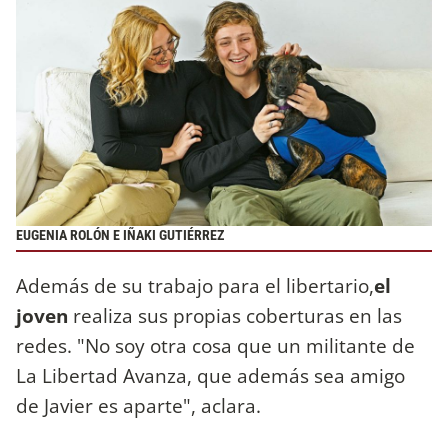
EUGENIA ROLÓN E IÑAKI GUTIÉRREZ
Además de su trabajo para el libertario,
el
joven
realiza sus propias coberturas en las
redes. "No soy otra cosa que un militante de
La Libertad Avanza, que además sea amigo
de Javier es aparte", aclara.