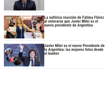
La eufórica reacción de Fátima Flórez
al enterarse que Javier Milei es el
nuevo presidente de Argentina
Javier Milei es el nuevo Presidente de
la Argentina: las mejores fotos desde
el bunker