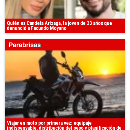
Quién es Candela Arizaga, la joven de 23 años que
denunció a Facundo Moyano
Viajar en moto por primera vez: equipaje
indispensable, distribución del peso y planificación de