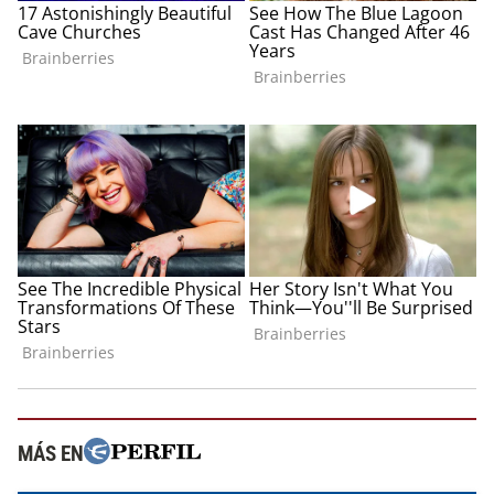
MÁS EN