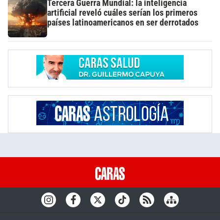
Tercera Guerra Mundial: la inteligencia
artificial reveló cuáles serían los primeros
países latinoamericanos en ser derrotados