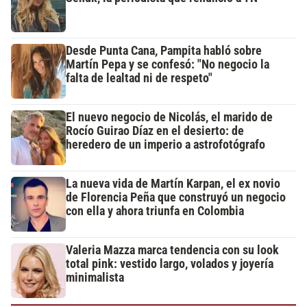
Desde Punta Cana, Pampita habló sobre
Martín Pepa y se confesó: "No negocio la
falta de lealtad ni de respeto"
El nuevo negocio de Nicolás, el marido de
Rocío Guirao Díaz en el desierto: de
heredero de un imperio a astrofotógrafo
La nueva vida de Martín Karpan, el ex novio
de Florencia Peña que construyó un negocio
con ella y ahora triunfa en Colombia
Valeria Mazza marca tendencia con su look
total pink: vestido largo, volados y joyería
minimalista