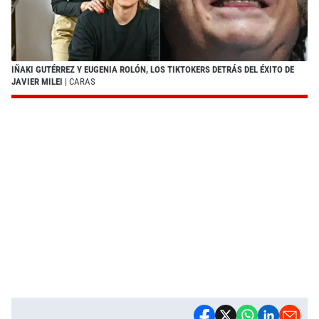
IÑAKI GUTÉRREZ Y EUGENIA ROLÓN, LOS TIKTOKERS DETRÁS DEL ÉXITO DE
JAVIER MILEI
| CARAS