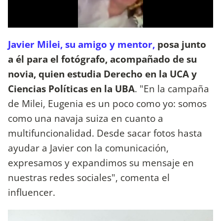
Javier Milei, su amigo y mentor,
posa junto
a él para el fotógrafo, acompañado de su
novia, quien estudia Derecho en la UCA y
Ciencias Políticas en la UBA
. "En la campaña
de Milei, Eugenia es un poco como yo: somos
como una navaja suiza en cuanto a
multifuncionalidad. Desde sacar fotos hasta
ayudar a Javier con la comunicación,
expresamos y expandimos su mensaje en
nuestras redes sociales", comenta el
influencer.