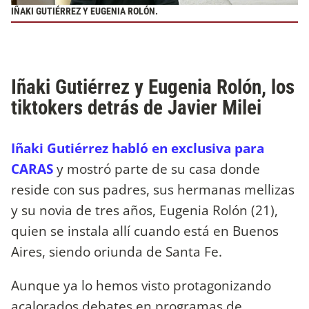
IÑAKI GUTIÉRREZ Y EUGENIA ROLÓN.
Iñaki Gutiérrez y Eugenia Rolón, los
tiktokers detrás de Javier Milei
Iñaki Gutiérrez habló en exclusiva para
CARAS
y mostró parte de su casa donde
reside con sus padres, sus hermanas mellizas
y su novia de tres años, Eugenia Rolón (21),
quien se instala allí cuando está en Buenos
Aires, siendo oriunda de Santa Fe.
Aunque ya lo hemos visto protagonizando
acalorados debates en programas de