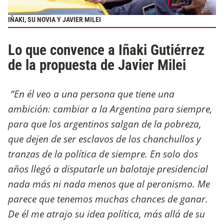
IÑAKI, SU NOVIA Y JAVIER MILEI
Lo que convence a Iñaki Gutiérrez
de la propuesta de Javier Milei
“En él veo a una persona que tiene una
ambición: cambiar a la Argentina para siempre,
para que los argentinos salgan de la pobreza,
que dejen de ser esclavos de los chanchullos y
tranzas de la política de siempre. En solo dos
años llegó a disputarle un balotaje presidencial
nada más ni nada menos que al peronismo. Me
parece que tenemos muchas chances de ganar.
De él me atrajo su idea política, más allá de su