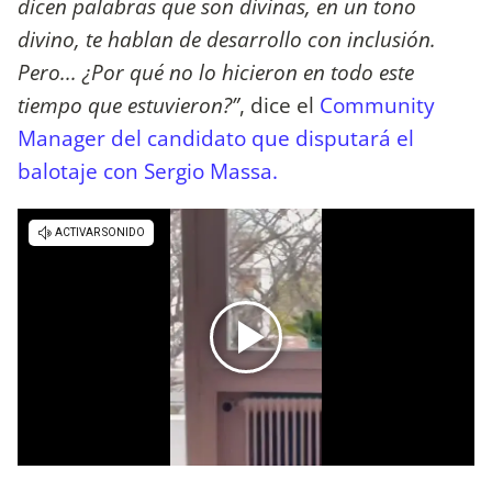
dicen palabras que son divinas, en un tono
divino, te hablan de desarrollo con inclusión.
Pero... ¿Por qué no lo hicieron en todo este
tiempo que estuvieron?”
, dice el
Community
Manager del candidato que disputará el
balotaje con Sergio Massa.