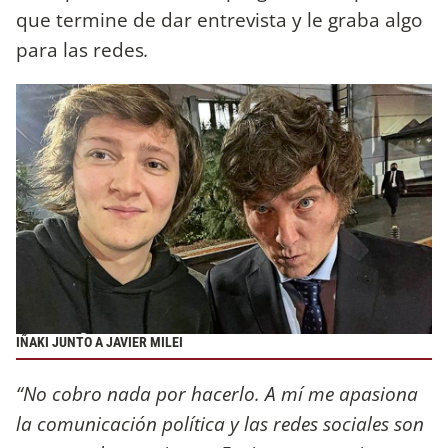
que termine de dar entrevista y le graba algo
para las redes
.
IÑAKI JUNTO A JAVIER MILEI
“No cobro nada por hacerlo. A mí me apasiona
la comunicación política y las redes sociales son