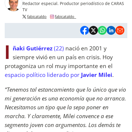
Redactor especial. Productor periodístico de CARAS
TV
fabicataldo
fabicataldo_
I
ñaki Gutiérrez
(22)
nació en 2001 y
siempre vivió en un país en crisis. Hoy
protagoniza un rol muy importante en el
espacio político liderado por
Javier Milei
.
“Tenemos tal estancamiento que lo único que vio
mi generación es una economía que no arranca.
Necesitamos un tipo que la sepa poner en
marcha. Y claramente, Milei convence a ese
segmento joven con argumentos. Los demás te