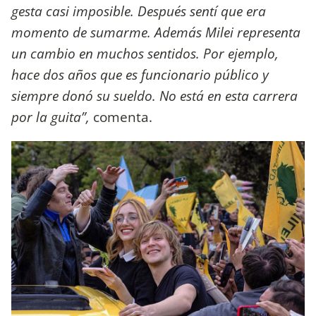
gesta casi imposible. Después sentí que era
momento de sumarme. Además Milei representa
un cambio en muchos sentidos. Por ejemplo,
hace dos años que es funcionario público y
siempre donó su sueldo. No está en esta carrera
por la guita”,
comenta.