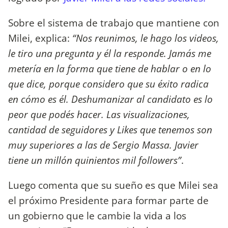
Sobre el sistema de trabajo que mantiene con
Milei, explica:
“Nos reunimos, le hago los videos,
le tiro una pregunta y él la responde. Jamás me
metería en la forma que tiene de hablar o en lo
que dice, porque considero que su éxito radica
en cómo es él. Deshumanizar al candidato es lo
peor que podés hacer. Las visualizaciones,
cantidad de seguidores y Likes que tenemos son
muy superiores a las de Sergio Massa. Javier
tiene un millón quinientos mil followers”
.
Luego comenta que su sueño es que Milei sea
el próximo Presidente para formar parte de
un gobierno que le cambie la vida a los