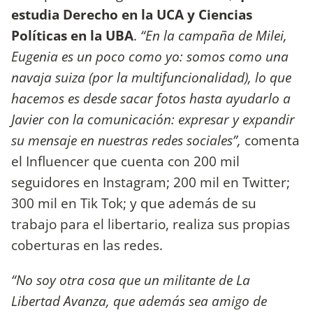
estudia Derecho en la UCA y Ciencias
Políticas en la UBA
.
“En la campaña de Milei,
Eugenia es un poco como yo: somos como una
navaja suiza (por la multifuncionalidad), lo que
hacemos es desde sacar fotos hasta ayudarlo a
Javier con la comunicación: expresar y expandir
su mensaje en nuestras redes sociales”,
comenta
el Influencer que cuenta con 200 mil
seguidores en Instagram; 200 mil en Twitter;
300 mil en Tik Tok; y que además de su
trabajo para el libertario, realiza sus propias
coberturas en las redes.
“No soy otra cosa que un militante de La
Libertad Avanza, que además sea amigo de