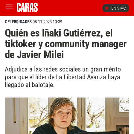
EN VIVO
CELEBRIDADES
08-11-2023 10:39
Quién es Iñaki Gutiérrez, el
tiktoker y community manager
de Javier Milei
Adjudica a las redes sociales un gran mérito
para que el líder de La Libertad Avanza haya
llegado al balotaje.