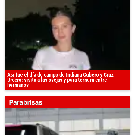
Así fue el día de campo de Indiana Cubero y Cruz
Urcera: visita a las ovejas y pura ternura entre
hermanos