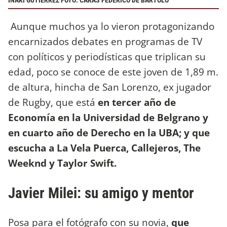
IÑAKI GUTIÉRREZ FOTO: CARAS FEDERICO DE BARTOLO
Aunque muchos ya lo vieron protagonizando
encarnizados debates en programas de TV
con políticos y periodísticas que triplican su
edad, poco se conoce de este joven de 1,89 m.
de altura, hincha de San Lorenzo, ex jugador
de Rugby, que está
en tercer año de
Economía en la Universidad de Belgrano y
en cuarto año de Derecho en la UBA; y que
escucha a La Vela Puerca, Callejeros, The
Weeknd y Taylor Swift.
Javier Milei: su amigo y mentor
Posa para el fotógrafo con su novia,
que