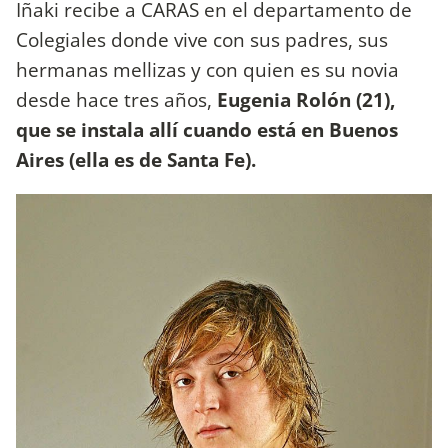
Iñaki recibe a CARAS en el departamento de
Colegiales donde vive con sus padres, sus
hermanas mellizas y con quien es su novia
desde hace tres años,
Eugenia Rolón (21),
que se instala allí cuando está en Buenos
Aires (ella es de Santa Fe).