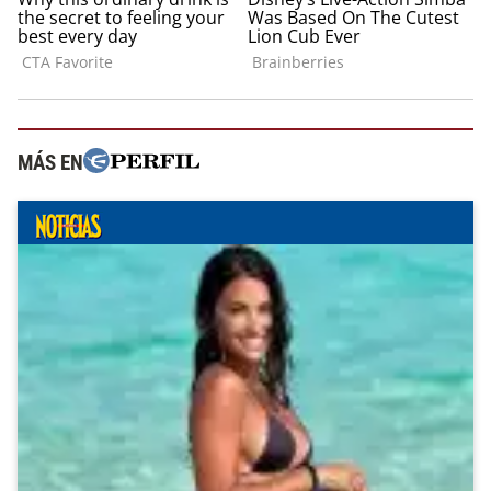
MÁS EN