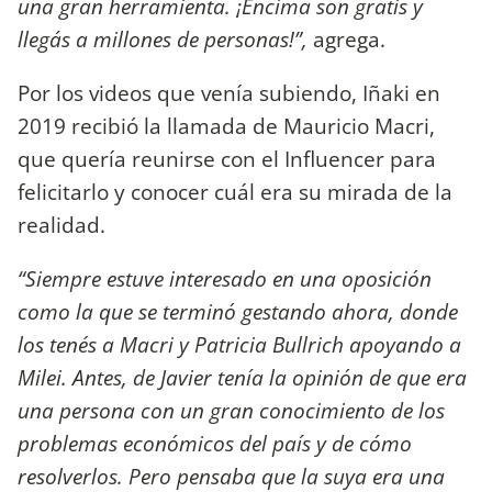
una gran herramienta. ¡Encima son gratis y
llegás a millones de personas!”,
agrega.
Por los videos que venía subiendo, Iñaki en
2019 recibió la llamada de Mauricio Macri,
que quería reunirse con el Influencer para
felicitarlo y conocer cuál era su mirada de la
realidad.
“Siempre estuve interesado en una oposición
como la que se terminó gestando ahora, donde
los tenés a Macri y Patricia Bullrich apoyando a
Milei. Antes, de Javier tenía la opinión de que era
una persona con un gran conocimiento de los
problemas económicos del país y de cómo
resolverlos. Pero pensaba que la suya era una