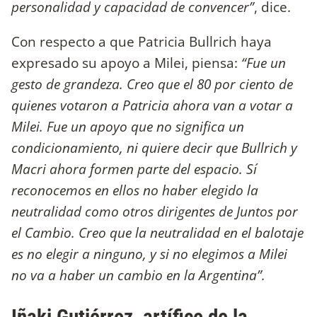
personalidad y capacidad de convencer”
, dice.
Con respecto a que Patricia Bullrich haya
expresado su apoyo a Milei, piensa:
“Fue un
gesto de grandeza. Creo que el 80 por ciento de
quienes votaron a Patricia ahora van a votar a
Milei. Fue un apoyo que no significa un
condicionamiento, ni quiere decir que Bullrich y
Macri ahora formen parte del espacio. Sí
reconocemos en ellos no haber elegido la
neutralidad como otros dirigentes de Juntos por
el Cambio. Creo que la neutralidad en el balotaje
es no elegir a ninguno, y si no elegimos a Milei
no va a haber un cambio en la Argentina”.