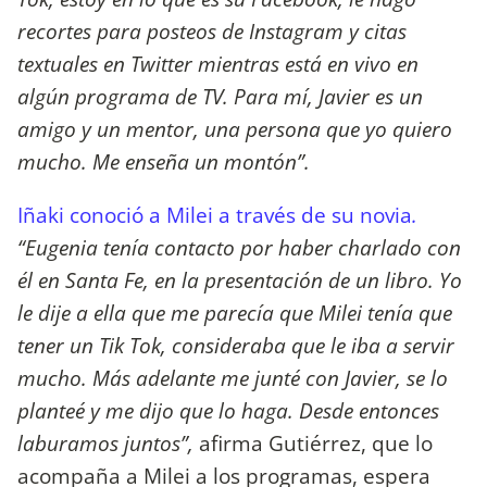
recortes para posteos de Instagram y citas
textuales en Twitter mientras está en vivo en
algún programa de TV. Para mí, Javier es un
amigo y un mentor, una persona que yo quiero
mucho. Me enseña un montón”.
Iñaki conoció a Milei a través de su novia
.
“Eugenia tenía contacto por haber charlado con
él en Santa Fe, en la presentación de un libro. Yo
le dije a ella que me parecía que Milei tenía que
tener un Tik Tok, consideraba que le iba a servir
mucho. Más adelante me junté con Javier, se lo
planteé y me dijo que lo haga. Desde entonces
laburamos juntos”,
afirma Gutiérrez, que lo
acompaña a Milei a los programas, espera