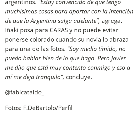
argentinos.
“Estoy convencido de que tengo
muchísimas cosas para aportar con la intención
de que la Argentina salga adelante”,
agrega.
Iñaki posa para CARAS y no puede evitar
ponerse colorado cuando su novia lo abraza
para una de las fotos.
“Soy medio tímido, no
puedo hablar bien de lo que hago. Pero Javier
me dijo que está muy contento conmigo y eso a
mí me deja tranquilo”,
concluye.
@fabicataldo_
Fotos: F.DeBartolo/Perfil