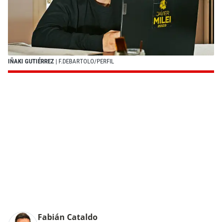
IÑAKI GUTIÉRREZ
| F.DEBARTOLO/PERFIL
Fabián Cataldo