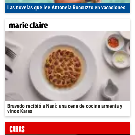
Las novelas que lee Antonela Roccuzzo en vacaciones
Bravado recibió a Naní: una cena de cocina armenia y
vinos Karas