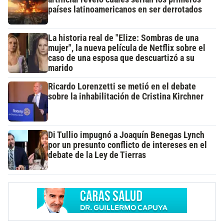
países latinoamericanos en ser derrotados
La historia real de "Elize: Sombras de una
mujer", la nueva película de Netflix sobre el
caso de una esposa que descuartizó a su
marido
Ricardo Lorenzetti se metió en el debate
sobre la inhabilitación de Cristina Kirchner
Di Tullio impugnó a Joaquín Benegas Lynch
por un presunto conflicto de intereses en el
debate de la Ley de Tierras