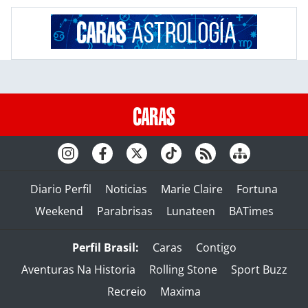
Diario Perfil
Noticias
Marie Claire
Fortuna
Weekend
Parabrisas
Lunateen
BATimes
Perfil Brasil:
Caras
Contigo
Aventuras Na Historia
Rolling Stone
Sport Buzz
Recreio
Maxima