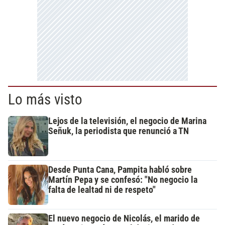
Lo más visto
Lejos de la televisión, el negocio de Marina
Señuk, la periodista que renunció a TN
Desde Punta Cana, Pampita habló sobre
Martín Pepa y se confesó: "No negocio la
falta de lealtad ni de respeto"
El nuevo negocio de Nicolás, el marido de