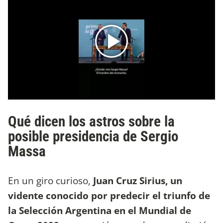
Qué dicen los astros sobre la
posible presidencia de Sergio
Massa
En un giro curioso,
Juan Cruz Sirius, un
vidente conocido por predecir el triunfo de
la Selección Argentina en el Mundial de