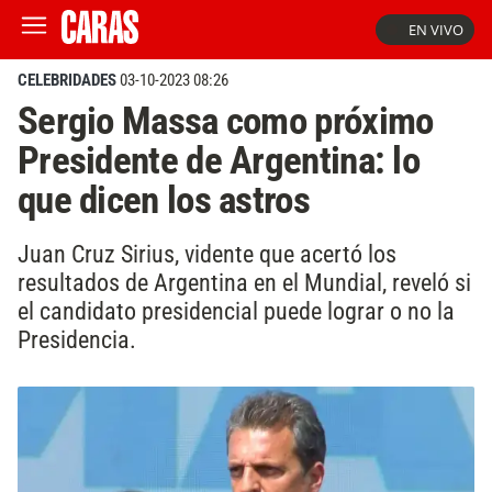
EN VIVO
CELEBRIDADES
03-10-2023 08:26
Sergio Massa como próximo
Presidente de Argentina: lo
que dicen los astros
Juan Cruz Sirius, vidente que acertó los
resultados de Argentina en el Mundial, reveló si
el candidato presidencial puede lograr o no la
Presidencia.