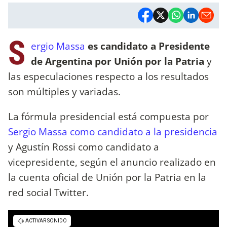
S
ergio Massa
es candidato a Presidente
de Argentina por Unión por la Patria
y
las especulaciones respecto a los resultados
son múltiples y variadas.
La fórmula presidencial está compuesta por
Sergio Massa como candidato a la presidencia
y Agustín Rossi como candidato a
vicepresidente, según el anuncio realizado en
la cuenta oficial de Unión por la Patria en la
red social Twitter.