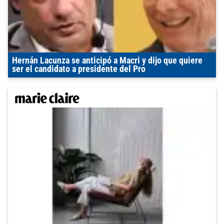
Hernán Lacunza se anticipó a Macri y dijo que quiere
ser el candidato a presidente del Pro