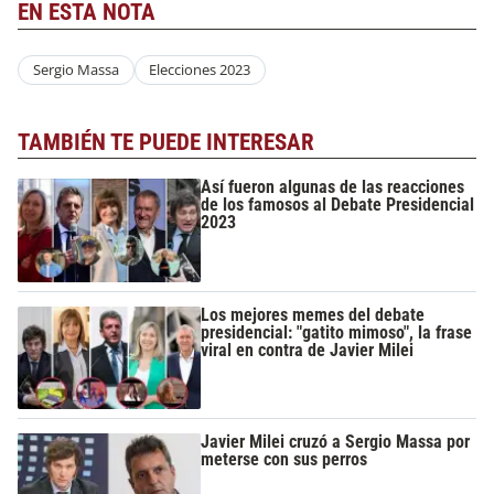
EN ESTA NOTA
Sergio Massa
Elecciones 2023
TAMBIÉN TE PUEDE INTERESAR
Así fueron algunas de las reacciones
de los famosos al Debate Presidencial
2023
Los mejores memes del debate
presidencial: "gatito mimoso", la frase
viral en contra de Javier Milei
Javier Milei cruzó a Sergio Massa por
meterse con sus perros