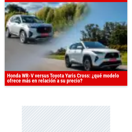
Honda WR-V versus Toyota Yaris Cross: ¿qué modelo
ofrece más en relación a su precio?