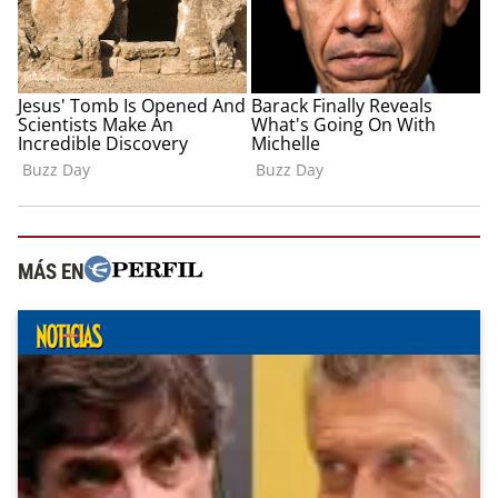
MÁS EN