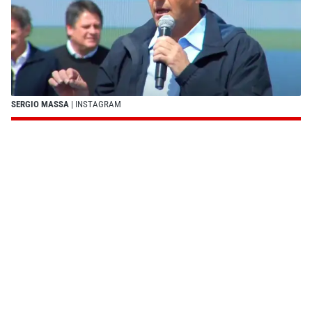
SERGIO MASSA
| INSTAGRAM