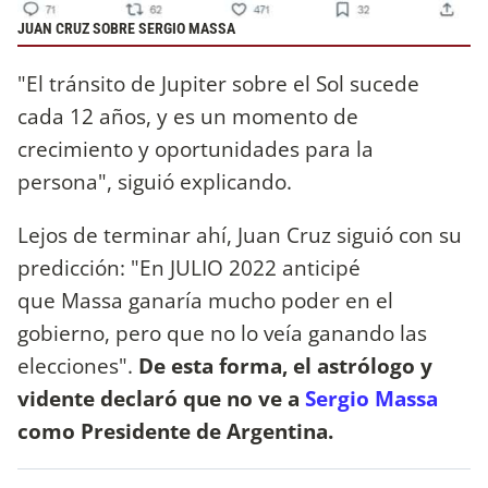
JUAN CRUZ SOBRE SERGIO MASSA
"El tránsito de Jupiter sobre el Sol sucede
cada 12 años, y es un momento de
crecimiento y oportunidades para la
persona", siguió explicando.
Lejos de terminar ahí, Juan Cruz siguió con su
predicción: "En JULIO 2022 anticipé
que Massa ganaría mucho poder en el
gobierno, pero que no lo veía ganando las
elecciones".
De esta forma, el astrólogo y
vidente declaró que no ve a
Sergio Massa
como Presidente de Argentina.