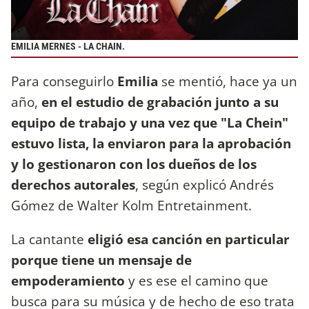
EMILIA MERNES - LA CHAIN.
Para conseguirlo
Emilia
se mentió, hace ya un
año,
en el estudio de grabación junto a su
equipo de trabajo y una vez que "La Chein"
estuvo lista, la enviaron para la aprobación
y lo gestionaron con los dueños de los
derechos autorales
, según explicó Andrés
Gómez de Walter Kolm Entretainment.
La cantante
eligió esa canción en particular
porque tiene un mensaje de
empoderamiento
y es ese el camino que
busca para su música y de hecho de eso trata