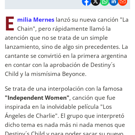
E
milia Mernes
lanzó su nueva canción "La
Chain", pero rápidamente llamó la
atención que no se trata de un simple
lanzamiento, sino de algo sin precedentes. La
cantante se convirtió en la primera argentina
en contar con la aprobación de Destiny´s
Child y la mismísima Beyonce.
Se trata de una interpolación con la famosa
"Independent Women"
, canción que fue
inspirada en la inolvidable película "Los
Ángeles de Charlie". El grupo que interpretó
dicho tema es nada más ni nada menos que
Destiny´s Child y para poder sacar su nuevo