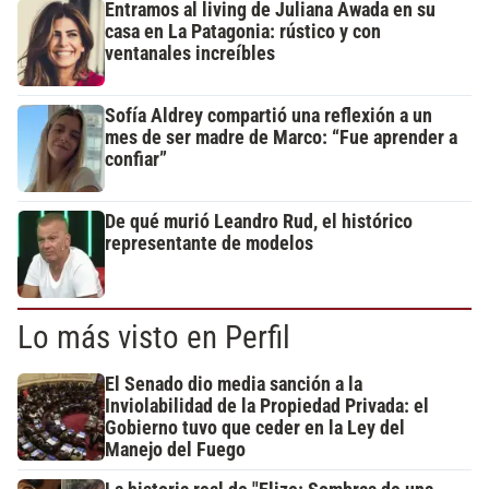
Entramos al living de Juliana Awada en su
casa en La Patagonia: rústico y con
ventanales increíbles
Sofía Aldrey compartió una reflexión a un
mes de ser madre de Marco: “Fue aprender a
confiar”
De qué murió Leandro Rud, el histórico
representante de modelos
Lo más visto en Perfil
El Senado dio media sanción a la
Inviolabilidad de la Propiedad Privada: el
Gobierno tuvo que ceder en la Ley del
Manejo del Fuego