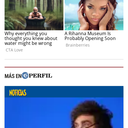
MÁS EN