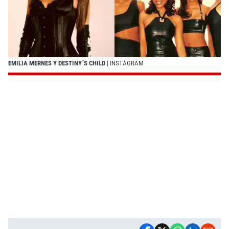
EMILIA MERNES Y DESTINY´S CHILD
| INSTAGRAM