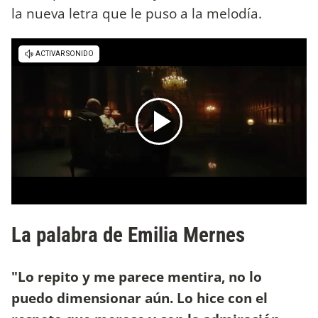
la nueva letra que le puso a la melodía.
La palabra de Emilia Mernes
"Lo repito y me parece mentira, no lo
puedo dimensionar aún. Lo hice con el