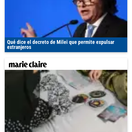
Qué dice el decreto de Milei que permite expulsar
extranjeros