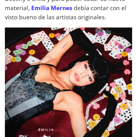
material,
Emilia Mernes
debía contar con el
visto bueno de las artistas originales.