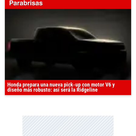
Honda prepara una nueva pick-up con motor V6 y
diseño más robusto: así será la Ridgeline