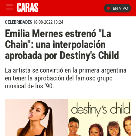
EN VIVO
CELEBRIDADES
18-08-2022 13:24
Emilia Mernes estrenó "La
Chain": una interpolación
aprobada por Destiny's Child
La artista se convirtió en la primera argentina
en tener la aprobación del famoso grupo
musical de los '90.