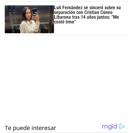
Luli Fernández se sinceró sobre su
separación con Cristian Cúneo
Libarona tras 14 años juntos: “Me
costó irme”