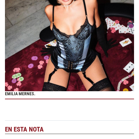
EMILIA MERNES.
EN ESTA NOTA