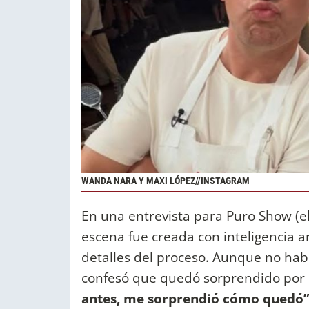
WANDA NARA Y MAXI LÓPEZ//INSTAGRAM
En una entrevista para Puro Show (elt
escena fue creada con inteligencia a
detalles del proceso. Aunque no había
confesó que quedó sorprendido por
antes, me sorprendió cómo quedó”