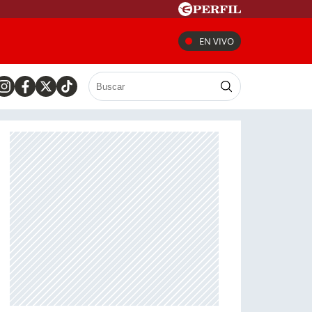
EN VIVO