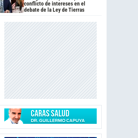
conflicto de intereses en el
debate de la Ley de Tierras