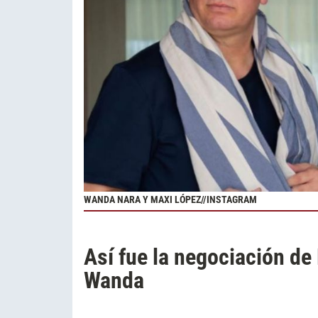
WANDA NARA Y MAXI LÓPEZ//INSTAGRAM
Así fue la negociación de
Wanda