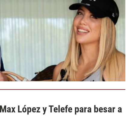
 Max López y Telefe para besar a