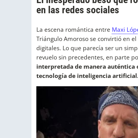
en las redes sociales
La escena romántica entre
Maxi Lóp
Triángulo Amoroso se convirtió en e
digitales. Lo que parecía ser un si
revuelo sin precedentes, en parte po
interpretada de manera auténtica o
tecnología de inteligencia artificial