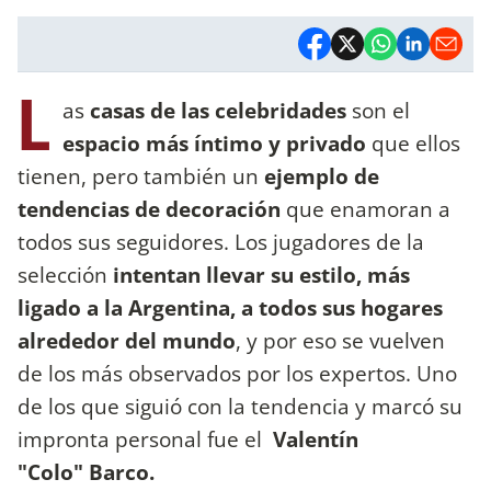
L
as
casas de las celebridades
son el
espacio más íntimo y privado
que ellos
tienen, pero también un
ejemplo de
tendencias de decoración
que enamoran a
todos sus seguidores. Los jugadores de la
selección
intentan llevar su estilo, más
ligado a la Argentina, a todos sus hogares
alrededor del mundo
, y por eso se vuelven
de los más observados por los expertos. Uno
de los que siguió con la tendencia y marcó su
impronta personal fue el
Valentín
"Colo" Barco.