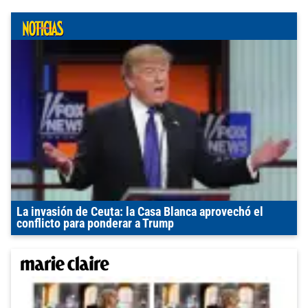
La invasión de Ceuta: la Casa Blanca aprovechó el
conflicto para ponderar a Trump