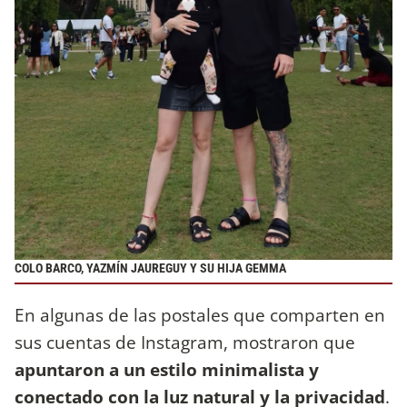
COLO BARCO, YAZMÍN JAUREGUY Y SU HIJA GEMMA
En algunas de las postales que comparten en
sus cuentas de Instagram, mostraron que
apuntaron a un estilo minimalista y
conectado con la luz natural y la privacidad
.