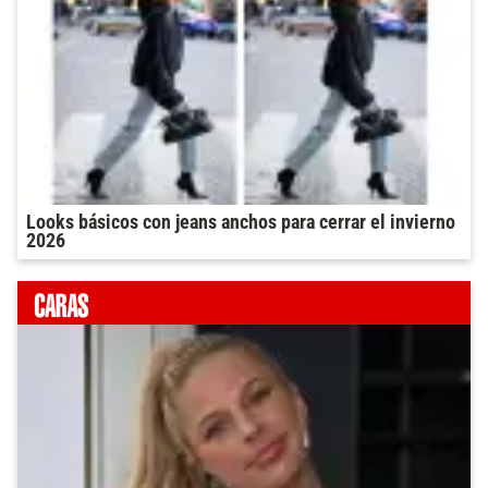
Looks básicos con jeans anchos para cerrar el invierno
2026