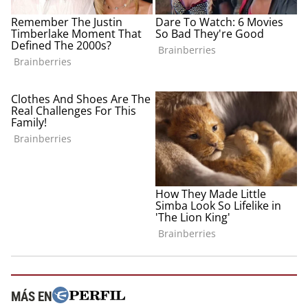
MÁS EN