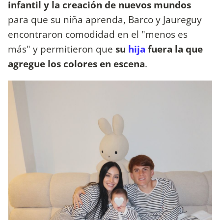
infantil y la creación de nuevos mundos
para que su niña aprenda, Barco y Jaureguy
encontraron comodidad en el "menos es
más" y permitieron que
su
hija
fuera la que
agregue los colores en escena
.