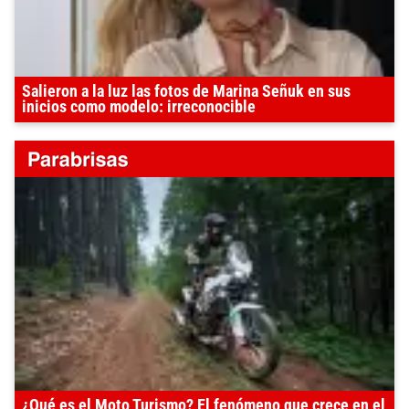
Salieron a la luz las fotos de Marina Señuk en sus
inicios como modelo: irreconocible
¿Qué es el Moto Turismo? El fenómeno que crece en el