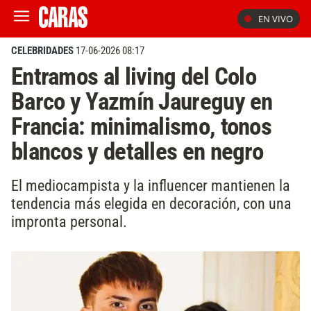
EN VIVO
CELEBRIDADES
17-06-2026 08:17
Entramos al living del Colo
Barco y Yazmín Jaureguy en
Francia: minimalismo, tonos
blancos y detalles en negro
El mediocampista y la influencer mantienen la
tendencia más elegida en decoración, con una
impronta personal.