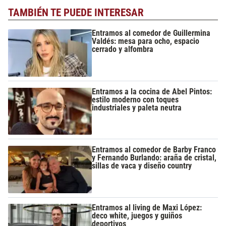
TAMBIÉN TE PUEDE INTERESAR
Entramos al comedor de Guillermina
Valdés: mesa para ocho, espacio
cerrado y alfombra
Entramos a la cocina de Abel Pintos:
estilo moderno con toques
industriales y paleta neutra
Entramos al comedor de Barby Franco
y Fernando Burlando: araña de cristal,
sillas de vaca y diseño country
Entramos al living de Maxi López:
deco white, juegos y guiños
deportivos