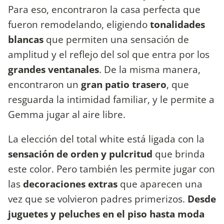
Para eso, encontraron la casa perfecta que
fueron remodelando, eligiendo
tonalidades
blancas
que permiten una sensación de
amplitud y el reflejo del sol que entra por los
grandes ventanales
. De la misma manera,
encontraron un
gran patio trasero
, que
resguarda la intimidad familiar, y le permite a
Gemma jugar al aire libre.
La elección del total white está ligada con la
sensación de orden y pulcritud
que brinda
este color. Pero también les permite jugar con
las
decoraciones extras
que aparecen una
vez que se volvieron padres primerizos.
Desde
juguetes y peluches en el piso hasta moda