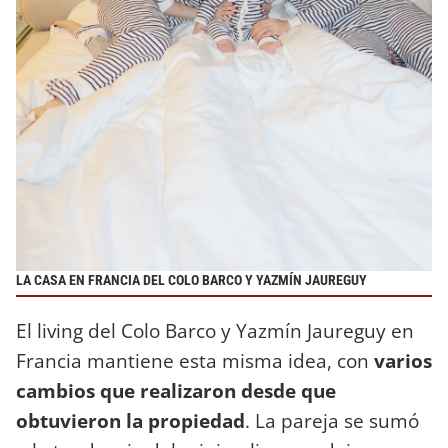
LA CASA EN FRANCIA DEL COLO BARCO Y YAZMÍN JAUREGUY
El living del Colo Barco y Yazmín Jaureguy en
Francia mantiene esta misma idea, con
varios
cambios que realizaron desde que
obtuvieron la propiedad
. La pareja se sumó