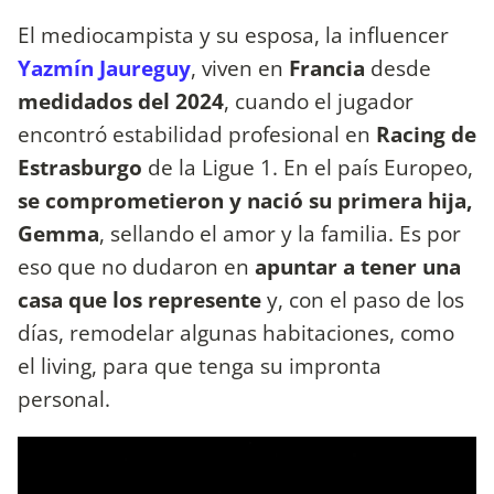
El mediocampista y su esposa, la influencer
Yazmín Jaureguy
, viven en
Francia
desde
medidados del 2024
, cuando el jugador
encontró estabilidad profesional en
Racing de
Estrasburgo
de la Ligue 1. En el país Europeo,
se comprometieron y nació su primera hija,
Gemma
, sellando el amor y la familia. Es por
eso que no dudaron en
apuntar a tener una
casa que los represente
y, con el paso de los
días, remodelar algunas habitaciones, como
el living, para que tenga su impronta
personal.