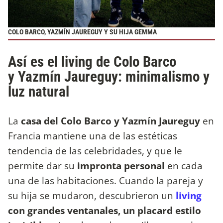
COLO BARCO, YAZMÍN JAUREGUY Y SU HIJA GEMMA
Así es el living de Colo Barco
y Yazmín Jaureguy: minimalismo y
luz natural
La
casa del Colo Barco y Yazmín Jaureguy
en
Francia mantiene una de las estéticas
tendencia de las celebridades, y que le
permite dar su
impronta personal
en cada
una de las habitaciones. Cuando la pareja y
su hija se mudaron, descubrieron un
living
con grandes ventanales, un placard estilo