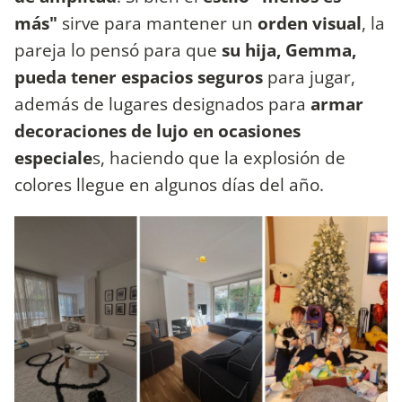
más"
sirve para mantener un
orden visual
, la
pareja lo pensó para que
su hija, Gemma,
pueda tener espacios seguros
para jugar,
además de lugares designados para
armar
decoraciones de lujo en ocasiones
especiale
s, haciendo que la explosión de
colores llegue en algunos días del año.