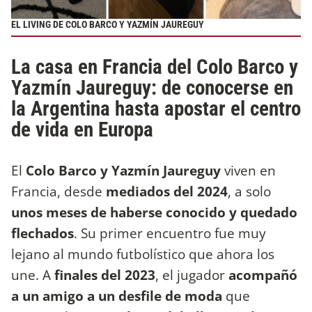
EL LIVING DE COLO BARCO Y YAZMÍN JAUREGUY
La casa en Francia del Colo Barco y
Yazmín Jaureguy: de conocerse en
la Argentina hasta apostar el centro
de vida en Europa
El
Colo Barco y Yazmín Jaureguy
viven en
Francia, desde
mediados del 2024
, a solo
unos meses de haberse conocido y quedado
flechados
. Su primer encuentro fue muy
lejano al mundo futbolístico que ahora los
une. A
finales del 2023
, el jugador
acompañó
a un amigo a un desfile de moda
que