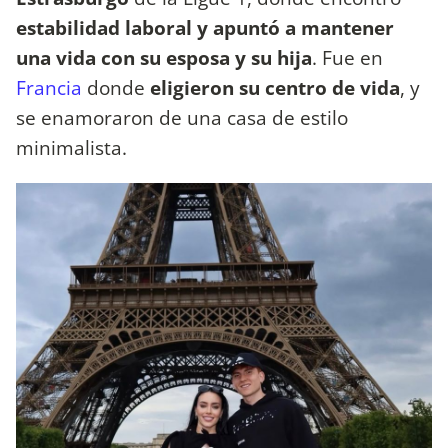
estabilidad laboral y apuntó a mantener
una vida con su esposa y su hija
. Fue en
Francia
donde
eligieron su centro de vida
, y
se enamoraron de una casa de estilo
minimalista.