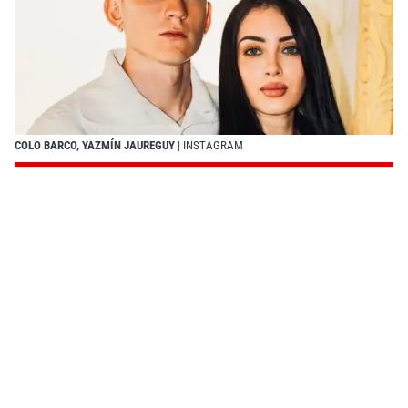
COLO BARCO, YAZMÍN JAUREGUY
| INSTAGRAM