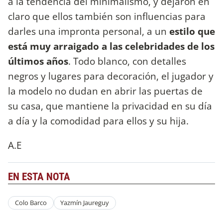
a la tendencia del minimalismo, y dejaron en
claro que ellos también son influencias para
darles una impronta personal, a un
estilo que
está muy arraigado a las celebridades de los
últimos años
. Todo blanco, con detalles
negros y lugares para decoración, el jugador y
la modelo no dudan en abrir las puertas de
su casa, que mantiene la privacidad en su día
a día y la comodidad para ellos y su hija.
A.E
EN ESTA NOTA
Colo Barco
Yazmín Jaureguy