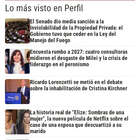
Lo más visto en Perfil
El Senado dio media sanción a la
Inviolabilidad de la Propiedad Privada: el
Gobierno tuvo que ceder en la Ley del
Manejo del Fuego
Encuesta rumbo a 2027: cuatro consultoras
midieron el desgaste de Milei y la crisis de
liderazgo en el peronismo
Ricardo Lorenzetti se metió en el debate
sobre la inhabilitación de Cristina Kirchner
La historia real de "Elize: Sombras de una
mujer", la nueva película de Netflix sobre el
caso de una esposa que descuartizó a su
marido