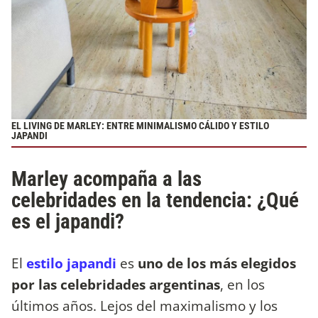
EL LIVING DE MARLEY: ENTRE MINIMALISMO CÁLIDO Y ESTILO
JAPANDI
Marley acompaña a las
celebridades en la tendencia: ¿Qué
es el japandi?
El
estilo japandi
es
uno de los más elegidos
por las celebridades argentinas
, en los
últimos años. Lejos del maximalismo y los