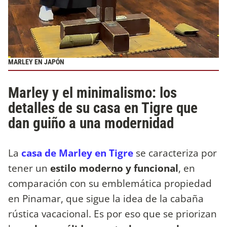
MARLEY EN JAPÓN
Marley y el minimalismo: los
detalles de su casa en Tigre que
dan guiño a una modernidad
La
casa de Marley en Tigre
se caracteriza por
tener un
estilo moderno y funcional
, en
comparación con su emblemática propiedad
en Pinamar, que sigue la idea de la cabaña
rústica vacacional. Es por eso que se priorizan