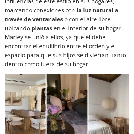
influencias de este estilo en sus hogares,
marcando conexiones con
la luz natural a
través de ventanales
o con el aire libre
ubicando
plantas
en el interior de su hogar.
Marley se unió a ellos, ya que él debe
encontrar el equilibrio entre el orden y el
espacio para que sus hijos se diviertan, tanto
dentro como fuera de su hogar.