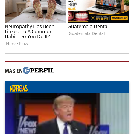
MÁS EN