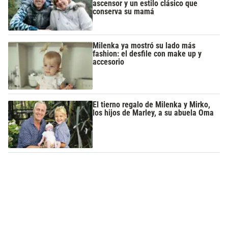
ascensor y un estilo clásico que
conserva su mamá
Milenka ya mostró su lado más
fashion: el desfile con make up y
accesorio
El tierno regalo de Milenka y Mirko,
los hijos de Marley, a su abuela Oma