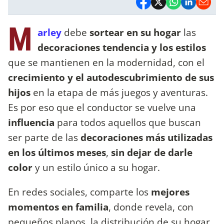
M
arley
debe
sortear en su hogar
las
decoraciones tendencia y los estilos
que se mantienen en la modernidad, con el
crecimiento y el autodescubrimiento de sus
hijos
en la etapa de más juegos y aventuras.
Es por eso que el conductor se vuelve una
influencia
para todos aquellos que buscan
ser parte de las
decoraciones más utilizadas
en los últimos meses
,
sin dejar de darle
color
y un estilo único a su hogar.
En redes sociales, comparte los
mejores
momentos en familia
, donde revela, con
pequeños planos, la distribución de su hogar,