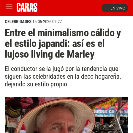
EN VIVO
CELEBRIDADES
15-05-2026 09:27
Entre el minimalismo cálido y
el estilo japandi: así es el
lujoso living de Marley
El conductor se la jugó por la tendencia que
siguen las celebridades en la deco hogareña,
dejando su estilo propio.