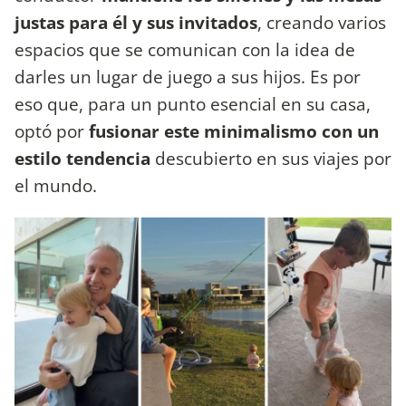
justas para él y sus invitados
, creando varios
espacios que se comunican con la idea de
darles un lugar de juego a sus hijos. Es por
eso que, para un punto esencial en su casa,
optó por
fusionar este minimalismo con un
estilo tendencia
descubierto en sus viajes por
el mundo.