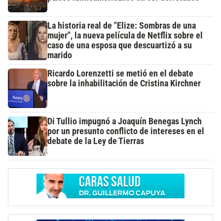
La historia real de "Elize: Sombras de una
mujer", la nueva película de Netflix sobre el
caso de una esposa que descuartizó a su
marido
Ricardo Lorenzetti se metió en el debate
sobre la inhabilitación de Cristina Kirchner
Di Tullio impugnó a Joaquín Benegas Lynch
por un presunto conflicto de intereses en el
debate de la Ley de Tierras