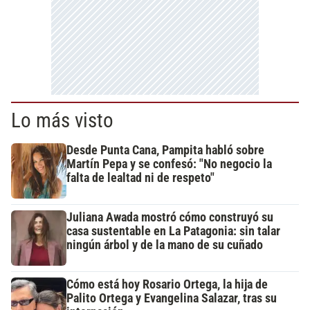
Lo más visto
Desde Punta Cana, Pampita habló sobre
Martín Pepa y se confesó: "No negocio la
falta de lealtad ni de respeto"
Juliana Awada mostró cómo construyó su
casa sustentable en La Patagonia: sin talar
ningún árbol y de la mano de su cuñado
Cómo está hoy Rosario Ortega, la hija de
Palito Ortega y Evangelina Salazar, tras su