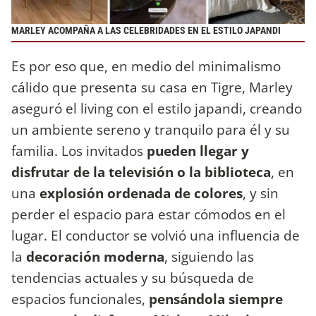
MARLEY ACOMPAÑA A LAS CELEBRIDADES EN EL ESTILO JAPANDI
Es por eso que, en medio del minimalismo
cálido que presenta su casa en Tigre, Marley
aseguró el living con el estilo japandi, creando
un ambiente sereno y tranquilo para él y su
familia. Los invitados
pueden llegar y
disfrutar de la televisión o la biblioteca
, en
una
explosión ordenada de colores
, y sin
perder el espacio para estar cómodos en el
lugar. El conductor se volvió una influencia de
la
decoración moderna
, siguiendo las
tendencias actuales y su búsqueda de
espacios funcionales,
pensándola siempre