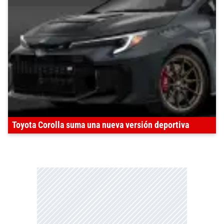
Toyota Corolla suma una nueva versión deportiva