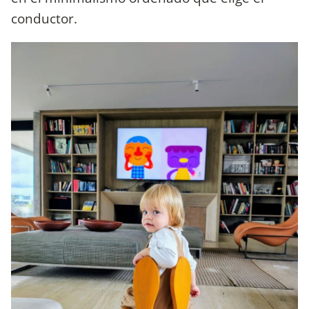
conductor.