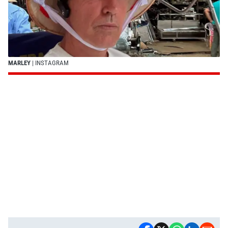
MARLEY
| INSTAGRAM