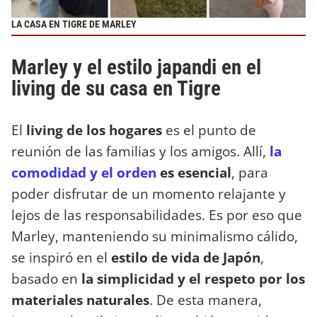
LA CASA EN TIGRE DE MARLEY
Marley y el estilo japandi en el
living de su casa en Tigre
El
living de los hogares
es el punto de
reunión de las familias y los amigos. Allí,
la
comodidad y el orden
es esencial
, para
poder disfrutar de un momento relajante y
lejos de las responsabilidades. Es por eso que
Marley, manteniendo su minimalismo cálido,
se inspiró en el
estilo de vida de Japón
,
basado en
la simplicidad y el respeto por los
materiales naturales
. De esta manera,