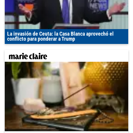
La invasión de Ceuta: la Casa Blanca aprovechó el
conflicto para ponderar a Trump