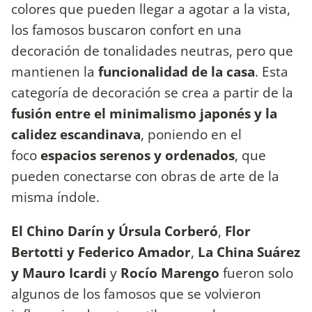
colores que pueden llegar a agotar a la vista,
los famosos buscaron confort en una
decoración de tonalidades neutras, pero que
mantienen la
funcionalidad de la casa
. Esta
categoría de decoración se crea a partir de la
fusión entre el minimalismo japonés y la
calidez escandinava
, poniendo en el
foco
espacios serenos y ordenados
, que
pueden conectarse con obras de arte de la
misma índole.
El Chino Darín y Úrsula Corberó
,
Flor
Bertotti y Federico Amador
,
La China Suárez
y Mauro Icardi
y
Rocío Marengo
fueron solo
algunos de los famosos que se volvieron