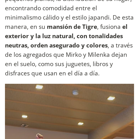
encontrando comodidad entre el
minimalismo cálido y el estilo japandi. De esta
manera, en su
mansión de Tigre
, fusiona
el
exterior y la luz natural, con tonalidades
neutras, orden asegurado y colores
, a través
de los agregados que Mirko y Milenka dejan
en el suelo, como sus juguetes, libros y
disfraces que usan en el día a día.