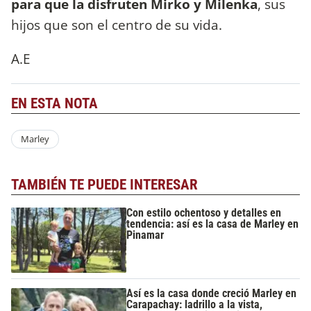
para que la disfruten Mirko y Milenka
, sus
hijos que son el centro de su vida.
A.E
EN ESTA NOTA
Marley
TAMBIÉN TE PUEDE INTERESAR
Con estilo ochentoso y detalles en
tendencia: así es la casa de Marley en
Pinamar
Así es la casa donde creció Marley en
Carapachay: ladrillo a la vista,