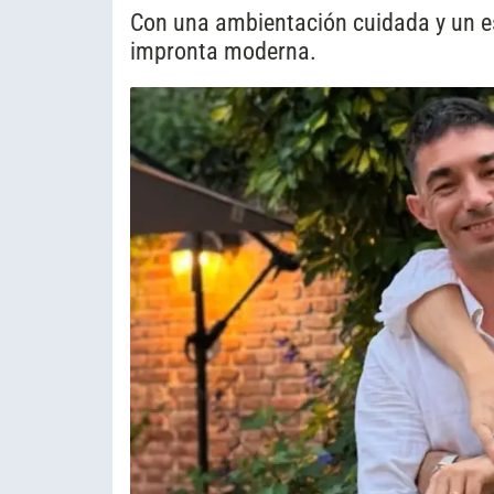
Con una ambientación cuidada y un est
impronta moderna.