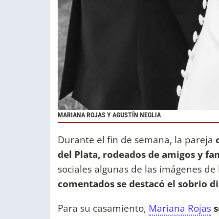
MARIANA ROJAS Y AGUSTÍN NEGLIA
Durante el fin de semana, la pareja
del Plata, rodeados de amigos y fa
sociales algunas de las imágenes de 
comentados se destacó el sobrio di
Para su casamiento,
Mariana Rojas
s