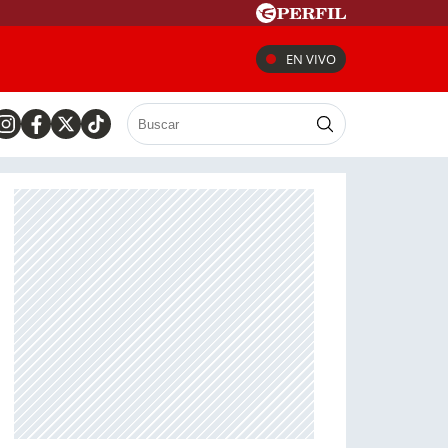
EN VIVO