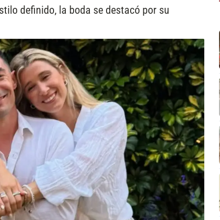
ilo definido, la boda se destacó por su