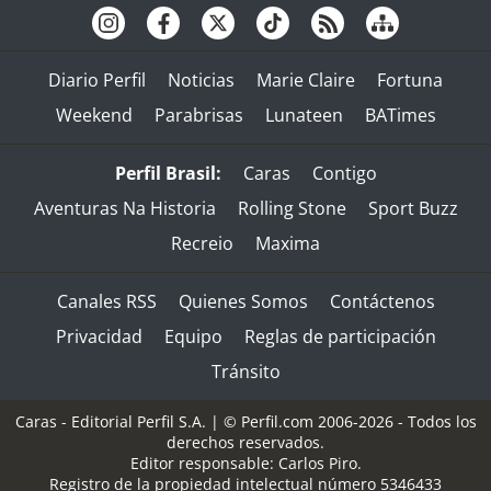
Diario Perfil
Noticias
Marie Claire
Fortuna
Weekend
Parabrisas
Lunateen
BATimes
Perfil Brasil:
Caras
Contigo
Aventuras Na Historia
Rolling Stone
Sport Buzz
Recreio
Maxima
Canales RSS
Quienes Somos
Contáctenos
Privacidad
Equipo
Reglas de participación
Tránsito
Caras - Editorial Perfil S.A.
| © Perfil.com 2006-2026 - Todos los
derechos reservados.
Editor responsable: Carlos Piro.
Registro de la propiedad intelectual número 5346433