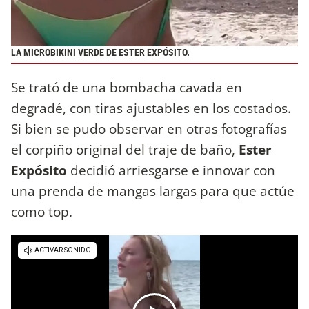
LA MICROBIKINI VERDE DE ESTER EXPÓSITO.
Se trató de una bombacha cavada en
degradé, con tiras ajustables en los costados.
Si bien se pudo observar en otras fotografías
el corpiño original del traje de baño,
Ester
Expósito
decidió arriesgarse e innovar con
una prenda de mangas largas para que actúe
como top.