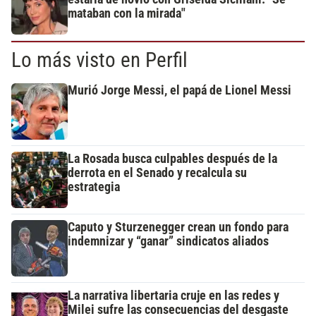
mataban con la mirada"
Lo más visto en Perfil
Murió Jorge Messi, el papá de Lionel Messi
La Rosada busca culpables después de la
derrota en el Senado y recalcula su
estrategia
Caputo y Sturzenegger crean un fondo para
indemnizar y “ganar” sindicatos aliados
La narrativa libertaria cruje en las redes y
Milei sufre las consecuencias del desgaste