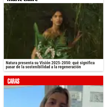
Natura presenta su Visión 2025-2050: qué significa
pasar de la sostenibilidad a la regeneración