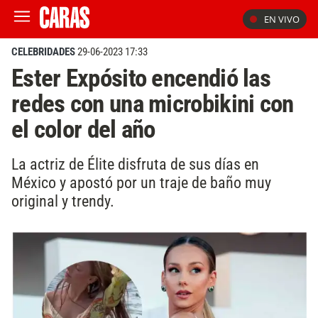
EN VIVO
CELEBRIDADES
29-06-2023 17:33
Ester Expósito encendió las
redes con una microbikini con
el color del año
La actriz de Élite disfruta de sus días en
México y apostó por un traje de baño muy
original y trendy.