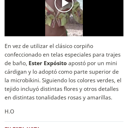
En vez de utilizar el clásico corpiño
confeccionado en telas especiales para trajes
de baño,
Ester Expósito
apostó por un mini
cárdigan y lo adoptó como parte superior de
la microbikini. Siguiendo los colores verdes, el
tejido incluyó distintas flores y otros detalles
en distintas tonalidades rosas y amarillas.
H.O