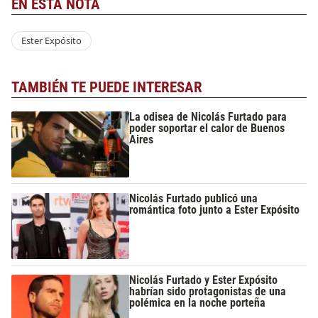
EN ESTA NOTA
Ester Expósito
TAMBIÉN TE PUEDE INTERESAR
La odisea de Nicolás Furtado para
poder soportar el calor de Buenos
Aires
Nicolás Furtado publicó una
romántica foto junto a Ester Expósito
Nicolás Furtado y Ester Expósito
habrían sido protagonistas de una
polémica en la noche porteña