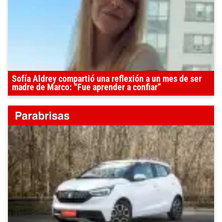
Sofía Aldrey compartió una reflexión a un mes de ser
madre de Marco: “Fue aprender a confiar”