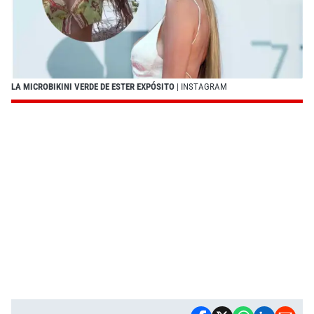
LA MICROBIKINI VERDE DE ESTER EXPÓSITO
| INSTAGRAM