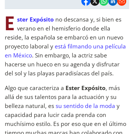
E
ster Expósito
no descansa y, si bien es
verano en el hemisferio donde ella
reside, la española se embarcó en un nuevo
proyecto laboral y
está filmando una película
en México
. Sin embargo, la actriz sabe
hacerse un hueco en su agenda y disfrutar
del sol y las playas paradisíacas del país.
Algo que caracteriza a
Ester Expósito
, más
allá de sus talentos para la actuación y su
belleza natural, es
su sentido de la moda
y
capacidad para lucir cada prenda con
muchísimo estilo. Es por eso que en el último
tiempo muchas marcas han colaborado con