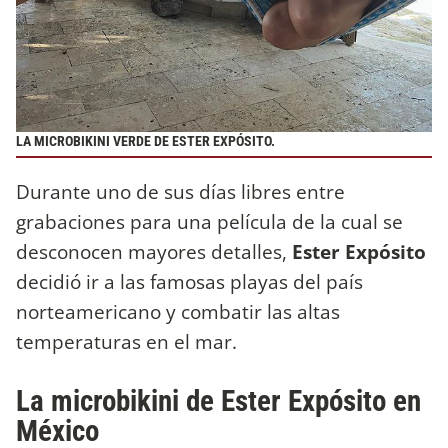
LA MICROBIKINI VERDE DE ESTER EXPÓSITO.
Durante uno de sus días libres entre
grabaciones para una película de la cual se
desconocen mayores detalles,
Ester Expósito
decidió ir a las famosas playas del país
norteamericano y combatir las altas
temperaturas en el mar.
La microbikini de Ester Expósito en
México