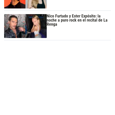
Nico Furtado y Ester Expósito: la
noche a puro rock en el recital de La
Renga