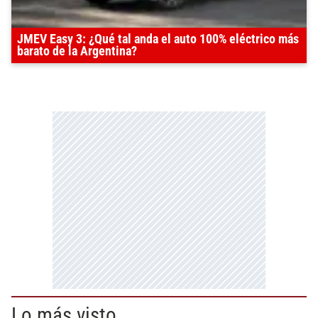
JMEV Easy 3: ¿Qué tal anda el auto 100% eléctrico más
barato de la Argentina?
Lo más visto