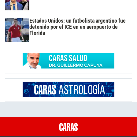
Estados Unidos: un futbolista argentino fue
detenido por el ICE en un aeropuerto de
Florida