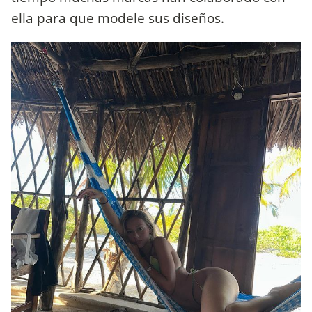
ella para que modele sus diseños.