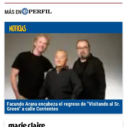
MÁS EN
Facundo Arana encabeza el regreso de "Visitando al Sr.
Green" a calle Corrientes