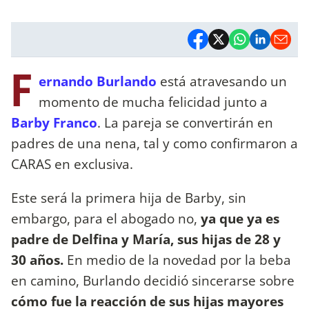
F
ernando Burlando
está atravesando un
momento de mucha felicidad junto a
Barby Franco
. La pareja se convertirán en
padres de una nena, tal y como confirmaron a
CARAS en exclusiva.
Este será la primera hija de Barby, sin
embargo, para el abogado no,
ya que ya es
padre de Delfina y María, sus hijas de 28 y
30 años.
En medio de la novedad por la beba
en camino, Burlando decidió sincerarse sobre
cómo fue la reacción de sus hijas mayores