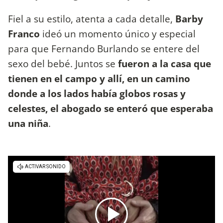
Fiel a su estilo, atenta a cada detalle,
Barby
Franco
ideó un momento único y especial
para que Fernando Burlando se entere del
sexo del bebé. Juntos se
fueron a la casa que
tienen en el campo y allí, en un camino
donde a los lados había globos rosas y
celestes, el abogado se enteró que esperaba
una niña
.