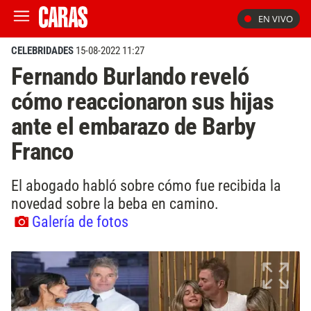
EN VIVO
CELEBRIDADES
15-08-2022 11:27
Fernando Burlando reveló
cómo reaccionaron sus hijas
ante el embarazo de Barby
Franco
El abogado habló sobre cómo fue recibida la
novedad sobre la beba en camino.
Galería de fotos