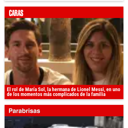
El rol de María Sol, la hermana de Lionel Messi, en uno
de los momentos más complicados de la familia