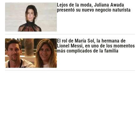
Lejos de la moda, Juliana Awada
presentó su nuevo negocio naturista
El rol de María Sol, la hermana de
Lionel Messi, en uno de los momentos
más complicados de la familia