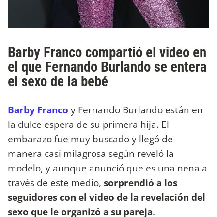
Barby Franco compartió el video en
el que Fernando Burlando se entera
el sexo de la bebé
Barby Franco
y Fernando Burlando están en
la dulce espera de su primera hija. El
embarazo fue muy buscado y llegó de
manera casi milagrosa según reveló la
modelo, y aunque anunció que es una nena a
través de este medio,
sorprendió a los
seguidores con el video de la revelación del
sexo que le organizó a su pareja
.