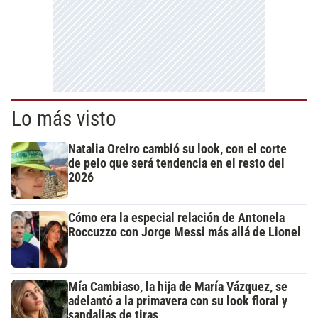
Lo más visto
Natalia Oreiro cambió su look, con el corte
de pelo que será tendencia en el resto del
2026
Cómo era la especial relación de Antonela
Roccuzzo con Jorge Messi más allá de Lionel
Mía Cambiaso, la hija de María Vázquez, se
adelantó a la primavera con su look floral y
sandalias de tiras