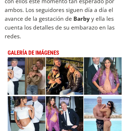
con ellos este momento tan esperado por
ambos. Los seguidores siguen día a día el
avance de la gestación de
Barby
y ella les
cuenta los detalles de su embarazo en las
redes.
GALERÍA DE IMÁGENES