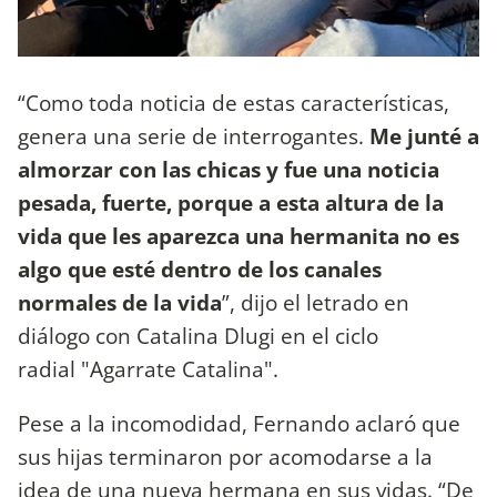
“Como toda noticia de estas características,
genera una serie de interrogantes.
Me junté a
almorzar con las chicas y fue una noticia
pesada, fuerte, porque a esta altura de la
vida que les aparezca una hermanita no es
algo que esté dentro de los canales
normales de la vida
”, dijo el letrado en
diálogo con Catalina Dlugi en el ciclo
radial "Agarrate Catalina".
Pese a la incomodidad, Fernando aclaró que
sus hijas terminaron por acomodarse a la
idea de una nueva hermana en sus vidas. “De