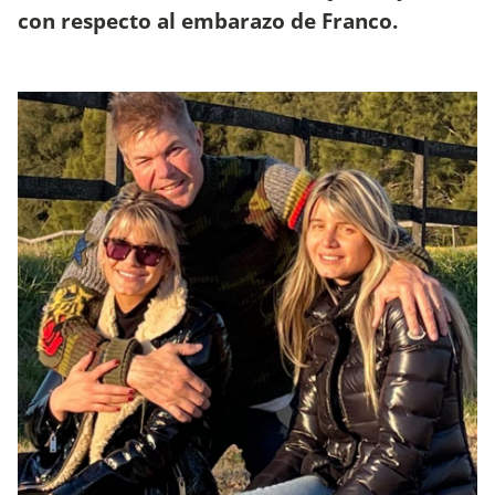
con respecto al embarazo de Franco.