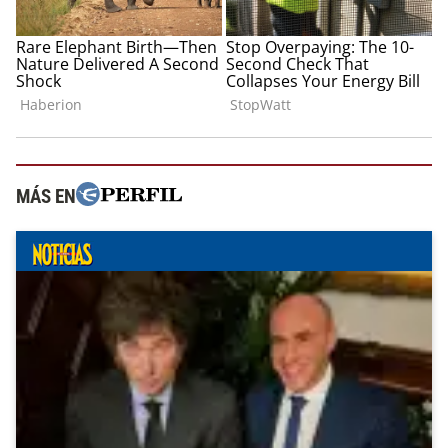
MÁS EN