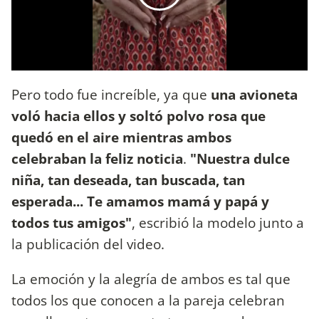
Pero todo fue increíble, ya que
una avioneta
voló hacia ellos y soltó polvo rosa que
quedó en el aire mientras ambos
celebraban la feliz noticia
.
"Nuestra dulce
niña, tan deseada, tan buscada, tan
esperada... Te amamos mamá y papá y
todos tus amigos"
, escribió la modelo junto a
la publicación del video.
La emoción y la alegría de ambos es tal que
todos los que conocen a la pareja celebran