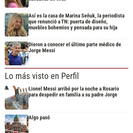
Así es la casa de Marina Señuk, la periodista
que renunció a TN: puerta de diseño,
muebles bohemios y pensada para su hija
Dieron a conocer el último parte médico de
Jorge Messi
Lo más visto en Perfil
Lionel Messi arribó por la noche a Rosario
para despedir en familia a su padre Jorge
Algo pasó