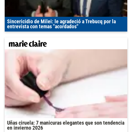
Sincericidio de Milei: le agradeció a Trebucq por la
entrevista con temas "acordados"
Uñas ciruela: 7 manicuras elegantes que son tendencia
en invierno 2026