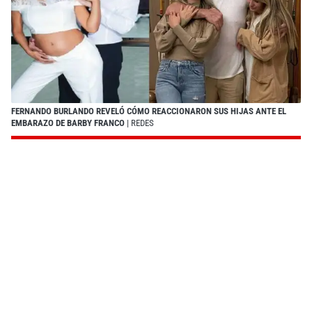
FERNANDO BURLANDO REVELÓ CÓMO REACCIONARON SUS HIJAS ANTE EL
EMBARAZO DE BARBY FRANCO
| REDES