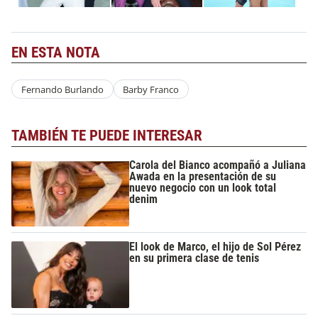
EN ESTA NOTA
Fernando Burlando
Barby Franco
TAMBIÉN TE PUEDE INTERESAR
Carola del Bianco acompañó a Juliana
Awada en la presentación de su
nuevo negocio con un look total
denim
El look de Marco, el hijo de Sol Pérez
en su primera clase de tenis