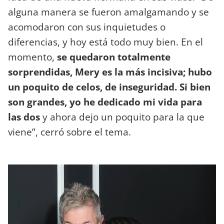
alguna manera se fueron amalgamando y se
acomodaron con sus inquietudes o
diferencias, y hoy está todo muy bien. En el
momento,
se quedaron totalmente
sorprendidas, Mery es la más incisiva; hubo
un poquito de celos, de inseguridad. Si bien
son grandes, yo he dedicado mi vida para
las dos
y ahora dejo un poquito para la que
viene”, cerró sobre el tema.