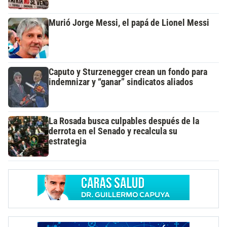
Murió Jorge Messi, el papá de Lionel Messi
Caputo y Sturzenegger crean un fondo para
indemnizar y “ganar” sindicatos aliados
La Rosada busca culpables después de la
derrota en el Senado y recalcula su
estrategia