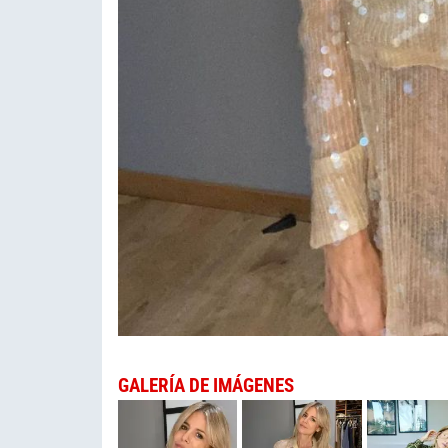
GALERÍA DE IMÁGENES