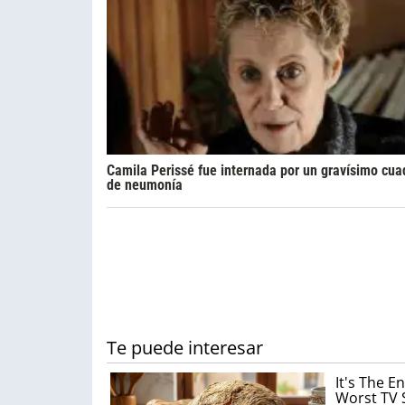
Camila Perissé fue internada por un gravísimo cua
de neumonía