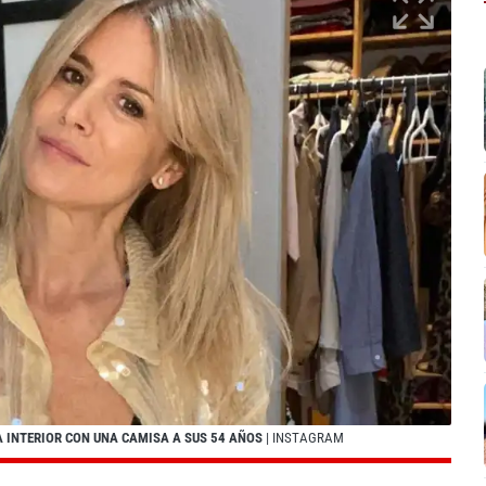
A INTERIOR CON UNA CAMISA A SUS 54 AÑOS
| INSTAGRAM