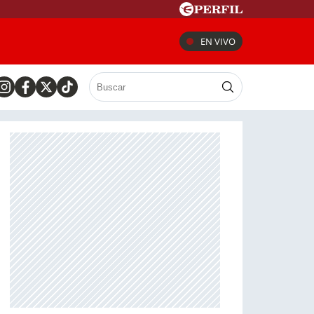
EN VIVO