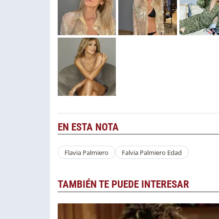
EN ESTA NOTA
Flavia Palmiero
Falvia Palmiero Edad
TAMBIÉN TE PUEDE INTERESAR