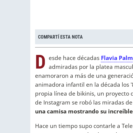
COMPARTÍ ESTA NOTA
D
esde hace décadas
Flavia Palm
admiradas por la platea masculi
enamoraron a más de una generació
animadora infantil en la década los 
propia línea de bikinis, un proyecto 
de Instagram se robó las miradas de
una camisa mostrando su increíble 
Hace un tiempo supo contarle a Tele