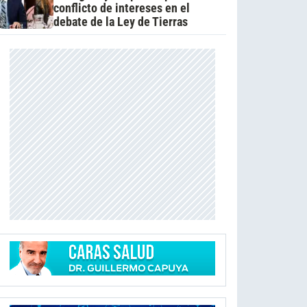
conflicto de intereses en el
debate de la Ley de Tierras