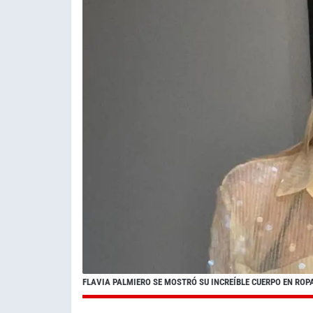
FLAVIA PALMIERO SE MOSTRÓ SU INCREÍBLE CUERPO EN ROP