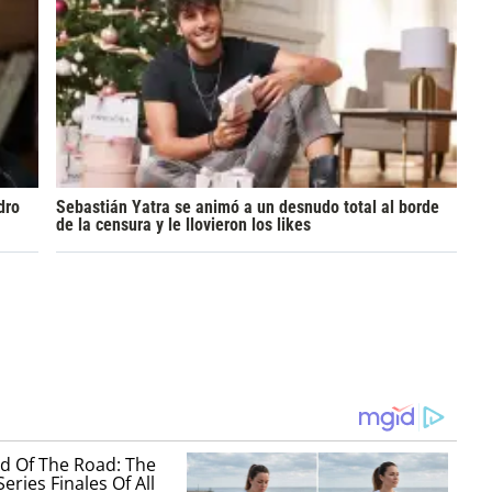
dro
Sebastián Yatra se animó a un desnudo total al borde
de la censura y le llovieron los likes