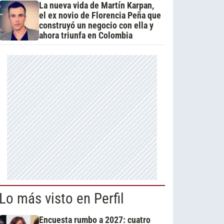
La nueva vida de Martín Karpan,
el ex novio de Florencia Peña que
construyó un negocio con ella y
ahora triunfa en Colombia
Lo más visto en Perfil
Encuesta rumbo a 2027: cuatro