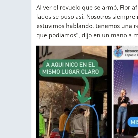
Al ver el revuelo que se armó, Flor 
lados se puso así. Nosotros siempre 
estuvimos hablando, tenemos una re
que podíamos", dijo en un mano a m