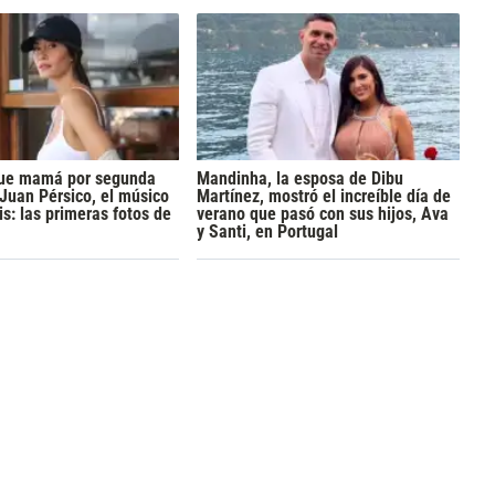
 fue mamá por segunda
Mandinha, la esposa de Dibu
 Juan Pérsico, el músico
Martínez, mostró el increíble día de
s: las primeras fotos de
verano que pasó con sus hijos, Ava
y Santi, en Portugal