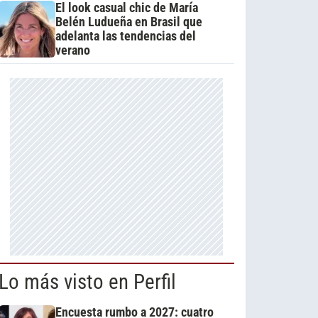
El look casual chic de María
Belén Ludueña en Brasil que
adelanta las tendencias del
verano
Lo más visto en Perfil
Encuesta rumbo a 2027: cuatro