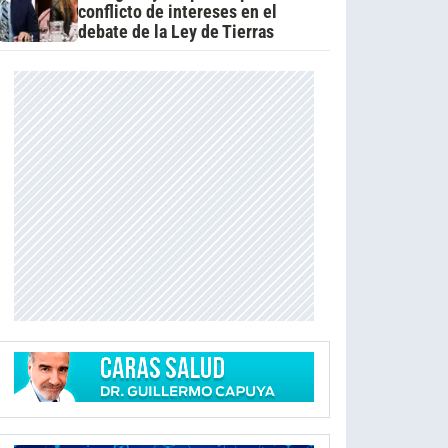
conflicto de intereses en el
debate de la Ley de Tierras