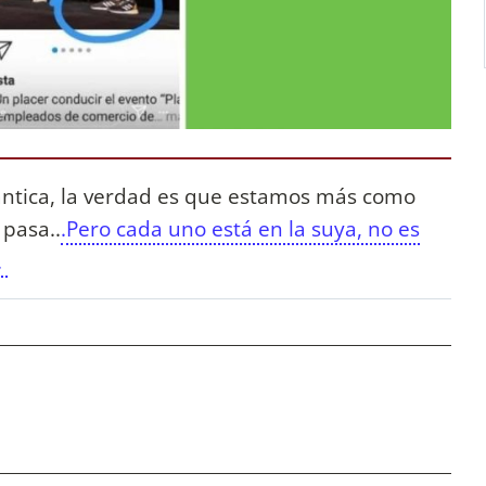
ntica, la verdad es que estamos más como
 pasa..
.Pero cada uno está en la suya, no es
.