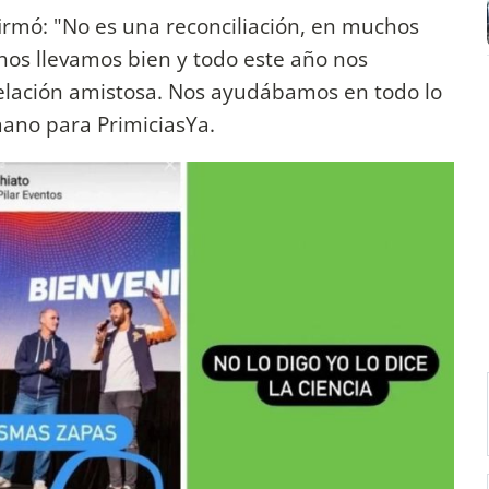
afirmó: "No es una reconciliación, en muchos
nos llevamos bien y todo este año nos
lación amistosa. Nos ayudábamos en todo lo
ano para PrimiciasYa.