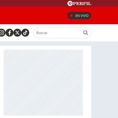
EN VIVO