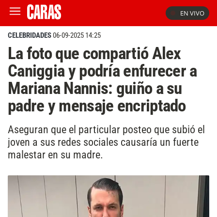
EN VIVO
CELEBRIDADES
06-09-2025 14:25
La foto que compartió Alex
Caniggia y podría enfurecer a
Mariana Nannis: guiño a su
padre y mensaje encriptado
Aseguran que el particular posteo que subió el
joven a sus redes sociales causaría un fuerte
malestar en su madre.