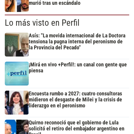
murió tras un escándalo
Lo más visto en Perfil
Asís: "La movida internacional de La Doctora
tensiona la pugna interna del peronismo de
la Provincia del Pecado"
¡Mirá en vivo +Perfil!: un canal con gente que
piensa
Encuesta rumbo a 2027: cuatro consultoras
midieron el desgaste de Milei y la crisis de
liderazgo en el peronismo
Quirno reconoció que el gobierno de Lula
solicitó el retiro del embajador argentino en