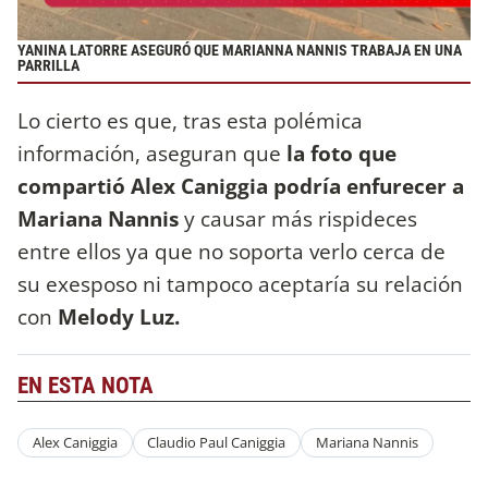
YANINA LATORRE ASEGURÓ QUE MARIANNA NANNIS TRABAJA EN UNA
PARRILLA
Lo cierto es que, tras esta polémica
información, aseguran que
la foto que
compartió Alex Caniggia podría enfurecer a
Mariana Nannis
y causar más rispideces
entre ellos ya que no soporta verlo cerca de
su exesposo ni tampoco aceptaría su relación
con
Melody Luz.
EN ESTA NOTA
Alex Caniggia
Claudio Paul Caniggia
Mariana Nannis