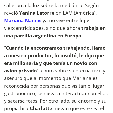
salieron a la luz sobre la mediática. Según
reveló
Yanina Latorre
en LAM (América),
Mariana Nannis
ya no vive entre lujos
y excentricidades, sino que ahora
trabaja en
una parrilla argentina en Europa.
“
Cuando la encontramos trabajando, llamó
a nuestro productor, lo insultó, le dijo que
era millonaria y que tenía un novio con
avión privado
“, contó sobre su eterna rival y
aseguró que al momento que Mariana es
reconocida por personas que visitan el lugar
gastronómico, se niega a interactuar con ellos
y sacarse fotos. Por otro lado, su entorno y su
propia hija
Charlotte
niegan que este sea el