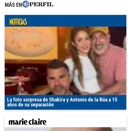
MÁS EN
La foto sorpresa de Shakira y Antonio de la Rúa a 15
años de su separación