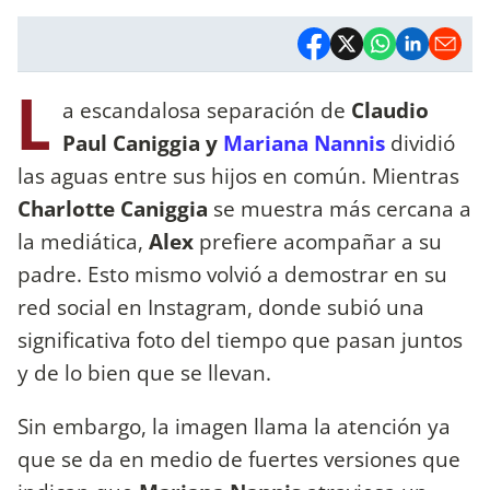
L
a escandalosa separación de
Claudio
Paul Caniggia y
Mariana Nannis
dividió
las aguas entre sus hijos en común. Mientras
Charlotte Caniggia
se muestra más cercana a
la mediática,
Alex
prefiere acompañar a su
padre. Esto mismo volvió a demostrar en su
red social en Instagram, donde subió una
significativa foto del tiempo que pasan juntos
y de lo bien que se llevan.
Sin embargo, la imagen llama la atención ya
que se da en medio de fuertes versiones que