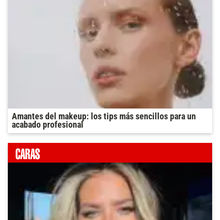
Amantes del makeup: los tips más sencillos para un
acabado profesional