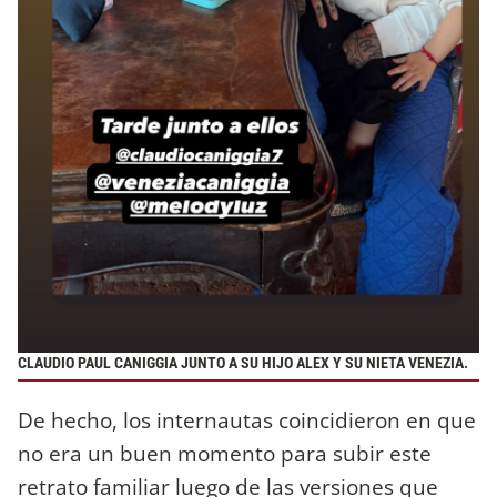
CLAUDIO PAUL CANIGGIA JUNTO A SU HIJO ALEX Y SU NIETA VENEZIA.
De hecho, los internautas coincidieron en que
no era un buen momento para subir este
retrato familiar luego de las versiones que