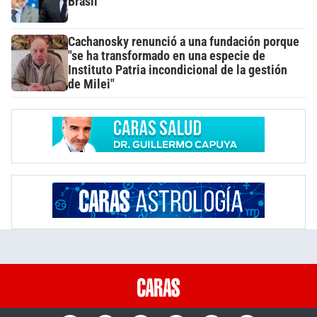
Brasil
Cachanosky renunció a una fundación porque
"se ha transformado en una especie de
Instituto Patria incondicional de la gestión
de Milei"