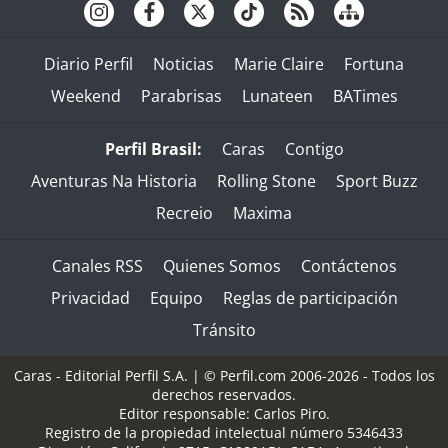
Diario Perfil
Noticias
Marie Claire
Fortuna
Weekend
Parabrisas
Lunateen
BATimes
Perfil Brasil:
Caras
Contigo
Aventuras Na Historia
Rolling Stone
Sport Buzz
Recreio
Maxima
Canales RSS
Quienes Somos
Contáctenos
Privacidad
Equipo
Reglas de participación
Tránsito
Caras - Editorial Perfil S.A.
| © Perfil.com 2006-2026 - Todos los
derechos reservados.
Editor responsable: Carlos Piro.
Registro de la propiedad intelectual número 5346433