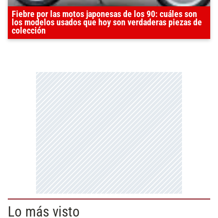
Fiebre por las motos japonesas de los 90: cuáles son
los modelos usados que hoy son verdaderas piezas de
colección
Lo más visto