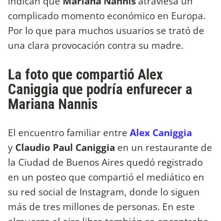
indican que
Mariana Nannis
atraviesa un
complicado momento económico en Europa.
Por lo que para muchos usuarios se trató de
una clara provocación contra su madre.
La foto que compartió Alex
Caniggia que podría enfurecer a
Mariana Nannis
El encuentro familiar entre
Alex Caniggia
y
Claudio Paul Caniggia
en un restaurante de
la Ciudad de Buenos Aires quedó registrado
en un posteo que compartió el mediático en
su red social de Instagram, donde lo siguen
más de tres millones de personas. En este