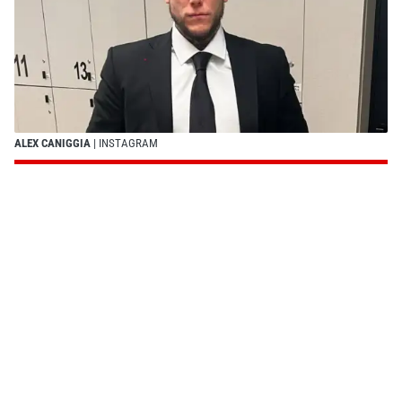
ALEX CANIGGIA
| INSTAGRAM