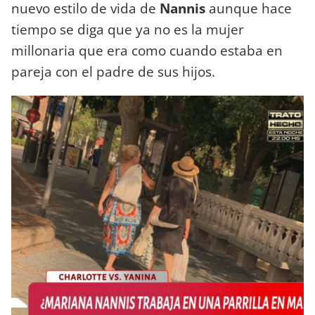
nuevo estilo de vida de
Nannis
aunque hace
tiempo se diga que ya no es la mujer
millonaria que era como cuando estaba en
pareja con el padre de sus hijos.