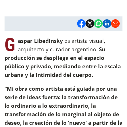
G
aspar Libedinsky
es artista visual,
arquitecto y curador argentino.
Su
producción se despliega en el espacio
público y privado, mediando entre la escala
urbana y la intimidad del cuerpo.
“Mi obra como artista está guiada por una
serie de ideas fuerza: la transformación de
lo ordinario a lo extraordinario, la
transformación de lo marginal al objeto de
deseo, la creación de lo ‘nuevo’ a partir de la