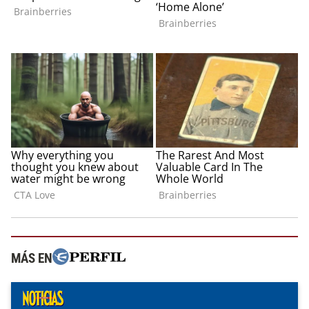
MÁS EN