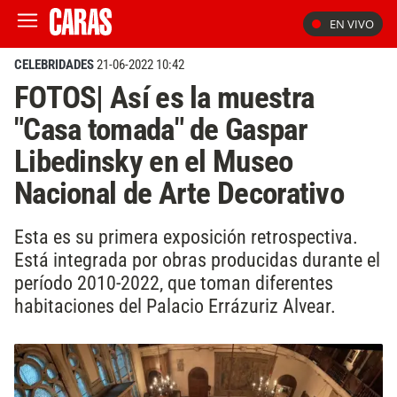
EN VIVO
CELEBRIDADES
21-06-2022 10:42
FOTOS| Así es la muestra
"Casa tomada" de Gaspar
Libedinsky en el Museo
Nacional de Arte Decorativo
Esta es su primera exposición retrospectiva.
Está integrada por obras producidas durante el
período 2010-2022, que toman diferentes
habitaciones del Palacio Errázuriz Alvear.