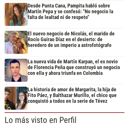
Desde Punta Cana, Pampita habló sobre
Martín Pepa y se confesó: "No negocio la
falta de lealtad ni de respeto"
El nuevo negocio de Nicolás, el marido de
Rocío Guirao Díaz en el desierto: de
heredero de un imperio a astrofotógrafo
La nueva vida de Martín Karpan, el ex novio
de Florencia Peña que construyó un negocio
con ella y ahora triunfa en Colombia
La historia de amor de Margarita, la hija de
Fito Páez, y Balthazar Murillo, el chico que
conquistó a todos en la serie de Tévez
Lo más visto en Perfil