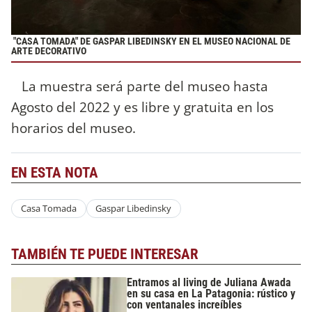
"CASA TOMADA" DE GASPAR LIBEDINSKY EN EL MUSEO NACIONAL DE
ARTE DECORATIVO
La muestra será parte del museo hasta
Agosto del 2022 y es libre y gratuita en los
horarios del museo.
EN ESTA NOTA
Casa Tomada
Gaspar Libedinsky
TAMBIÉN TE PUEDE INTERESAR
Entramos al living de Juliana Awada
en su casa en La Patagonia: rústico y
con ventanales increíbles