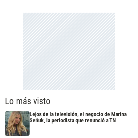
Lo más visto
Lejos de la televisión, el negocio de Marina
Señuk, la periodista que renunció a TN