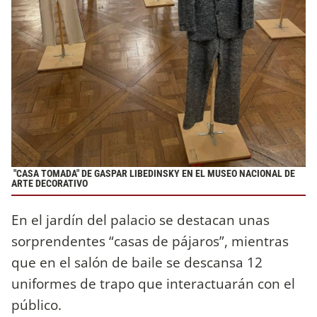
"CASA TOMADA" DE GASPAR LIBEDINSKY EN EL MUSEO NACIONAL DE
ARTE DECORATIVO
En el jardín del palacio se destacan unas
sorprendentes “casas de pájaros”, mientras
que en el salón de baile se descansa 12
uniformes de trapo que interactuarán con el
público.