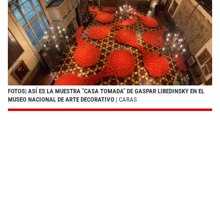
FOTOS| ASÍ ES LA MUESTRA "CASA TOMADA" DE GASPAR LIBEDINSKY EN EL
MUSEO NACIONAL DE ARTE DECORATIVO
| CARAS