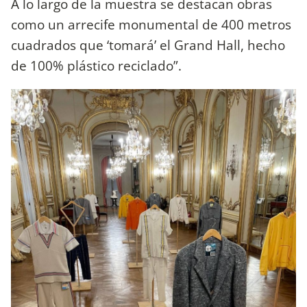
A lo largo de la muestra se destacan obras
como un arrecife monumental de 400 metros
cuadrados que ‘tomará’ el Grand Hall, hecho
de 100% plástico reciclado”.