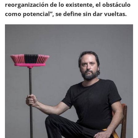
reorganización de lo existente, el obstáculo
como potencial”, se define sin dar vueltas.