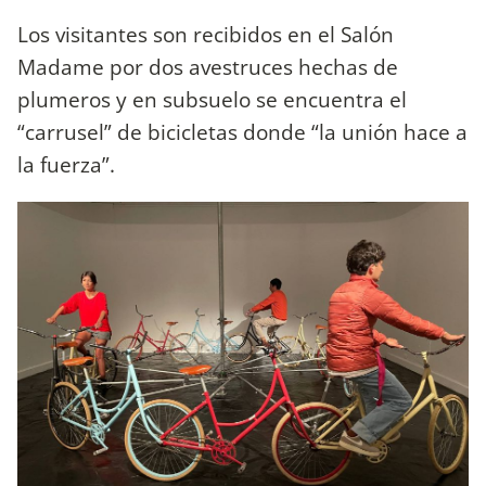
Los visitantes son recibidos en el Salón
Madame por dos avestruces hechas de
plumeros y en subsuelo se encuentra el
“carrusel” de bicicletas donde “la unión hace a
la fuerza”.