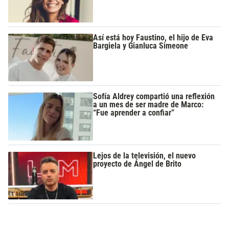
Así está hoy Faustino, el hijo de Eva
Bargiela y Gianluca Simeone
Sofía Aldrey compartió una reflexión
a un mes de ser madre de Marco:
“Fue aprender a confiar”
Lejos de la televisión, el nuevo
proyecto de Ángel de Brito