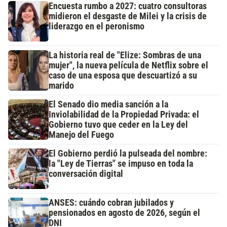
Encuesta rumbo a 2027: cuatro consultoras
midieron el desgaste de Milei y la crisis de
liderazgo en el peronismo
La historia real de "Elize: Sombras de una
mujer", la nueva película de Netflix sobre el
caso de una esposa que descuartizó a su
marido
El Senado dio media sanción a la
Inviolabilidad de la Propiedad Privada: el
Gobierno tuvo que ceder en la Ley del
Manejo del Fuego
El Gobierno perdió la pulseada del nombre:
la "Ley de Tierras" se impuso en toda la
conversación digital
ANSES: cuándo cobran jubilados y
pensionados en agosto de 2026, según el
DNI