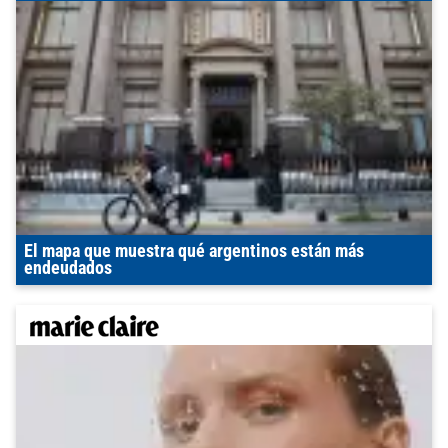
El mapa que muestra qué argentinos están más
endeudados