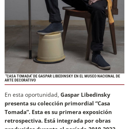
"CASA TOMADA" DE GASPAR LIBEDINSKY EN EL MUSEO NACIONAL DE
ARTE DECORATIVO
En esta oportunidad,
Gaspar Libedinsky
presenta su colección primordial “Casa
Tomada”. Esta es su primera exposición
retrospectiva. Está integrada por obras