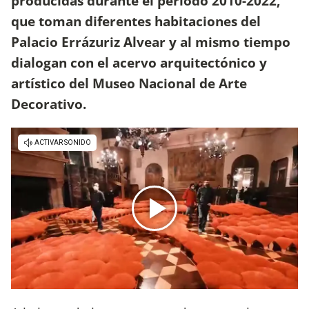
producidas durante el período 2010-2022,
que toman diferentes habitaciones del
Palacio Errázuriz Alvear y al mismo tiempo
dialogan con el acervo arquitectónico y
artístico del Museo Nacional de Arte
Decorativo.