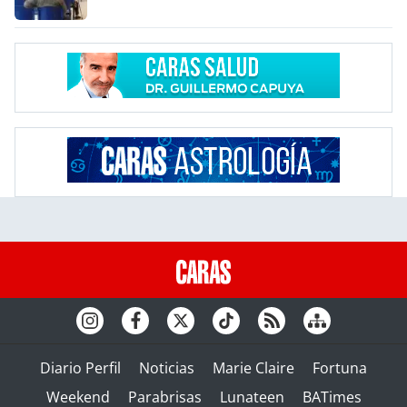
Diario Perfil
Noticias
Marie Claire
Fortuna
Weekend
Parabrisas
Lunateen
BATimes