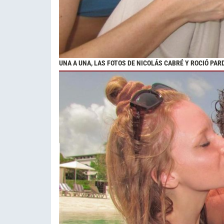
UNA A UNA, LAS FOTOS DE NICOLÁS CABRÉ Y ROCIÓ PAR