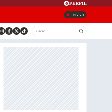
EN VIVO