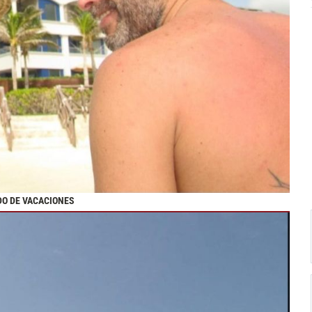
DO DE VACACIONES