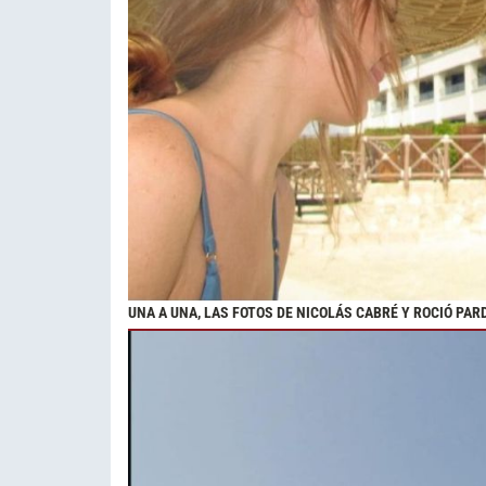
UNA A UNA, LAS FOTOS DE NICOLÁS CABRÉ Y ROCIÓ PAR