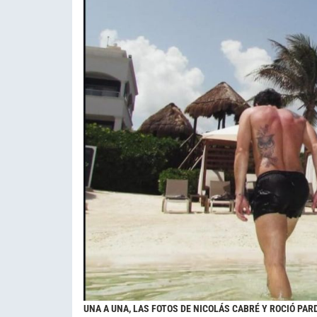
UNA A UNA, LAS FOTOS DE NICOLÁS CABRÉ Y ROCIÓ PAR