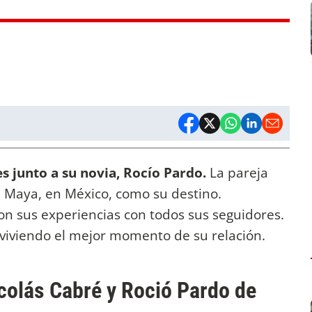
s junto a su novia, Rocío Pardo.
La pareja
ra Maya, en México, como su destino.
on sus experiencias con todos sus seguidores.
viviendo el mejor momento de su relación.
icolás Cabré y Roció Pardo de