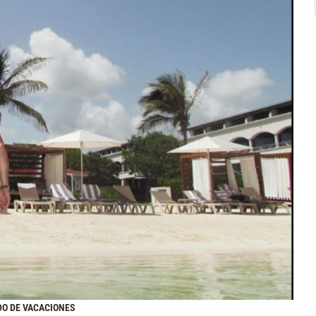
DO DE VACACIONES