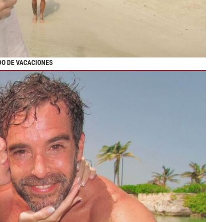
DO DE VACACIONES