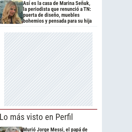
Así es la casa de Marina Señuk,
la periodista que renunció a TN:
puerta de diseño, muebles
bohemios y pensada para su hija
Lo más visto en Perfil
Murió Jorge Messi, el papá de