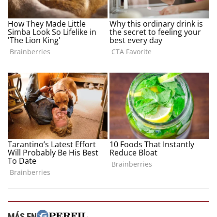
MÁS EN