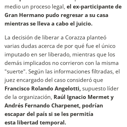
medio un proceso legal,
el ex-participante de
Gran Hermano pudo regresar a su casa
mientras se lleva a cabo el juicio.
La decisión de liberar a Corazza planteó
varias dudas acerca de por qué fue el único
imputado en ser liberado, mientras que los
demás implicados no corrieron con la misma
"suerte". Según las informaciones filtradas, el
juez encargado del caso consideró que
Francisco Rolando Angelotti,
supuesto líder
de la organización,
Raúl Ignacio Mermet y
Andrés Fernando Charpenet, podrían
escapar del país si se les permitía
esta libertad temporal.