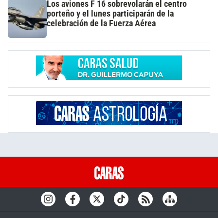
Los aviones F 16 sobrevolarán el centro
porteño y el lunes participarán de la
celebración de la Fuerza Aérea