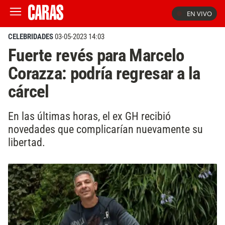
EN VIVO
CELEBRIDADES
03-05-2023 14:03
Fuerte revés para Marcelo
Corazza: podría regresar a la
cárcel
En las últimas horas, el ex GH recibió
novedades que complicarían nuevamente su
libertad.