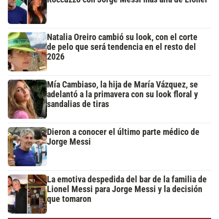
Natalia Oreiro cambió su look, con el corte
de pelo que será tendencia en el resto del
2026
Mía Cambiaso, la hija de María Vázquez, se
adelantó a la primavera con su look floral y
sandalias de tiras
Dieron a conocer el último parte médico de
Jorge Messi
La emotiva despedida del bar de la familia de
Lionel Messi para Jorge Messi y la decisión
que tomaron