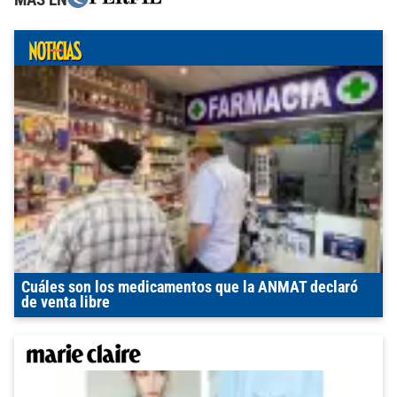
Cuáles son los medicamentos que la ANMAT declaró
de venta libre