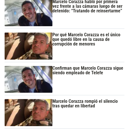
Marcelo Corazza habló por primera
vez frente a las cámaras luego de ser
detenido: “Tratando de reinsertarme”
Por qué Marcelo Corazza es el único
que quedó libre en la causa de
corrupción de menores
Confirman que Marcelo Corazza sigue
siendo empleado de Telefe
Marcelo Corazza rompió el silencio
tras quedar en libertad