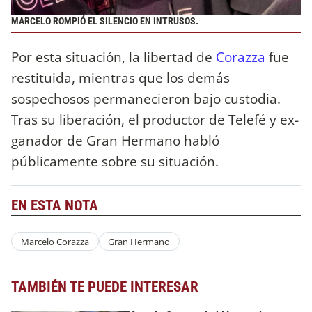
MARCELO ROMPIÓ EL SILENCIO EN INTRUSOS.
Por esta situación, la libertad de
Corazza
fue
restituida, mientras que los demás
sospechosos permanecieron bajo custodia.
Tras su liberación, el productor de Telefé y ex-
ganador de Gran Hermano habló
públicamente sobre su situación.
EN ESTA NOTA
Marcelo Corazza
Gran Hermano
TAMBIÉN TE PUEDE INTERESAR