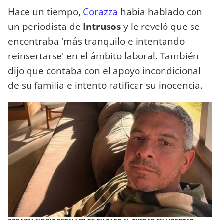
Hace un tiempo,
Corazza
había hablado con
un periodista de
Intrusos
y le reveló que se
encontraba 'más tranquilo e intentando
reinsertarse' en el ámbito laboral. También
dijo que contaba con el apoyo incondicional
de su familia e intento ratificar su inocencia.