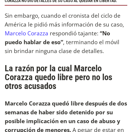
CORAZZA NO DIO DETALLES DE SU CASO AL QUEDAR EN LIBERTAD.
Sin embargo, cuando el cronista del ciclo de
América le pidió más información de su caso,
Marcelo Corazza
respondió tajante:
“No
puedo hablar de eso”
, terminando el móvil
sin brindar ninguna clase de detalles.
La razón por la cual Marcelo
Corazza quedo libre pero no los
otros acusados
Marcelo Corazza quedó libre después de dos
semanas de haber sido detenido por su
posible implicación en un caso de abuso y
corrupción de menores.
A pesar de estar en