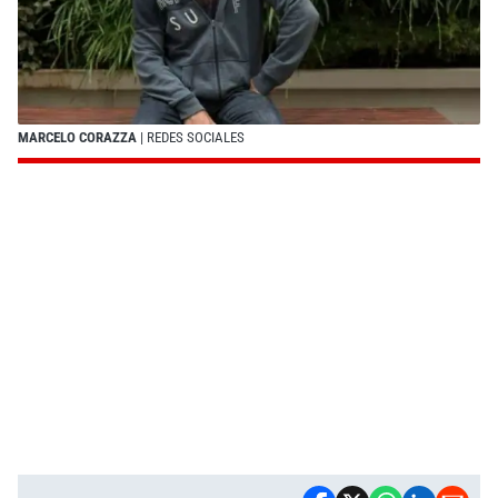
MARCELO CORAZZA
| REDES SOCIALES