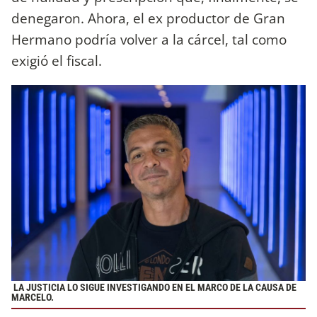
denegaron. Ahora, el ex productor de Gran
Hermano podría volver a la cárcel, tal como
exigió el fiscal.
LA JUSTICIA LO SIGUE INVESTIGANDO EN EL MARCO DE LA CAUSA DE
MARCELO.