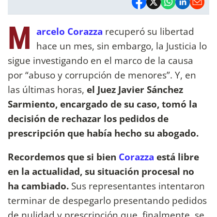
M
arcelo Corazza
recuperó su libertad
hace un mes, sin embargo, la Justicia lo
sigue investigando en el marco de la causa
por “abuso y corrupción de menores”. Y, en
las últimas horas,
el Juez Javier Sánchez
Sarmiento, encargado de su caso, tomó la
decisión de rechazar los pedidos de
prescripción que había hecho su abogado.
Recordemos que si bien
Corazza
está libre
en la actualidad, su situación procesal no
ha cambiado.
Sus representantes intentaron
terminar de despegarlo presentando pedidos
de nulidad y prescripción que, finalmente, se