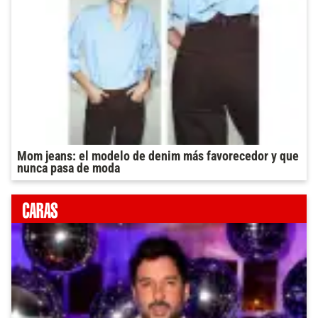
Mom jeans: el modelo de denim más favorecedor y que
nunca pasa de moda