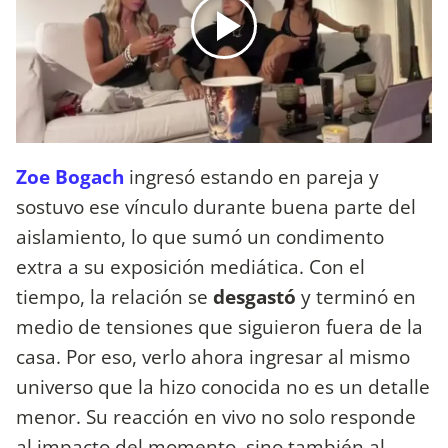
Zoe Bogach
ingresó estando en pareja y
sostuvo ese vínculo durante buena parte del
aislamiento, lo que sumó un condimento
extra a su exposición mediática. Con el
tiempo, la relación se
desgastó
y terminó en
medio de tensiones que siguieron fuera de la
casa. Por eso, verlo ahora ingresar al mismo
universo que la hizo conocida no es un detalle
menor. Su reacción en vivo no solo responde
al impacto del momento, sino también al