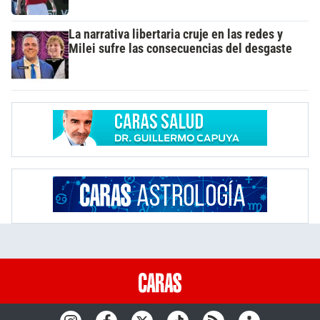
La narrativa libertaria cruje en las redes y
Milei sufre las consecuencias del desgaste