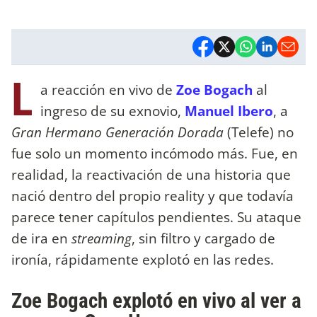
L
a reacción en vivo de
Zoe Bogach
al
ingreso de su exnovio,
Manuel Ibero
, a
Gran Hermano Generación Dorada
(Telefe) no
fue solo un momento incómodo más. Fue, en
realidad, la reactivación de una historia que
nació dentro del propio reality y que todavía
parece tener capítulos pendientes. Su ataque
de ira en
streaming
, sin filtro y cargado de
ironía, rápidamente explotó en las redes.
Zoe Bogach explotó en vivo al ver a