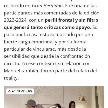
recorrido en
Gran Hermano
. Fue una de las
participantes más comentadas de la edición
2023-2024, con un
perfil frontal y sin filtro
que generó tanto críticas como apoyo
. Su
paso por la casa estuvo marcado por una
fuerte carga emocional y por su forma
particular de vincularse, más desde la
sensibilidad que desde la confrontación
directa. En ese contexto, su relación con
Manuel también formó parte del relato del
reality.