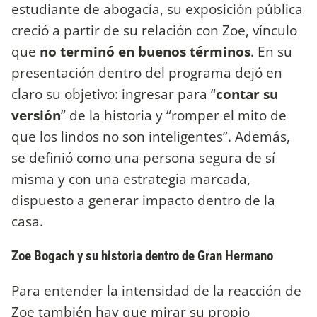
estudiante de abogacía, su exposición pública
creció a partir de su relación con Zoe, vínculo
que
no terminó en buenos términos
. En su
presentación dentro del programa dejó en
claro su objetivo: ingresar para “
contar su
versión
” de la historia y “romper el mito de
que los lindos no son inteligentes”. Además,
se definió como una persona segura de sí
misma y con una estrategia marcada,
dispuesto a generar impacto dentro de la
casa.
Zoe Bogach y su historia dentro de Gran Hermano
Para entender la intensidad de la reacción de
Zoe también hay que mirar su propio