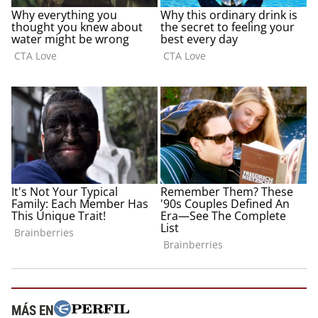
MÁS EN