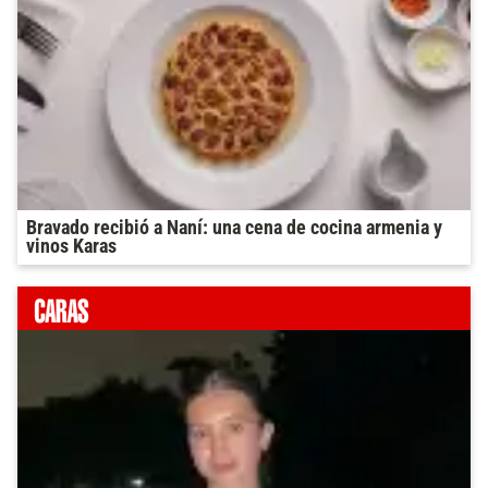
Bravado recibió a Naní: una cena de cocina armenia y
vinos Karas