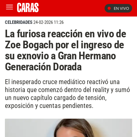
EN VIVO
CELEBRIDADES
24-02-2026 11:26
La furiosa reacción en vivo de
Zoe Bogach por el ingreso de
su exnovio a Gran Hermano
Generación Dorada
El inesperado cruce mediático reactivó una
historia que comenzó dentro del reality y sumó
un nuevo capítulo cargado de tensión,
exposición y cuentas pendientes.