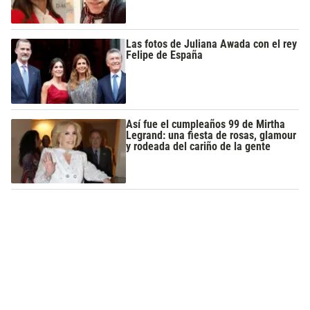
Las fotos de Juliana Awada con el rey
Felipe de España
Así fue el cumpleaños 99 de Mirtha
Legrand: una fiesta de rosas, glamour
y rodeada del cariño de la gente