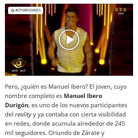
Pero, ¿quién es Manuel Ibero? El joven, cuyo
nombre completo es
Manuel Ibero
Durigón
, es uno de los nuevos participantes
del
reality
y ya contaba con cierta visibilidad
en redes, donde acumula alrededor de 245
mil seguidores. Oriundo de Zárate y