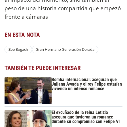
peso de una historia compartida que empezó
frente a cámaras
EN ESTA NOTA
Zoe Bogach
Gran Hermano Generación Dorada
TAMBIÉN TE PUEDE INTERESAR
Bomba internacional: aseguran que
Juliana Awada y el rey Felipe estarían
viviendo un intenso romance
El excuñado de la reina Letizia
asegura que tuvieron un romance
durante su compromiso con Felipe VI