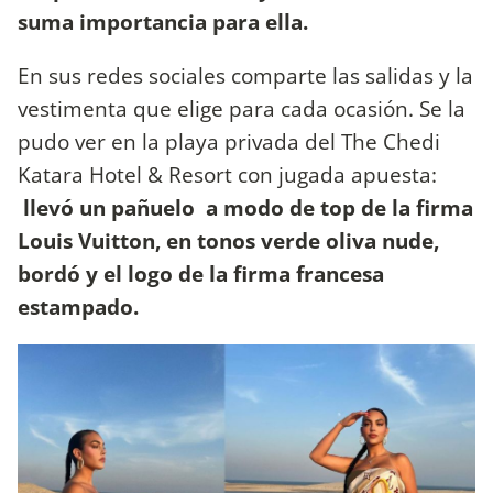
suma importancia para ella.
En sus redes sociales comparte las salidas y la
vestimenta que elige para cada ocasión. Se la
pudo ver en la playa privada del The Chedi
Katara Hotel & Resort con jugada apuesta:
llevó un pañuelo a modo de top de la firma
Louis Vuitton, en tonos verde oliva nude,
bordó y el logo de la firma francesa
estampado.