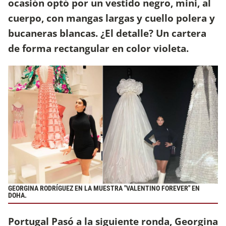
ocasión optó por un vestido negro, mini, al
cuerpo, con mangas largas y cuello polera y
bucaneras blancas. ¿El detalle? Un cartera
de forma rectangular en color violeta.
GEORGINA RODRÍGUEZ EN LA MUESTRA "VALENTINO FOREVER" EN
DOHA.
Portugal Pasó a la siguiente ronda, Georgina