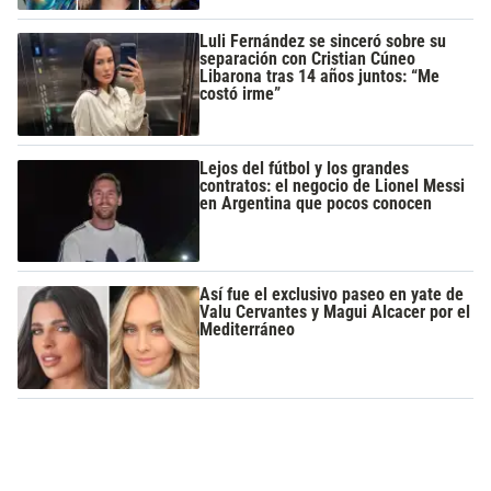
Luli Fernández se sinceró sobre su
separación con Cristian Cúneo
Libarona tras 14 años juntos: “Me
costó irme”
Lejos del fútbol y los grandes
contratos: el negocio de Lionel Messi
en Argentina que pocos conocen
Así fue el exclusivo paseo en yate de
Valu Cervantes y Magui Alcacer por el
Mediterráneo