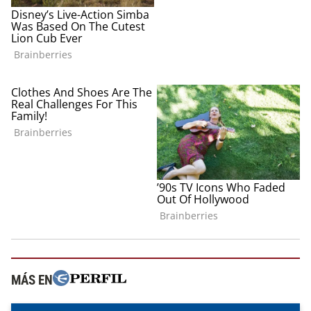
MÁS EN