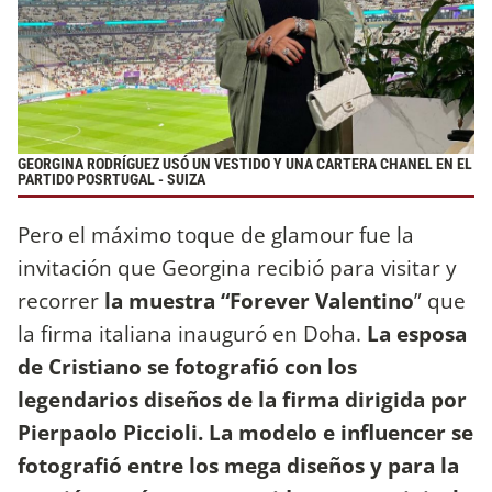
GEORGINA RODRÍGUEZ USÓ UN VESTIDO Y UNA CARTERA CHANEL EN EL
PARTIDO POSRTUGAL - SUIZA
Pero el máximo toque de glamour fue la
invitación que Georgina recibió para visitar y
recorrer
la muestra “Forever Valentino
” que
la firma italiana inauguró en Doha.
La esposa
de Cristiano se fotografió con los
legendarios diseños de la firma dirigida por
Pierpaolo Piccioli. La modelo e influencer se
fotografió entre los mega diseños y para la