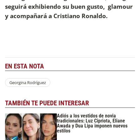
seguirá exhibiendo su buen gusto, glamour
y acompañará a Cristiano Ronaldo.
EN ESTA NOTA
Georgina Rodríguez
TAMBIÉN TE PUEDE INTERESAR
Adiós a los vestidos de novia
tradicionales: Luz Cipriota, Eliane
Awada y Dua Lipa imponen nuevos
estilos