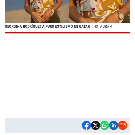
GEORGINA RODRÍGUEZ A PURO ESTILISMO EN QATAR
| INSTAGRAM