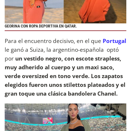
GEORINA CON ROPA DEPORTIVA EN QATAR.
Para el encuentro decisivo, en el que
Portugal
le ganó a Suiza, la argentino-española optó
por
un vestido negro, con escote strapless,
muy adherido al cuerpo y un maxi saco,
verde oversized en tono verde. Los zapatos
elegidos fueron unos stilettos plateados y el
gran toque una clásica bandolera Chanel.