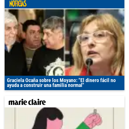
Graciela Ocaña sobre los Moyano: "El dinero fácil no
ayuda a construir una familia normal"