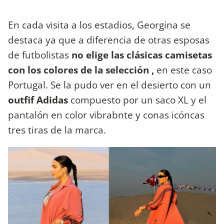
En cada visita a los estadios, Georgina se
destaca ya que a diferencia de otras esposas
de futbolistas
no elige las clásicas camisetas
con los colores de la selección ,
en este caso
Portugal. Se la pudo ver en el desierto con un
outfif Adidas
compuesto por un saco XL y el
pantalón en color vibrabnte y conas icóncas
tres tiras de la marca.