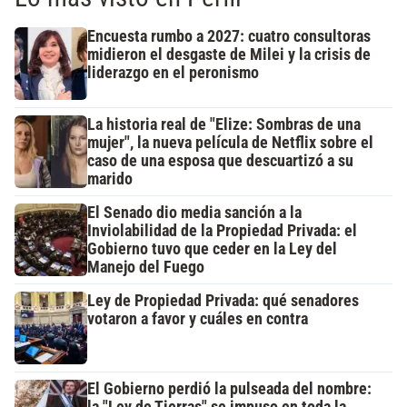
Encuesta rumbo a 2027: cuatro consultoras
midieron el desgaste de Milei y la crisis de
liderazgo en el peronismo
La historia real de "Elize: Sombras de una
mujer", la nueva película de Netflix sobre el
caso de una esposa que descuartizó a su
marido
El Senado dio media sanción a la
Inviolabilidad de la Propiedad Privada: el
Gobierno tuvo que ceder en la Ley del
Manejo del Fuego
Ley de Propiedad Privada: qué senadores
votaron a favor y cuáles en contra
El Gobierno perdió la pulseada del nombre: