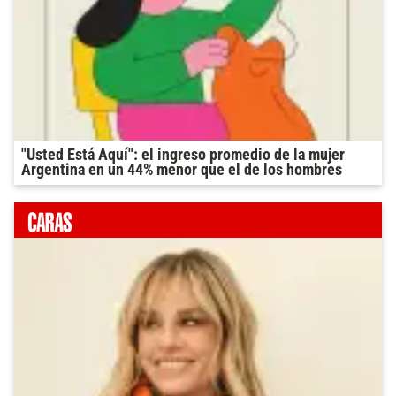
"Usted Está Aquí": el ingreso promedio de la mujer
Argentina en un 44% menor que el de los hombres