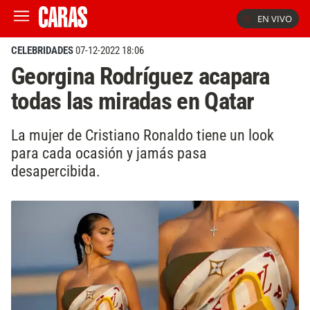
EN VIVO
CELEBRIDADES
07-12-2022 18:06
Georgina Rodríguez acapara
todas las miradas en Qatar
La mujer de Cristiano Ronaldo tiene un look
para cada ocasión y jamás pasa
desapercibida.