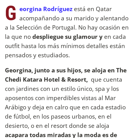
G
eorgina Rodríguez
está en Qatar
acompañando a su marido y alentando
a la Selección de Portugal. No hay ocasión en
la que no
despliegue su glamour y
en cada
outfit hasta los más mínimos detalles están
pensados y estudiados.
Georgina, junto a sus hijos, se aloja en The
Chedi Katara Hotel & Resort,
que cuenta
con jardines con un estilo único, spa y los
aposentos con imperdibles vistas al Mar
Arábigo y deja en calro que en cada estadio
de fútbol, en los paseos urbanos, en el
desierto, o en el resort donde se aloja
acapara todas miradas y la moda es de