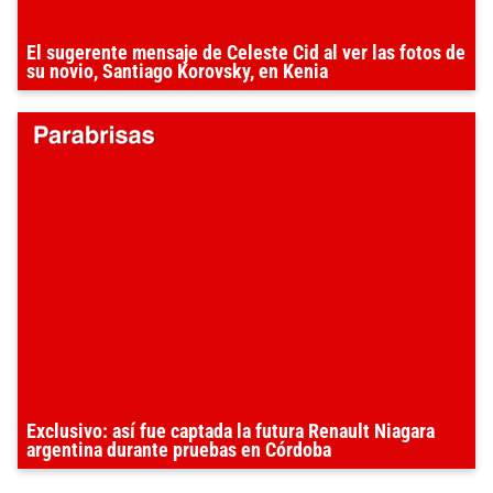
El sugerente mensaje de Celeste Cid al ver las fotos de
su novio, Santiago Korovsky, en Kenia
Exclusivo: así fue captada la futura Renault Niagara
argentina durante pruebas en Córdoba