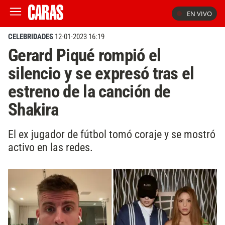
EN VIVO
CELEBRIDADES
12-01-2023 16:19
Gerard Piqué rompió el
silencio y se expresó tras el
estreno de la canción de
Shakira
El ex jugador de fútbol tomó coraje y se mostró
activo en las redes.