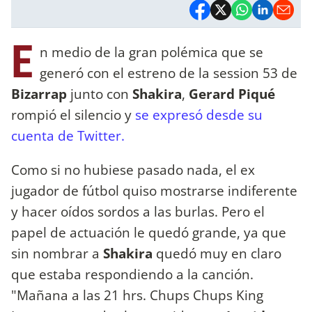
E
n medio de la gran polémica que se
generó con el estreno de la session 53 de
Bizarrap
junto con
Shakira
,
Gerard Piqué
rompió el silencio y
se expresó desde su
cuenta de Twitter.
Como si no hubiese pasado nada, el ex
jugador de fútbol quiso mostrarse indiferente
y hacer oídos sordos a las burlas. Pero el
papel de actuación le quedó grande, ya que
sin nombrar a
Shakira
quedó muy en claro
que estaba respondiendo a la canción.
"Mañana a las 21 hrs. Chups Chups King