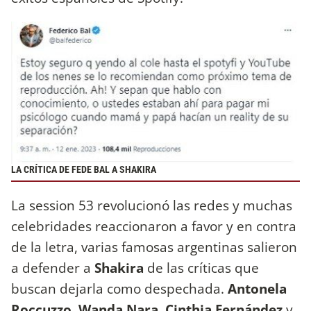
LA CRÍTICA DE FEDE BAL A SHAKIRA
La session 53 revolucionó las redes y muchas
celebridades reaccionaron a favor y en contra
de la letra, varias famosas argentinas salieron
a defender a
Shakira
de las críticas que
buscan dejarla como despechada.
Antonela
Roccuzzo, Wanda Nara, Cinthia Fernández
y