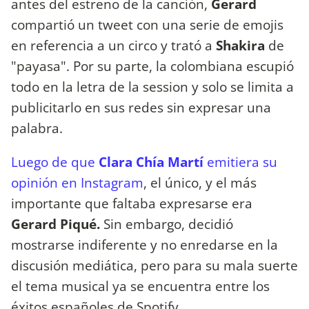
antes del estreno de la canción,
Gerard
compartió un tweet con una serie de emojis
en referencia a un circo y trató a
Shakira
de
"payasa". Por su parte, la colombiana escupió
todo en la letra de la session y solo se limita a
publicitarlo en sus redes sin expresar una
palabra.
Luego de que
Clara Chía Martí
emitiera su
opinión en Instagram
, el único, y el más
importante que faltaba expresarse era
Gerard Piqué.
Sin embargo, decidió
mostrarse indiferente y no enredarse en la
discusión mediática, pero para su mala suerte
el tema musical ya se encuentra entre los
éxitos españoles de Spotify.