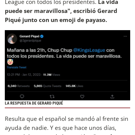
League con todos los presidentes.
La vida
puede ser maravillosa", escribió Gerard
Piqué junto con un emoji de payaso.
LA RESPUESTA DE GERARD PIQUÉ
Resulta que el español se mandó al frente sin
ayuda de nadie. Y es que hace unos días,