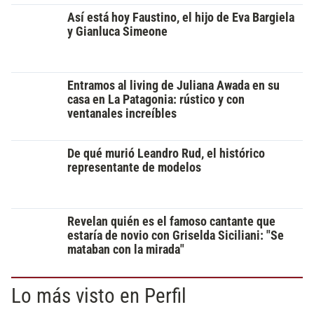
Así está hoy Faustino, el hijo de Eva Bargiela
y Gianluca Simeone
Entramos al living de Juliana Awada en su
casa en La Patagonia: rústico y con
ventanales increíbles
De qué murió Leandro Rud, el histórico
representante de modelos
Revelan quién es el famoso cantante que
estaría de novio con Griselda Siciliani: "Se
mataban con la mirada"
Lo más visto en Perfil