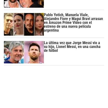
Pablo Yotich, Manuela Viale,
Alejandro Fiore y Magui Bravi arrasan
en Amazon Prime Video con el
estreno de una nueva película
argentina
La última vez que Jorge Messi vio a
su hijo, Lionel Messi, en una cancha
de fútbol