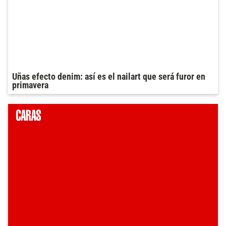
Uñas efecto denim: así es el nailart que será furor en
primavera