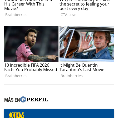
MÁS EN