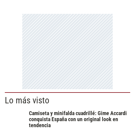
Lo más visto
Camiseta y minifalda cuadrillé: Gime Accardi
conquista España con un original look en
tendencia