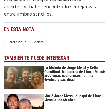
advirtieron haber encontrado semejanzas
entre ambas sencillos.
EN ESTA NOTA
Gerard Piqué
Shakira
TAMBIÉN TE PUEDE INTERESAR
La historia de Jorge Messi y Celia
Cuccitinni, los padres de Lionel Messi:
problemas económicos, familia
dividida y sacrificio
Murió Jorge Messi, el papá de Lionel
Messi a los 68 años