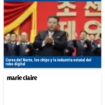
Corea del Norte, los chips y la industria estatal del
robo digital