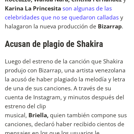
Karina La Princesita
son algunas de las
celebridades que no se quedaron calladas
y
halagaron la nueva producción de
Bizarrap
.
Acusan de plagio de Shakira
Luego del estreno de la canción que Shakira
produjo con Bizarrap, una artista venezolana
la acusó de haber plagiado la melodía y letra
de una de sus canciones. A través de su
cuenta de Instagram, y minutos después del
estreno del clip
musical,
Briella,
quien también compone sus
canciones, declaró haber recibido cientos de
mensajes en los que los usuarios le