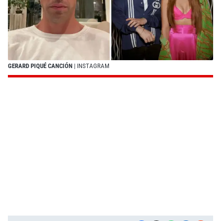
GERARD PIQUÉ CANCIÓN
| INSTAGRAM