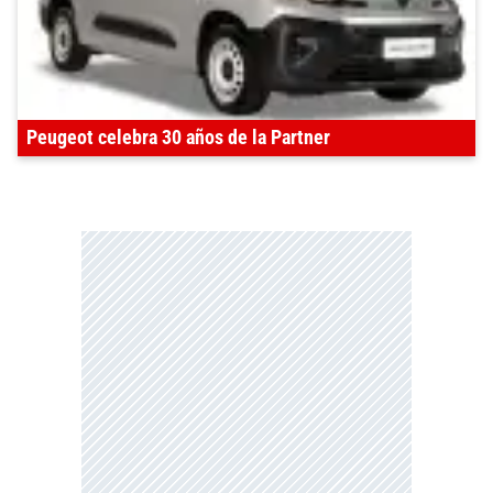
Peugeot celebra 30 años de la Partner