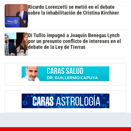
Ricardo Lorenzetti se metió en el debate
sobre la inhabilitación de Cristina Kirchner
Di Tullio impugnó a Joaquín Benegas Lynch
por un presunto conflicto de intereses en el
debate de la Ley de Tierras