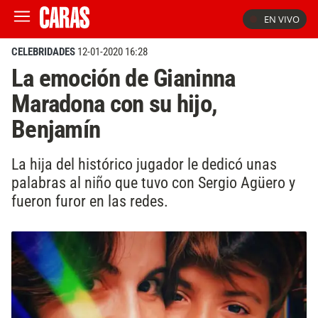
EN VIVO
CELEBRIDADES
12-01-2020 16:28
La emoción de Gianinna
Maradona con su hijo,
Benjamín
La hija del histórico jugador le dedicó unas
palabras al niño que tuvo con Sergio Agüero y
fueron furor en las redes.