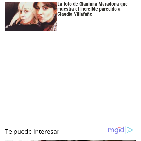
La foto de Gianinna Maradona que
muestra el increíble parecido a
Claudia Villafañe