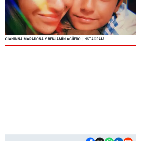
GIANINNA MARADONA Y BENJAMÍN AGÜERO
| INSTAGRAM