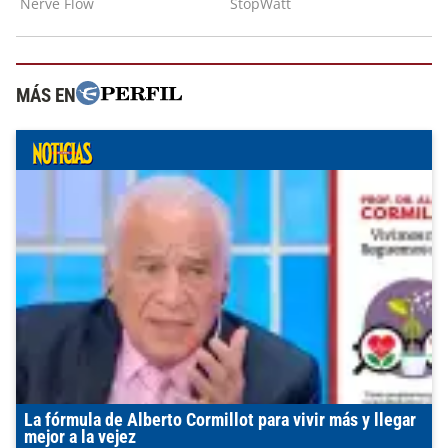
MÁS EN
La fórmula de Alberto Cormillot para vivir más y llegar
mejor a la vejez