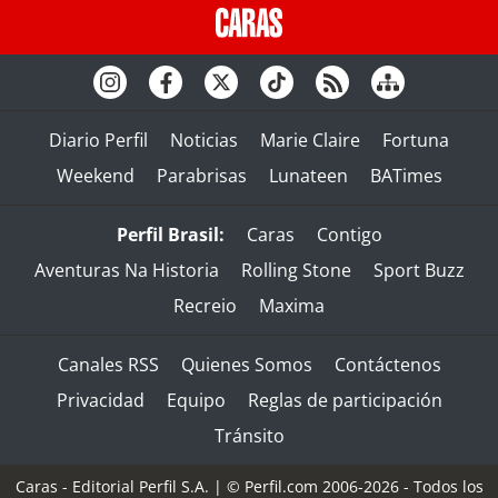
Diario Perfil
Noticias
Marie Claire
Fortuna
Weekend
Parabrisas
Lunateen
BATimes
Perfil Brasil:
Caras
Contigo
Aventuras Na Historia
Rolling Stone
Sport Buzz
Recreio
Maxima
Canales RSS
Quienes Somos
Contáctenos
Privacidad
Equipo
Reglas de participación
Tránsito
Caras - Editorial Perfil S.A.
| © Perfil.com 2006-2026 - Todos los