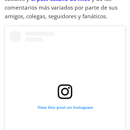
comentarios más variados por parte de sus
amigos, colegas, seguidores y fanáticos.
View this post on Instagram