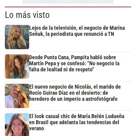
Lo más visto
Lejos de la televisión, el negocio de Marina
Señuk, la periodista que renunció a TN
Desde Punta Cana, Pampita habló sobre
Martín Pepa y se confesó: "No negocio la
falta de lealtad ni de respeto"
El nuevo negocio de Nicolás, el marido de
Rocío Guirao Díaz en el desierto: de
heredero de un imperio a astrofotógrafo
El look casual chic de María Belén Ludueña
en Brasil que adelanta las tendencias del
verano