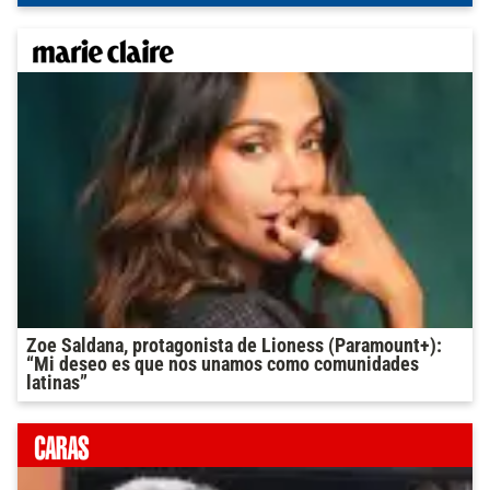
Zoe Saldana, protagonista de Lioness (Paramount+):
“Mi deseo es que nos unamos como comunidades
latinas”