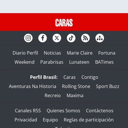
Diario Perfil
Noticias
Marie Claire
Fortuna
Weekend
Parabrisas
Lunateen
BATimes
Perfil Brasil:
Caras
Contigo
Aventuras Na Historia
Rolling Stone
Sport Buzz
Recreio
Maxima
Canales RSS
Quienes Somos
Contáctenos
Privacidad
Equipo
Reglas de participación