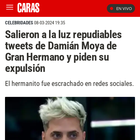
EN VIVO
CELEBRIDADES
08-03-2024 19:35
Salieron a la luz repudiables
tweets de Damián Moya de
Gran Hermano y piden su
expulsión
El hermanito fue escrachado en redes sociales.