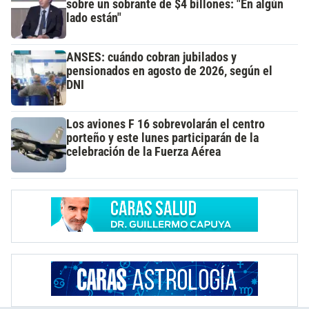
sobre un sobrante de $4 billones: "En algún
lado están"
ANSES: cuándo cobran jubilados y
pensionados en agosto de 2026, según el
DNI
Los aviones F 16 sobrevolarán el centro
porteño y este lunes participarán de la
celebración de la Fuerza Aérea