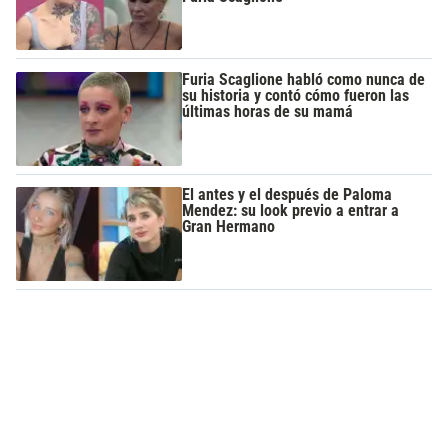
Furia Scaglione habló como nunca de
su historia y contó cómo fueron las
últimas horas de su mamá
El antes y el después de Paloma
Mendez: su look previo a entrar a
Gran Hermano