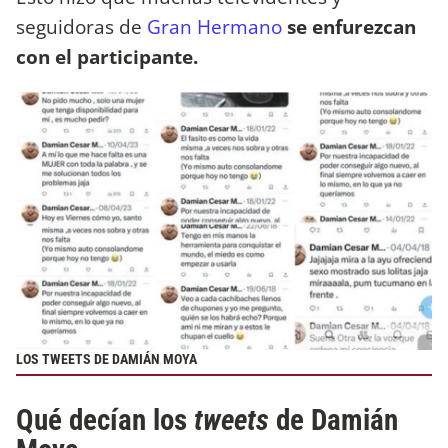
seguidoras de
Gran Hermano
se enfurezcan
con el participante.
LOS TWEETS DE DAMIÁN MOYA
Qué decían los
tweets
de Damián