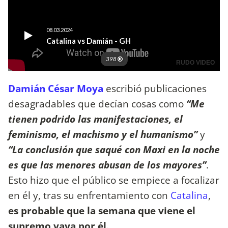
Damián César Moya
escribió publicaciones
desagradables que decían cosas como
“Me
tienen podrido las manifestaciones, el
feminismo, el machismo y el humanismo”
y
“La conclusión que saqué con Maxi en la noche
es que las menores abusan de los mayores”
.
Esto hizo que el público se empiece a focalizar
en él y, tras su enfrentamiento con
Catalina
,
es probable que la semana que viene el
supremo vaya por él.