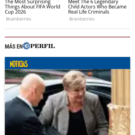
MÁS EN