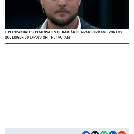
LOS ESCANDALOSOS MENSAJES DE DAMIÁN DE GRAN HERMANO POR LOS
QUE EXIGEN SU EXPULSIÓN
| INSTAGRAM