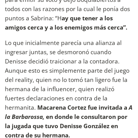
todos con las razones por la cual le ponía dos
puntos a Sabrina: “H
ay que tener a los
amigos cerca y a los enemigos más cerca”.
Lo que inicialmente parecía una alianza al
ingresar juntas, se desmoronó cuando
Denisse decidió traicionar a la contadora.
Aunque esto es simplemente parte del juego
del reality, quien no lo tomó tan ligero fue la
hermana de la influencer, quien realizó
fuertes declaraciones en contra de la
hermanita.
Macarena Cortez fue invitada a
A
la Barbarossa,
en donde le consultaron por
la jugada que tuvo Denisse González en
contra de su hermana.