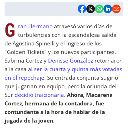
G
ran Hermano
atravesó varios días de
turbulencias con la escandalosa salida
de Agostina Spinelli y el ingreso de los
"Golden Tickets" y los nuevos participantes.
Sabrina Cortez y
Denisse González
retornaron
a la casa
al ser la cuarta y quinta más votadas
en el repechaj
e. Su entrada conjunta sugirió
que jugarían en equipo, pero la oriunda del
Sur
decidió traicionarla
.
Ahora, Macarena
Cortez, hermana de la contadora, fue
contundente a la hora de hablar de la
jugada de la joven.