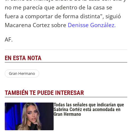
no me parecía que adentro de la casa se
fuera a comportar de forma distinta", siguió
Macarena Cortez sobre
Denisse González.
AF.
EN ESTA NOTA
Gran Hermano
TAMBIÉN TE PUEDE INTERESAR
Todas las señales que indicarían que
Sabrina Cortéz está acomodada en
Gran Hermano