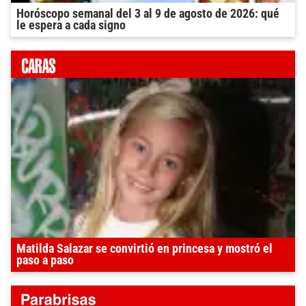
Horóscopo semanal del 3 al 9 de agosto de 2026: qué
le espera a cada signo
Matilda Salazar se convirtió en princesa y mostró el
paso a paso