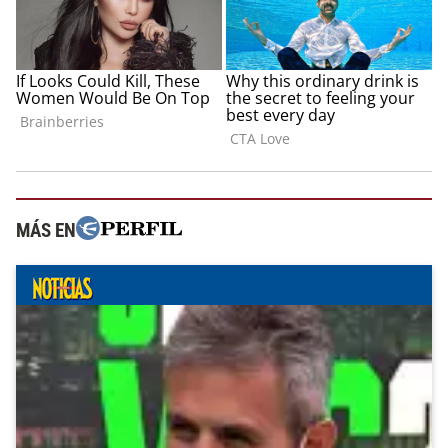
MÁS EN