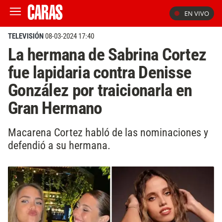
EN VIVO
TELEVISIÓN
08-03-2024 17:40
La hermana de Sabrina Cortez
fue lapidaria contra Denisse
González por traicionarla en
Gran Hermano
Macarena Cortez habló de las nominaciones y
defendió a su hermana.