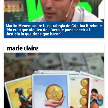
Martín Menem sobre la estrategia de Cristina Kirchner:
"No creo que alguien de afuera le pueda decir a la
Justicia lo que tiene que hacer"