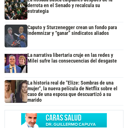
derrota en el Senado y recalcula su
estrategia
Caputo y Sturzenegger crean un fondo para
indemnizar y “ganar” sindicatos aliados
La narrativa libertaria cruje en las redes y
Milei sufre las consecuencias del desgaste
La historia real de "Elize: Sombras de una
mujer", la nueva película de Netflix sobre el
caso de una esposa que descuartizó a su
marido