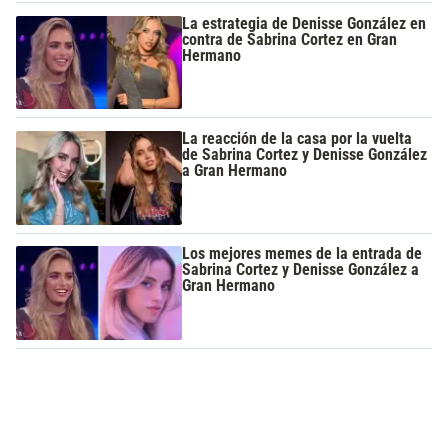
La estrategia de Denisse González en
contra de Sabrina Cortez en Gran
Hermano
La reacción de la casa por la vuelta
de Sabrina Cortez y Denisse González
a Gran Hermano
Los mejores memes de la entrada de
Sabrina Cortez y Denisse González a
Gran Hermano