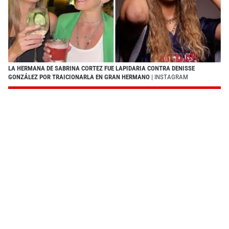
LA HERMANA DE SABRINA CORTEZ FUE LAPIDARIA CONTRA DENISSE
GONZÁLEZ POR TRAICIONARLA EN GRAN HERMANO
| INSTAGRAM