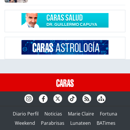
Diario Perfil
Noticias
Marie Claire
Fortuna
Weekend
Parabrisas
Lunateen
BATimes