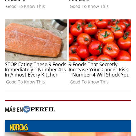
MÁS EN