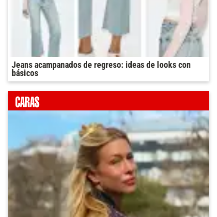
Jeans acampanados de regreso: ideas de looks con
básicos