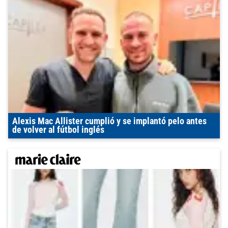
Alexis Mac Allister cumplió y se implantó pelo antes
de volver al fútbol inglés