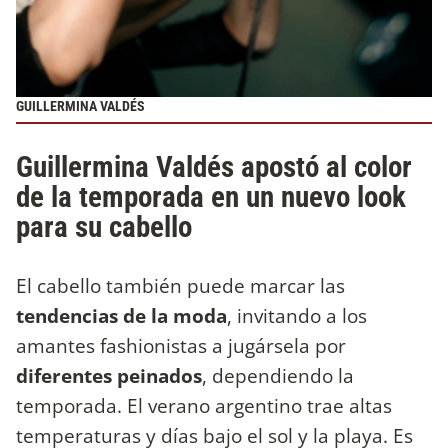
GUILLERMINA VALDÉS
Guillermina Valdés apostó al color
de la temporada en un nuevo look
para su cabello
El cabello también puede marcar las
tendencias de la moda
, invitando a los
amantes fashionistas a jugársela por
diferentes peinados
, dependiendo la
temporada. El verano argentino trae altas
temperaturas y días bajo el sol y la playa. Es