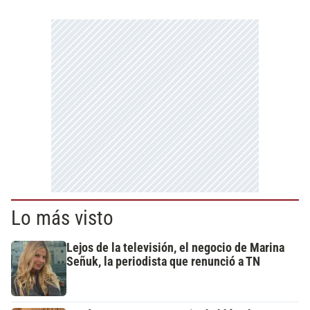
Lo más visto
Lejos de la televisión, el negocio de Marina
Señuk, la periodista que renunció a TN