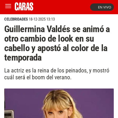
EN VIVO
CELEBRIDADES
18-12-2025 13:13
Guillermina Valdés se animó a
otro cambio de look en su
cabello y apostó al color de la
temporada
La actriz es la reina de los peinados, y mostró
cuál será el boom del verano.