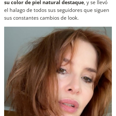
su color de piel natural destaque
, y se llevó
el halago de todos sus seguidores que siguen
sus constantes cambios de look.