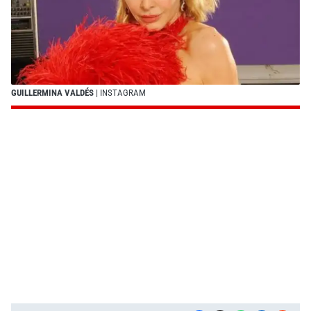
GUILLERMINA VALDÉS
| INSTAGRAM