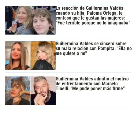
La reacción de Guillermina Valdés
cuando su hija, Paloma Ortega, le
confesó que le gustan las mujeres:
“Fue terrible porque no lo imaginaba”
Guillermina Valdés se sinceró sobre
su mala relación con Pampita: "Ella no
me quiere a mí"
Guillermina Valdés admitió el motivo
de enfrentamiento con Marcelo
Tinelli: "Me pude poner más firme”