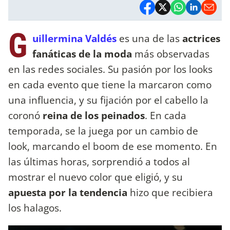
G
uillermina Valdés
es una de las
actrices
fanáticas de la moda
más observadas
en las redes sociales. Su pasión por los looks
en cada evento que tiene la marcaron como
una influencia, y su fijación por el cabello la
coronó
reina de los peinados
. En cada
temporada, se la juega por un cambio de
look, marcando el boom de ese momento. En
las últimas horas, sorprendió a todos al
mostrar el nuevo color que eligió, y su
apuesta por la tendencia
hizo que recibiera
los halagos.