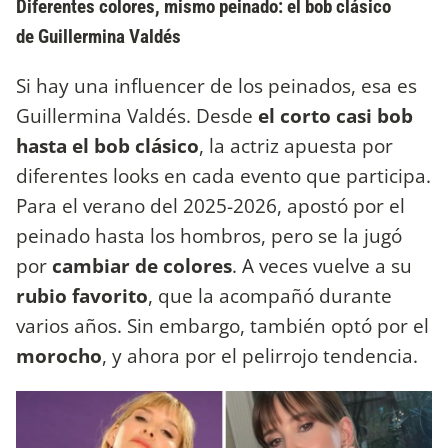
Diferentes colores, mismo peinado: el bob clásico
de Guillermina Valdés
Si hay una influencer de los peinados, esa es
Guillermina Valdés. Desde
el corto casi bob
hasta el bob clásico
, la actriz apuesta por
diferentes looks en cada evento que participa.
Para el verano del 2025-2026, apostó por el
peinado hasta los hombros, pero se la jugó
por
cambiar de colores
. A veces vuelve a su
rubio favorito
, que la acompañó durante
varios años. Sin embargo, también optó por el
morocho
, y ahora por el pelirrojo tendencia.