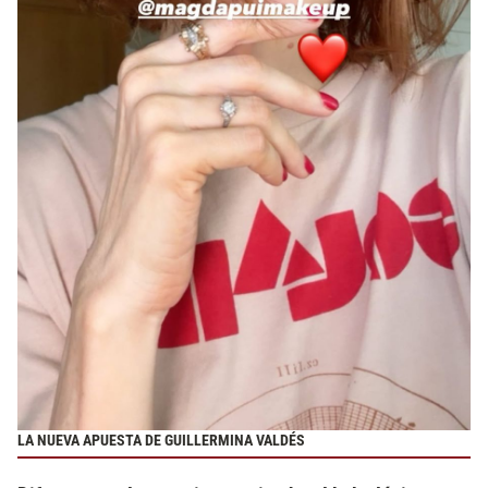
LA NUEVA APUESTA DE GUILLERMINA VALDÉS