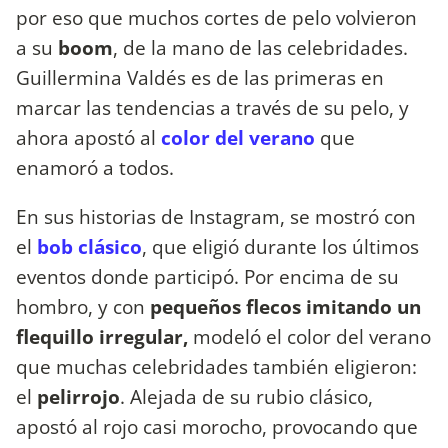
por eso que muchos cortes de pelo volvieron
a su
boom
, de la mano de las celebridades.
Guillermina Valdés es de las primeras en
marcar las tendencias a través de su pelo, y
ahora apostó al
color del verano
que
enamoró a todos.
En sus historias de Instagram, se mostró con
el
bob clásico
, que eligió durante los últimos
eventos donde participó. Por encima de su
hombro, y con
pequeños flecos imitando un
flequillo irregular,
modeló el color del verano
que muchas celebridades también eligieron:
el
pelirrojo
. Alejada de su rubio clásico,
apostó al rojo casi morocho, provocando que