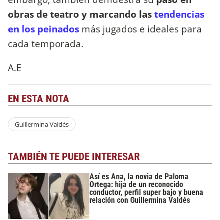
obras de teatro y marcando las
tendencias
en los peinados
más jugados e ideales para
cada temporada.
A.E
EN ESTA NOTA
Guillermina Valdés
TAMBIÉN TE PUEDE INTERESAR
Así es Ana, la novia de Paloma
Ortega: hija de un reconocido
conductor, perfil super bajo y buena
relación con Guillermina Valdés