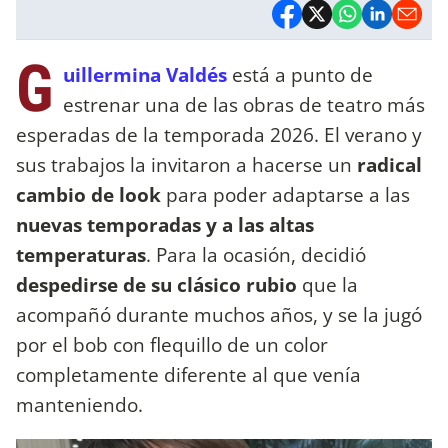
G
uillermina Valdés
está a punto de
estrenar una de las obras de teatro más
esperadas de la temporada 2026. El verano y
sus trabajos la invitaron a hacerse un
radical
cambio de look
para poder adaptarse a las
nuevas temporadas y a las altas
temperaturas
. Para la ocasión, decidió
despedirse de su clásico rubio
que la
acompañó durante muchos años, y se la jugó
por el bob con flequillo de un color
completamente diferente al que venía
manteniendo.