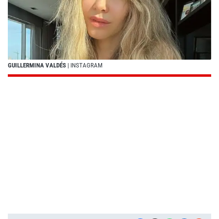
GUILLERMINA VALDÉS
| INSTAGRAM