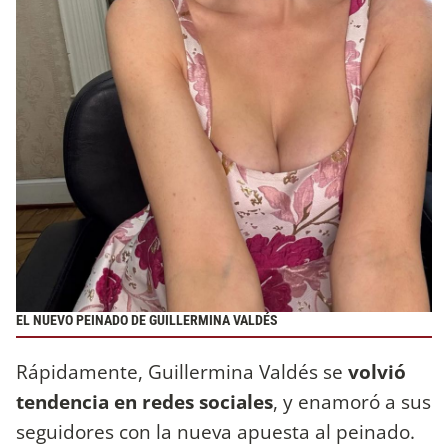
EL NUEVO PEINADO DE GUILLERMINA VALDÉS
Rápidamente, Guillermina Valdés se
volvió
tendencia en redes sociales
, y enamoró a sus
seguidores con la nueva apuesta al peinado.