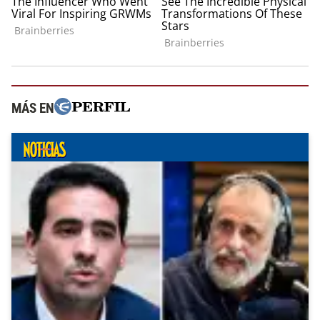
MÁS EN