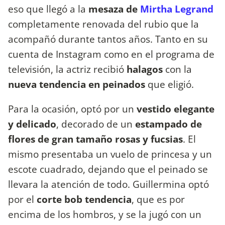
eso que llegó a la
mesaza de
Mirtha Legrand
completamente renovada del rubio que la
acompañó durante tantos años. Tanto en su
cuenta de Instagram como en el programa de
televisión, la actriz recibió
halagos
con la
nueva tendencia en peinados
que eligió.
Para la ocasión, optó por un
vestido elegante
y delicado
, decorado de un
estampado de
flores de gran tamaño rosas y fucsias
. El
mismo presentaba un vuelo de princesa y un
escote cuadrado, dejando que el peinado se
llevara la atención de todo. Guillermina optó
por el
corte bob tendencia
, que es por
encima de los hombros, y se la jugó con un