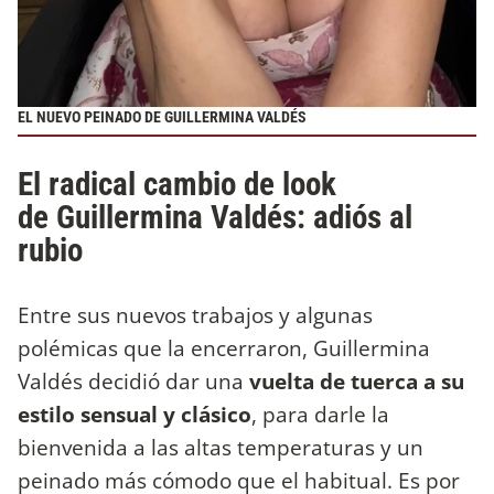
EL NUEVO PEINADO DE GUILLERMINA VALDÉS
El radical cambio de look
de Guillermina Valdés: adiós al
rubio
Entre sus nuevos trabajos y algunas
polémicas que la encerraron, Guillermina
Valdés decidió dar una
vuelta de tuerca a su
estilo sensual y clásico
, para darle la
bienvenida a las altas temperaturas y un
peinado más cómodo que el habitual. Es por