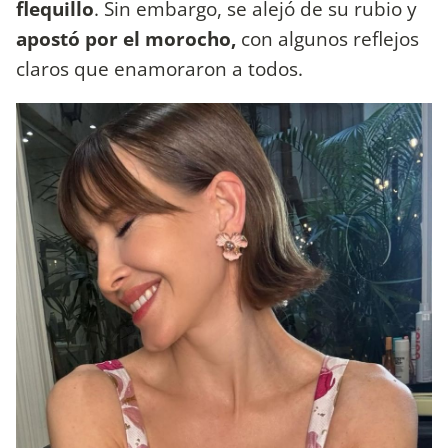
flequillo
. Sin embargo, se alejó de su rubio y
apostó por el morocho,
con algunos reflejos
claros que enamoraron a todos.