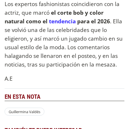
Los expertos fashionistas coincidieron con la
actriz, que marcó
el corte bob y color
natural como el
tendencia
para el 2026
. Ella
se volvió una de las celebridades que lo
eligieron, y así marcó un jugado cambio en su
usual estilo de la moda. Los comentarios
halagando se llenaron en el posteo, y en las
noticias, tras su participación en la mesaza.
A.E
EN ESTA NOTA
Guillermina Valdés