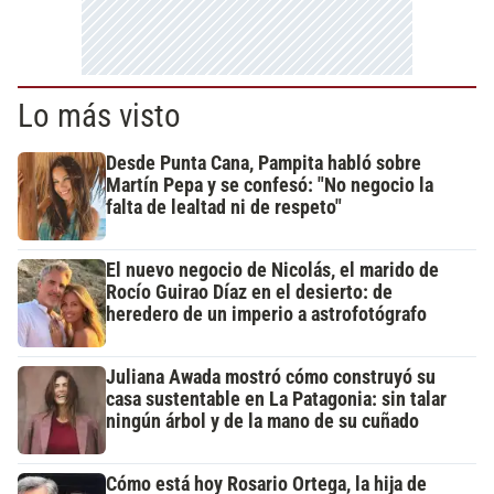
Lo más visto
Desde Punta Cana, Pampita habló sobre
Martín Pepa y se confesó: "No negocio la
falta de lealtad ni de respeto"
El nuevo negocio de Nicolás, el marido de
Rocío Guirao Díaz en el desierto: de
heredero de un imperio a astrofotógrafo
Juliana Awada mostró cómo construyó su
casa sustentable en La Patagonia: sin talar
ningún árbol y de la mano de su cuñado
Cómo está hoy Rosario Ortega, la hija de