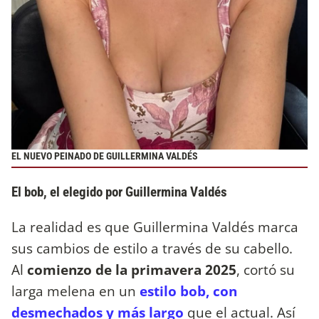
EL NUEVO PEINADO DE GUILLERMINA VALDÉS
El bob, el elegido por Guillermina Valdés
La realidad es que Guillermina Valdés marca
sus cambios de estilo a través de su cabello.
Al
comienzo de la primavera 2025
, cortó su
larga melena en un
estilo bob, con
desmechados y más largo
que el actual. Así