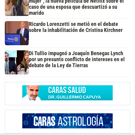
mujer", la nueva película de Netflix sobre el
caso de una esposa que descuartizó a su
marido
Ricardo Lorenzetti se metió en el debate
sobre la inhabilitación de Cristina Kirchner
Di Tullio impugnó a Joaquín Benegas Lynch
por un presunto conflicto de intereses en el
debate de la Ley de Tierras