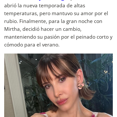
abrió la nueva temporada de altas
temperaturas, pero mantuvo su amor por el
rubio. Finalmente, para la gran noche con
Mirtha, decidió hacer un cambio,
manteniendo su pasión por el peinado corto y
cómodo para el verano.