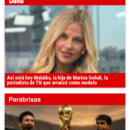
Así está hoy Malaika, la hija de Marina Señuk, la
periodista de TN que arrancó como modelo