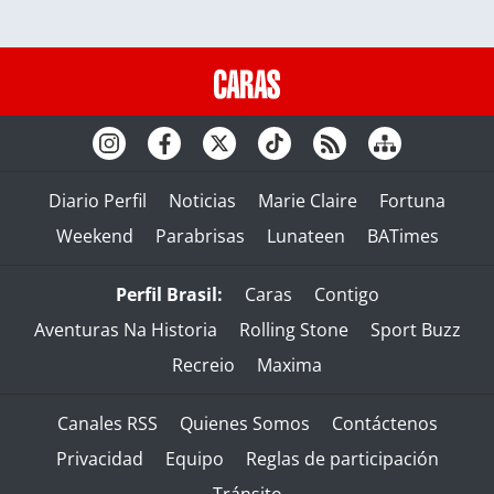
Diario Perfil
Noticias
Marie Claire
Fortuna
Weekend
Parabrisas
Lunateen
BATimes
Perfil Brasil:
Caras
Contigo
Aventuras Na Historia
Rolling Stone
Sport Buzz
Recreio
Maxima
Canales RSS
Quienes Somos
Contáctenos
Privacidad
Equipo
Reglas de participación