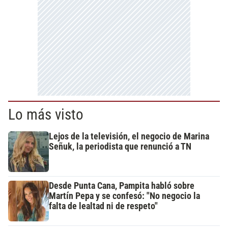
Lo más visto
Lejos de la televisión, el negocio de Marina
Señuk, la periodista que renunció a TN
Desde Punta Cana, Pampita habló sobre
Martín Pepa y se confesó: "No negocio la
falta de lealtad ni de respeto"