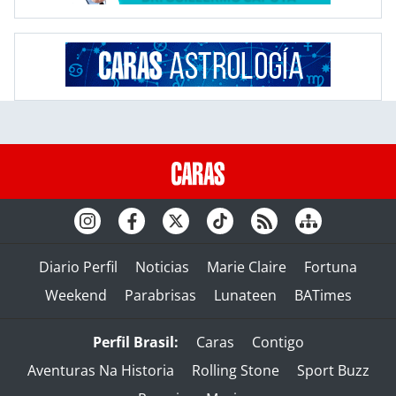
Diario Perfil
Noticias
Marie Claire
Fortuna
Weekend
Parabrisas
Lunateen
BATimes
Perfil Brasil:
Caras
Contigo
Aventuras Na Historia
Rolling Stone
Sport Buzz