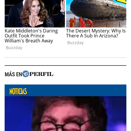
MÁS EN