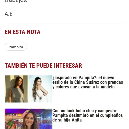
A.E
EN ESTA NOTA
Pampita
TAMBIÉN TE PUEDE INTERESAR
¿Inspirado en Pampita?: el nuevo
estilo de la China Suárez con prendas
y colores que evocan a la modelo
Con un look boho chic y campestre,
Pampita deslumbró en el cumpleaños
de su hija Anita