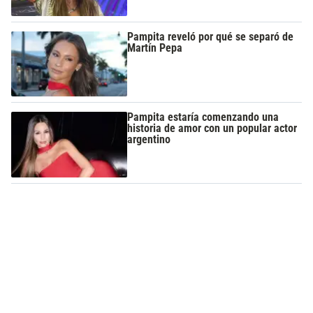
Pampita reveló por qué se separó de
Martín Pepa
Pampita estaría comenzando una
historia de amor con un popular actor
argentino