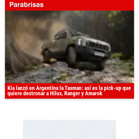
Kia lanzó en Argentina la Tasman: así es la pick-up que
quiere destronar a Hilux, Ranger y Amarok