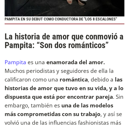
PAMPITA EN SU DEBUT COMO CONDUCTORA DE "LOS 8 ESCALONES"
La historia de amor que conmovió a
Pampita: “Son dos románticos”
Pampita
es una
enamorada del amor.
Muchos periodistas y seguidores de ella la
calificaron como una
romántica
, debido a
las
historias de amor que tuvo en su vida, y a lo
dispuesta que está por encontrar pareja
. Sin
embargo, también es
una de las modelos
más comprometidas con su trabajo
, y así se
volvió una de las influencias fashionistas más