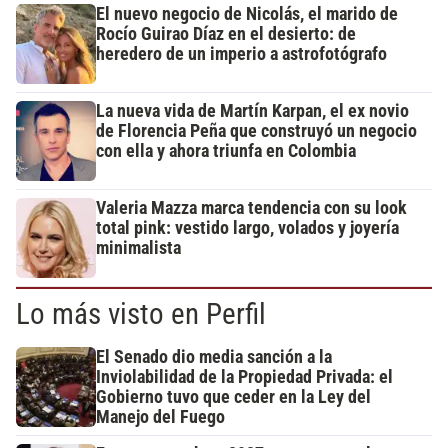
El nuevo negocio de Nicolás, el marido de
Rocío Guirao Díaz en el desierto: de
heredero de un imperio a astrofotógrafo
La nueva vida de Martín Karpan, el ex novio
de Florencia Peña que construyó un negocio
con ella y ahora triunfa en Colombia
Valeria Mazza marca tendencia con su look
total pink: vestido largo, volados y joyería
minimalista
Lo más visto en Perfil
El Senado dio media sanción a la
Inviolabilidad de la Propiedad Privada: el
Gobierno tuvo que ceder en la Ley del
Manejo del Fuego