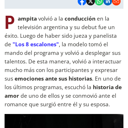
P
ampita
volvió a la
conducción
en la
televisión argentina y su debut fue un
éxito. Luego de haber sido jueza y panelista
de
"Los 8 escalones"
, la modelo tomó el
mando del programa y volvió a desplegar sus
talentos. De esta manera, volvió a interactuar
mucho más con los participantes y expresar
sus
emociones ante sus historias
. En uno de
los últimos programas, escuchó la
historia de
amor
de uno de ellos y se conmovió ante el
romance que surgió entre él y su esposa.