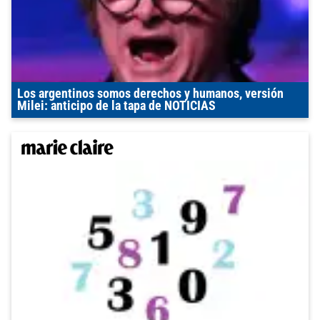
Los argentinos somos derechos y humanos, versión
Milei: anticipo de la tapa de NOTICIAS