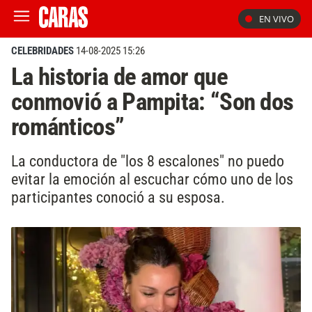
EN VIVO
CELEBRIDADES
14-08-2025 15:26
La historia de amor que
conmovió a Pampita: “Son dos
románticos”
La conductora de "los 8 escalones" no puedo
evitar la emoción al escuchar cómo uno de los
participantes conoció a su esposa.