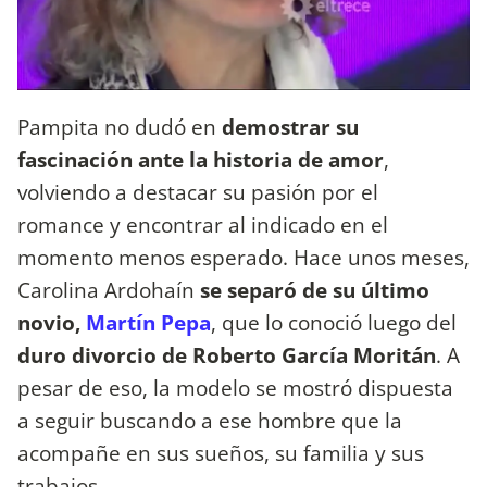
Pampita no dudó en
demostrar su
fascinación ante la historia de amor
,
volviendo a destacar su pasión por el
romance y encontrar al indicado en el
momento menos esperado. Hace unos meses,
Carolina Ardohaín
se separó de su último
novio,
Martín Pepa
, que lo conoció luego del
duro divorcio de Roberto García Moritán
. A
pesar de eso, la modelo se mostró dispuesta
a seguir buscando a ese hombre que la
acompañe en sus sueños, su familia y sus
trabajos.