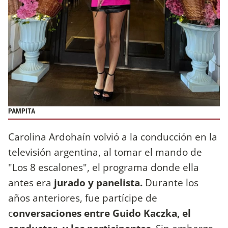
PAMPITA
Carolina Ardohaín volvió a la conducción en la
televisión argentina, al tomar el mando de
"Los 8 escalones", el programa donde ella
antes era
jurado y panelista.
Durante los
años anteriores, fue partícipe de
c
onversaciones entre Guido Kaczka, el