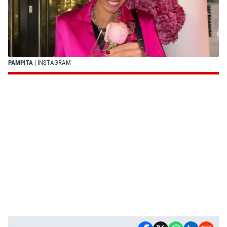
PAMPITA
| INSTAGRAM