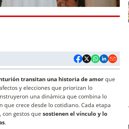
turión transitan una historia de amor
que
afectos y elecciones que priorizan lo
construyeron una dinámica que combina lo
ión que crece desde lo cotidiano. Cada etapa
, con gestos que
sostienen el vínculo y lo
as
.