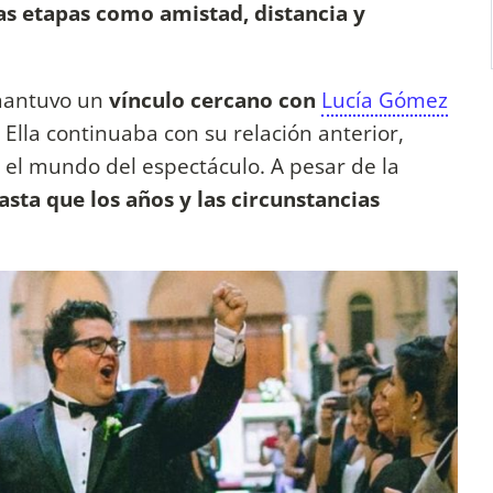
as etapas como amistad, distancia y
 mantuvo un
vínculo cercano con
Lucía Gómez
. Ella continuaba con su relación anterior,
 el mundo del espectáculo. A pesar de la
sta que los años y las circunstancias