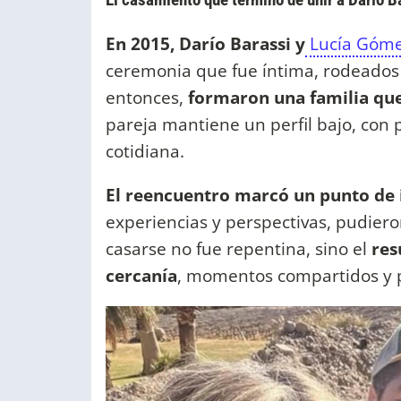
En 2015, Darío Barassi y
Lucía Góme
ceremonia que fue íntima, rodeados
entonces,
formaron una familia que 
pareja mantiene un perfil bajo, con p
cotidiana.
El reencuentro marcó un punto de 
experiencias y perspectivas, pudieron
casarse no fue repentina, sino el
res
cercanía
, momentos compartidos y 