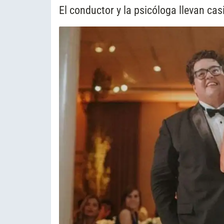
El conductor y la psicóloga llevan ca