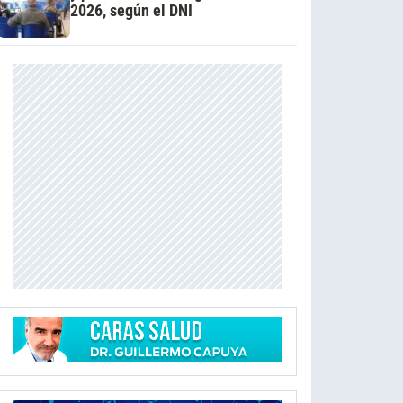
2026, según el DNI