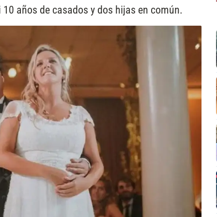
si 10 años de casados y dos hijas en común.