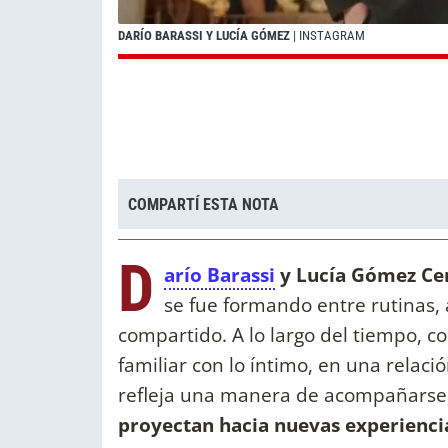
DARÍO BARASSI Y LUCÍA GÓMEZ
| INSTAGRAM
COMPARTÍ ESTA NOTA
D
arío Barassi
y Lucía Gómez Cen
se fue formando entre rutinas, 
compartido. A lo largo del tiempo, 
familiar con lo íntimo, en una relac
refleja una manera de acompañarse
proyectan hacia nuevas experienci