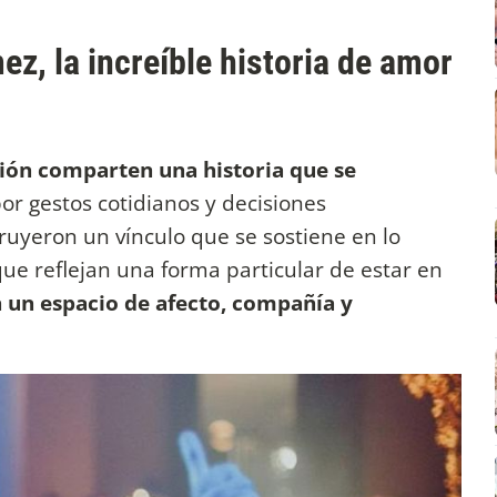
ez, la increíble historia de amor
ón comparten una historia que se
or gestos cotidianos y decisiones
ruyeron un vínculo que se sostiene en lo
ue reflejan una forma particular de estar en
 un espacio de afecto, compañía y