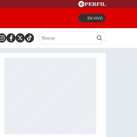
EN VIVO