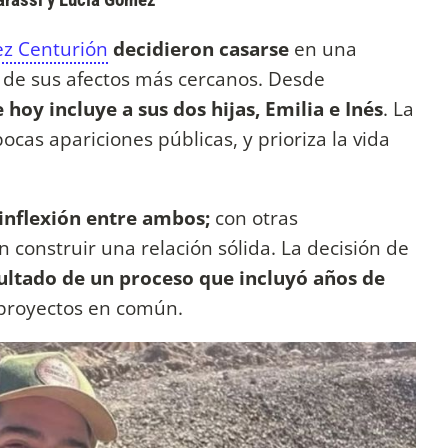
z Centurión
decidieron casarse
en una
 de sus afectos más cercanos. Desde
hoy incluye a sus dos hijas, Emilia e Inés
. La
ocas apariciones públicas, y prioriza la vida
inflexión entre ambos;
con otras
 construir una relación sólida. La decisión de
ultado de un proceso que incluyó años de
proyectos en común.