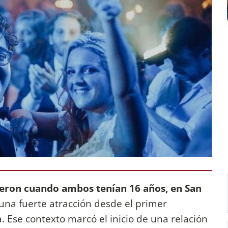
eron cuando ambos tenían 16 años, en San
a una fuerte atracción desde el primer
 Ese contexto marcó el inicio de una relación