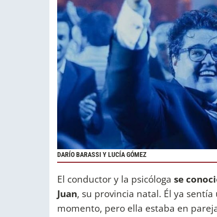
DARÍO BARASSI Y LUCÍA GÓMEZ
El conductor y la psicóloga
se conoci
Juan
, su provincia natal. Él ya sentí
momento, pero ella estaba en pareja.