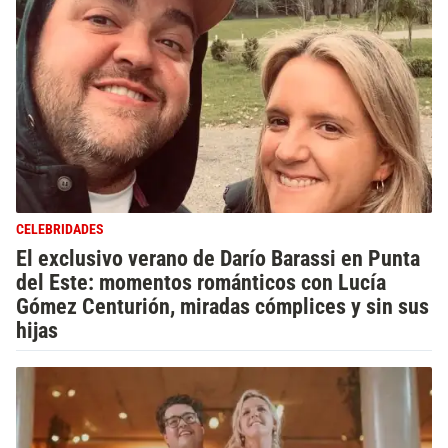
CELEBRIDADES
El exclusivo verano de Darío Barassi en Punta
del Este: momentos románticos con Lucía
Gómez Centurión, miradas cómplices y sin sus
hijas