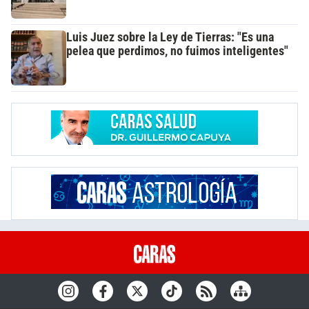
Luis Juez sobre la Ley de Tierras: "Es una
pelea que perdimos, no fuimos inteligentes"