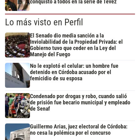
conquistó a todos en la serie de Tévez
Lo más visto en Perfil
El Senado dio media sanción a la
Inviolabilidad de la Propiedad Privada: el
Gobierno tuvo que ceder en la Ley del
Manejo del Fuego
No le explotó el celular: un hombre fue
detenido en Córdoba acusado por el
femicidio de su esposa
Condenado por drogas y robo, cuando salió
de prisión fue becario municipal y empleado
de Senaf
Guillermo Arias, juez electoral de Córdoba:
no cesa la polémica por el concurso