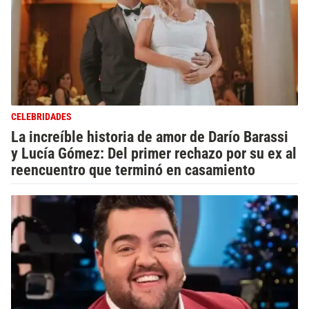
CELEBRIDADES
La increíble historia de amor de Darío Barassi
y Lucía Gómez: Del primer rechazo por su ex al
reencuentro que terminó en casamiento