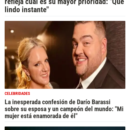
refleja cuál es su mayor prioridad: "Qué
lindo instante"
CELEBRIDADES
La inesperada confesión de Darío Barassi
sobre su esposa y un campeón del mundo: "Mi
mujer está enamorada de él"