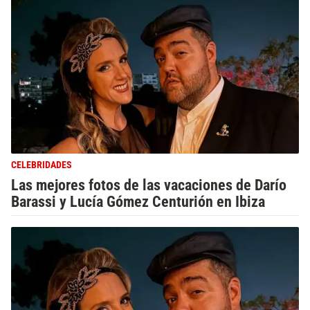
CELEBRIDADES
Las mejores fotos de las vacaciones de Darío
Barassi y Lucía Gómez Centurión en Ibiza