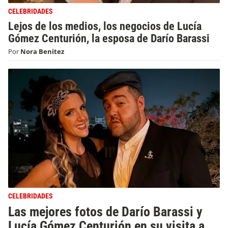
CELEBRIDADES
Lejos de los medios, los negocios de Lucía
Gómez Centurión, la esposa de Darío Barassi
Por
Nora Benitez
CELEBRIDADES
Las mejores fotos de Darío Barassi y
Lucía Gómez Centurión en su visita a