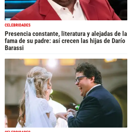
CELEBRIDADES
Presencia constante, literatura y alejadas de la
fama de su padre: así crecen las hijas de Darío
Barassi