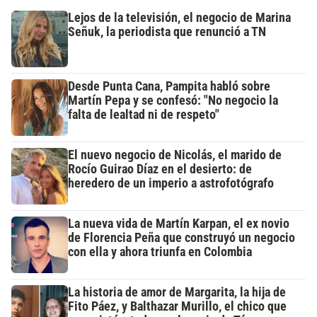
Lejos de la televisión, el negocio de Marina
Señuk, la periodista que renunció a TN
Desde Punta Cana, Pampita habló sobre
Martín Pepa y se confesó: "No negocio la
falta de lealtad ni de respeto"
El nuevo negocio de Nicolás, el marido de
Rocío Guirao Díaz en el desierto: de
heredero de un imperio a astrofotógrafo
La nueva vida de Martín Karpan, el ex novio
de Florencia Peña que construyó un negocio
con ella y ahora triunfa en Colombia
La historia de amor de Margarita, la hija de
Fito Páez, y Balthazar Murillo, el chico que