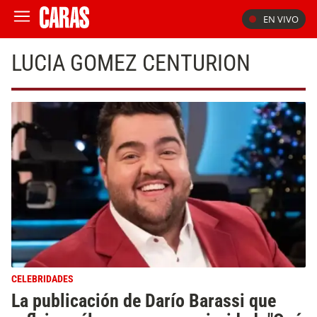
EN VIVO
LUCIA GOMEZ CENTURION
CELEBRIDADES
La publicación de Darío Barassi que