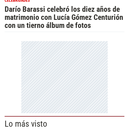
CELEBRIDADES
Darío Barassi celebró los diez años de
matrimonio con Lucía Gómez Centurión
con un tierno álbum de fotos
Lo más visto