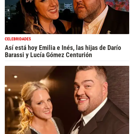
CELEBRIDADES
Así está hoy Emilia e Inés, las hijas de Darío
Barassi y Lucía Gómez Centurión