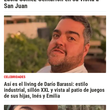
San Juan
CELEBRIDADES
Así es el living de Darío Barassi: estilo
industrial, sillón XXL y vista al patio de juegos
de sus hijas, Inés y Emilia