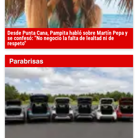
Desde Punta Cana, Pampita habló sobre Martín Pepa y
se confesó: "No negocio la falta de lealtad ni de
respeto"