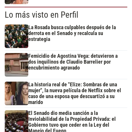
Lo más visto en Perfil
La Rosada busca culpables después de la
derrota en el Senado y recalcula su
estrategia
Femicidio de Agostina Vega: detuvieron a
dos inquilinos de Claudio Barrelier por
encubrimiento agravado
La historia real de "Elize: Sombras de una
mujer", la nueva película de Netflix sobre el
caso de una esposa que descuartizó a su
marido
El Senado dio media sanción a la
Inviolabilidad de la Propiedad Privada: el
Gobierno tuvo que ceder en la Ley del
Manejo del Fuego