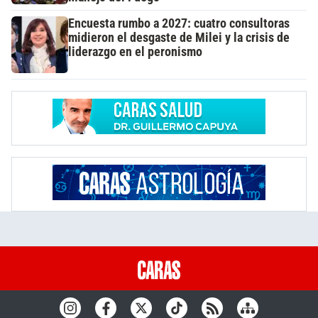
Encuesta rumbo a 2027: cuatro consultoras
midieron el desgaste de Milei y la crisis de
liderazgo en el peronismo