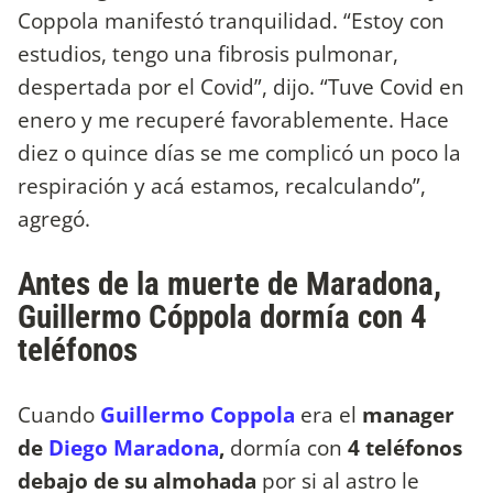
Coppola manifestó tranquilidad. “Estoy con
estudios, tengo una fibrosis pulmonar,
despertada por el Covid”, dijo. “Tuve Covid en
enero y me recuperé favorablemente. Hace
diez o quince días se me complicó un poco la
respiración y acá estamos, recalculando”,
agregó.
Antes de la muerte de Maradona,
Guillermo Cóppola dormía con 4
teléfonos
Cuando
Guillermo Coppola
era el
manager
de
Diego Maradona
,
dormía con
4 teléfonos
debajo de su almohada
por si al astro le