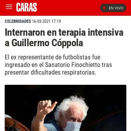
EN VIVO
CELEBRIDADES
16-03-2021 17:19
Internaron en terapia intensiva
a Guillermo Cóppola
El ex representante de futbolistas fue
ingresado en el Sanatorio Finochietto tras
presentar dificultades respiratorias.