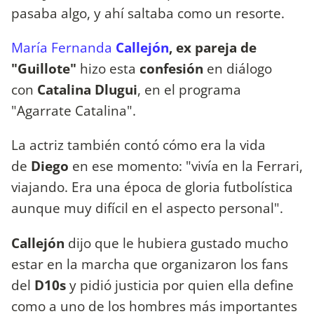
pasaba algo, y ahí saltaba como un resorte.
María Fernanda
Callejón
, ex pareja de
"Guillote"
hizo esta
confesión
en diálogo
con
Catalina Dlugui
, en el programa
"Agarrate Catalina".
La actriz
también contó cómo era la vida
de
Diego
en ese momento: "vivía en la Ferrari,
viajando. Era una época de gloria futbolística
aunque muy difícil en el aspecto personal".
Callejón
dijo que le hubiera gustado mucho
estar en la marcha que organizaron los fans
del
D10s
y pidió justicia por quien ella define
como a uno de los hombres más importantes