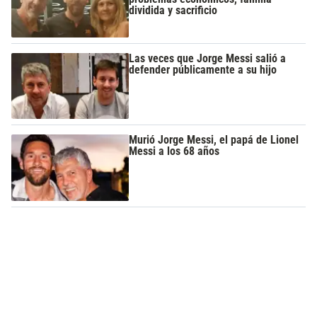
dividida y sacrificio
Las veces que Jorge Messi salió a
defender públicamente a su hijo
Murió Jorge Messi, el papá de Lionel
Messi a los 68 años