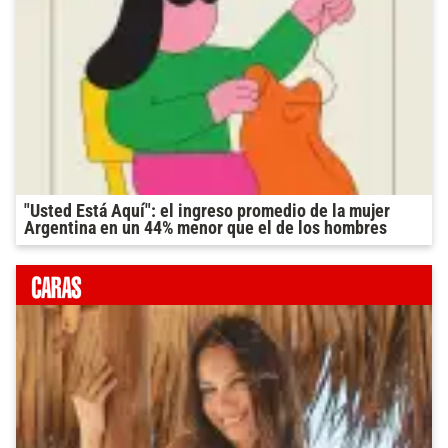
"Usted Está Aquí": el ingreso promedio de la mujer
Argentina en un 44% menor que el de los hombres