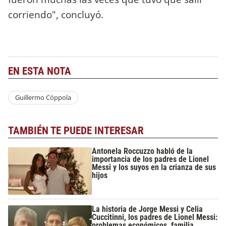
corriendo", concluyó.
EN ESTA NOTA
Guillermo Cóppola
TAMBIÉN TE PUEDE INTERESAR
Antonela Roccuzzo habló de la
importancia de los padres de Lionel
Messi y los suyos en la crianza de sus
hijos
La historia de Jorge Messi y Celia
Cuccitinni, los padres de Lionel Messi:
problemas económicos, familia