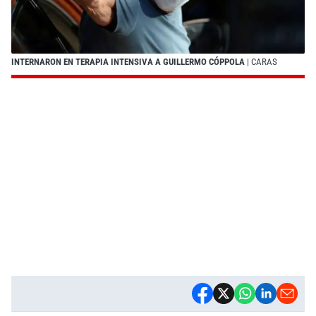
INTERNARON EN TERAPIA INTENSIVA A GUILLERMO CÓPPOLA
| CARAS