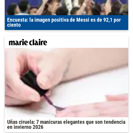
Encuesta: la imagen positiva de Messi es de 92,1 por
ciento
Uñas ciruela: 7 manicuras elegantes que son tendencia
en invierno 2026