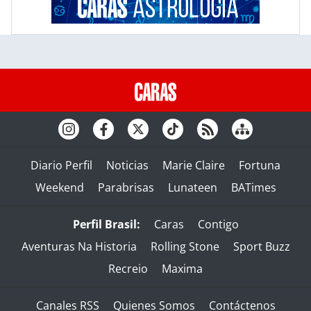
Diario Perfil
Noticias
Marie Claire
Fortuna
Weekend
Parabrisas
Lunateen
BATimes
Perfil Brasil:
Caras
Contigo
Aventuras Na Historia
Rolling Stone
Sport Buzz
Recreio
Maxima
Canales RSS
Quienes Somos
Contáctenos