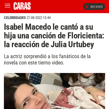
EN VIVO
CELEBRIDADES
27-08-2022 13:44
Isabel Macedo le cantó a su
hija una canción de Floricienta:
la reacción de Julia Urtubey
La actriz sorprendió a los fanáticos de la
novela con este tierno video.