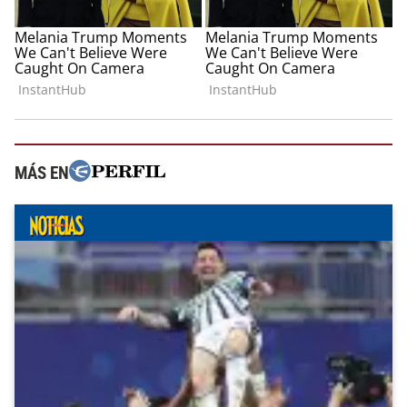
MÁS EN