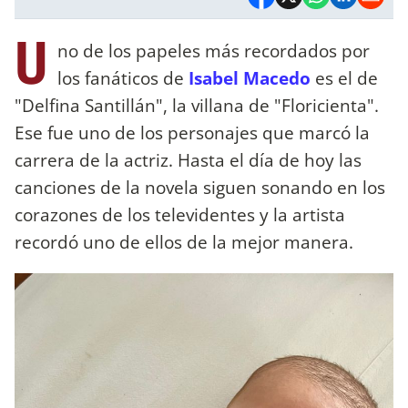
U
no de los papeles más recordados por
los fanáticos de
Isabel Macedo
es el de
"Delfina Santillán", la villana de "Floricienta".
Ese fue uno de los personajes que marcó la
carrera de la actriz. Hasta el día de hoy las
canciones de la novela siguen sonando en los
corazones de los televidentes y la artista
recordó uno de ellos de la mejor manera.