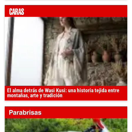
El alma detrás de Wasi Kusi: una historia tejida entre
montañas, arte y tradición