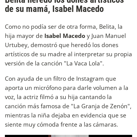
de su mamá, Isabel Macedo
Como no podía ser de otra forma, Belita, la
hija mayor de
Isabel Macedo
y Juan Manuel
Urtubey, demostró que heredó los dones
artísticos de su madre al interpretar su propia
versión de la canción "La Vaca Lola".
Con ayuda de un filtro de Instagram que
aporta un micrófono para darle volumen a la
voz, la actriz filmó a su hija cantando la
canción más famosa de "La Granja de Zenón",
mientras la niña dejaba en evidencia que se
siente muy cómoda frente a las cámaras.