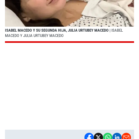
ISABEL MACEDO Y SU SEGUNDA HIJA, JULIA URTUBEY MACEDO
| ISABEL
MACEDO Y JULIA URTUBEY MACEDO