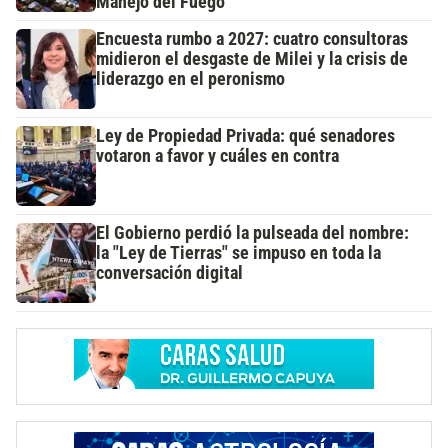
Manejo del Fuego
Encuesta rumbo a 2027: cuatro consultoras
midieron el desgaste de Milei y la crisis de
liderazgo en el peronismo
Ley de Propiedad Privada: qué senadores
votaron a favor y cuáles en contra
El Gobierno perdió la pulseada del nombre:
la "Ley de Tierras" se impuso en toda la
conversación digital