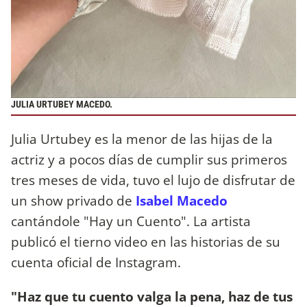
JULIA URTUBEY MACEDO.
Julia Urtubey es la menor de las hijas de la
actriz y a pocos días de cumplir sus primeros
tres meses de vida, tuvo el lujo de disfrutar de
un show privado de
Isabel Macedo
cantándole "Hay un Cuento". La artista
publicó el tierno video en las historias de su
cuenta oficial de Instagram.
"Haz que tu cuento valga la pena, haz de tus