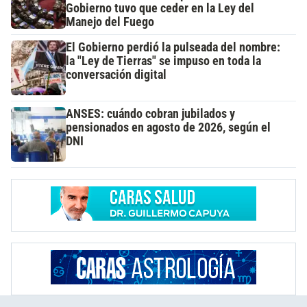
Gobierno tuvo que ceder en la Ley del
Manejo del Fuego
El Gobierno perdió la pulseada del nombre:
la "Ley de Tierras" se impuso en toda la
conversación digital
ANSES: cuándo cobran jubilados y
pensionados en agosto de 2026, según el
DNI