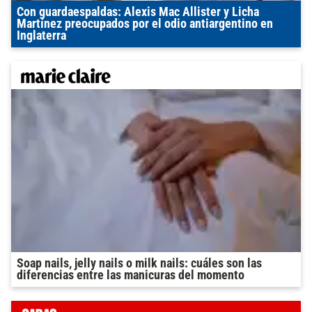
Con guardaespaldas: Alexis Mac Allister y Licha
Martínez preocupados por el odio antiargentino en
Inglaterra
Soap nails, jelly nails o milk nails: cuáles son las
diferencias entre las manicuras del momento