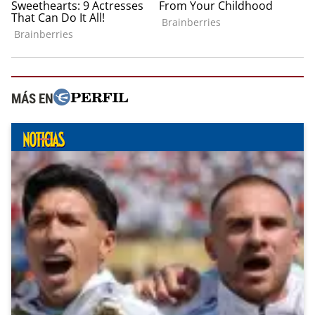
MÁS EN