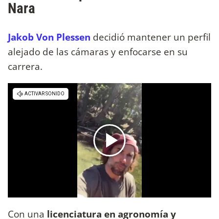
Nara
Jakob Von Plessen
decidió mantener un perfil
alejado de las cámaras y enfocarse en su
carrera.
Con una
licenciatura en agronomía y