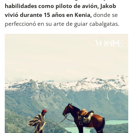
habilidades como piloto de avión, Jakob
vivió durante 15 años en Kenia,
donde se
perfeccionó en su arte de guiar cabalgatas.