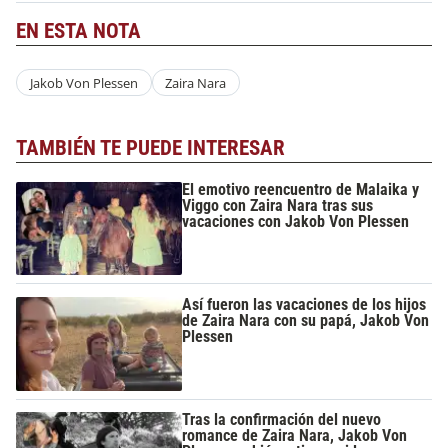
EN ESTA NOTA
Jakob Von Plessen
Zaira Nara
TAMBIÉN TE PUEDE INTERESAR
El emotivo reencuentro de Malaika y
Viggo con Zaira Nara tras sus
vacaciones con Jakob Von Plessen
Así fueron las vacaciones de los hijos
de Zaira Nara con su papá, Jakob Von
Plessen
Tras la confirmación del nuevo
romance de Zaira Nara, Jakob Von