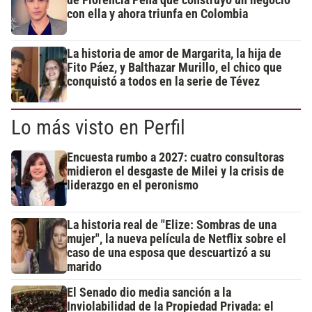
con ella y ahora triunfa en Colombia
La historia de amor de Margarita, la hija de
Fito Páez, y Balthazar Murillo, el chico que
conquistó a todos en la serie de Tévez
Lo más visto en Perfil
Encuesta rumbo a 2027: cuatro consultoras
midieron el desgaste de Milei y la crisis de
liderazgo en el peronismo
La historia real de "Elize: Sombras de una
mujer", la nueva película de Netflix sobre el
caso de una esposa que descuartizó a su
marido
El Senado dio media sanción a la
Inviolabilidad de la Propiedad Privada: el