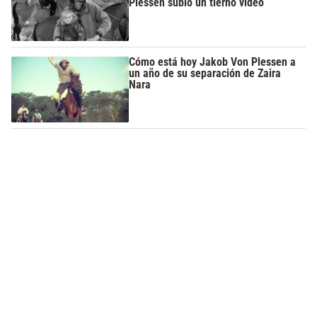
Plessen subió un tierno video
Cómo está hoy Jakob Von Plessen a
un año de su separación de Zaira
Nara