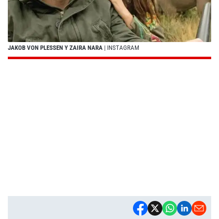
JAKOB VON PLESSEN Y ZAIRA NARA
| INSTAGRAM