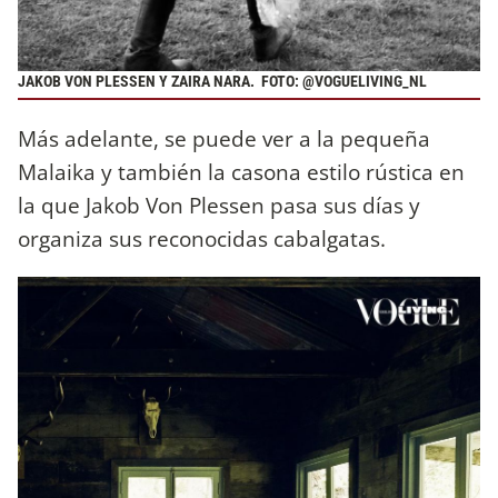
JAKOB VON PLESSEN Y ZAIRA NARA. FOTO: @
VOGUELIVING_NL
Más adelante, se puede ver a la pequeña
Malaika y también la casona estilo rústica en
la que Jakob Von Plessen pasa sus días y
organiza sus reconocidas cabalgatas.