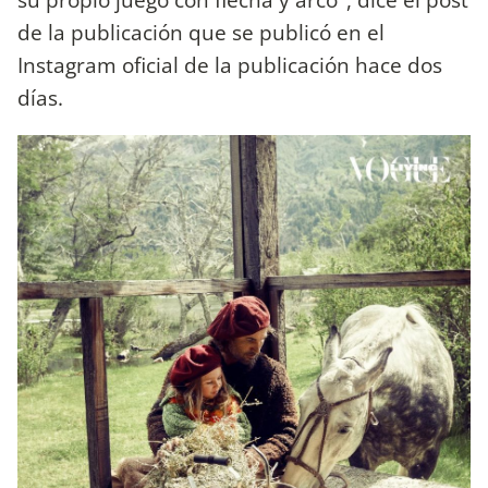
de la publicación que se publicó en el
Instagram oficial de la publicación hace dos
días.