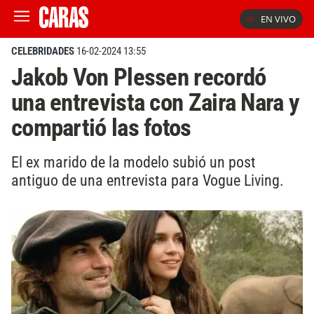
EN VIVO
CELEBRIDADES
16-02-2024 13:55
Jakob Von Plessen recordó
una entrevista con Zaira Nara y
compartió las fotos
El ex marido de la modelo subió un post
antiguo de una entrevista para Vogue Living.