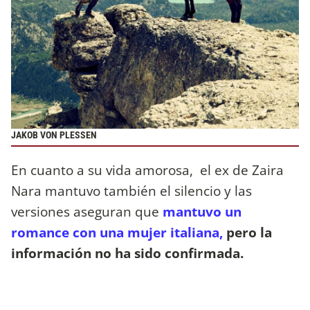
JAKOB VON PLESSEN
En cuanto a su vida amorosa, el ex de Zaira
Nara mantuvo también el silencio y las
versiones aseguran que
mantuvo un
romance con una mujer italiana,
pero la
información no ha sido confirmada.