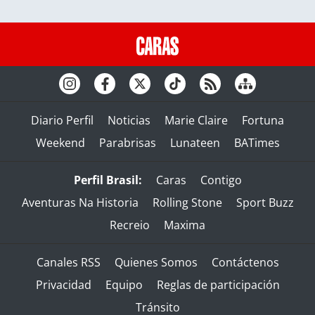
Diario Perfil
Noticias
Marie Claire
Fortuna
Weekend
Parabrisas
Lunateen
BATimes
Perfil Brasil:
Caras
Contigo
Aventuras Na Historia
Rolling Stone
Sport Buzz
Recreio
Maxima
Canales RSS
Quienes Somos
Contáctenos
Privacidad
Equipo
Reglas de participación
Tránsito