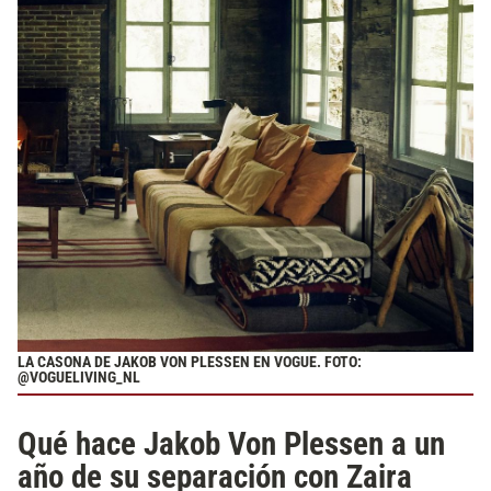
LA CASONA DE JAKOB VON PLESSEN EN VOGUE. FOTO:
@
VOGUELIVING_NL
Qué hace Jakob Von Plessen a un
año de su separación con Zaira