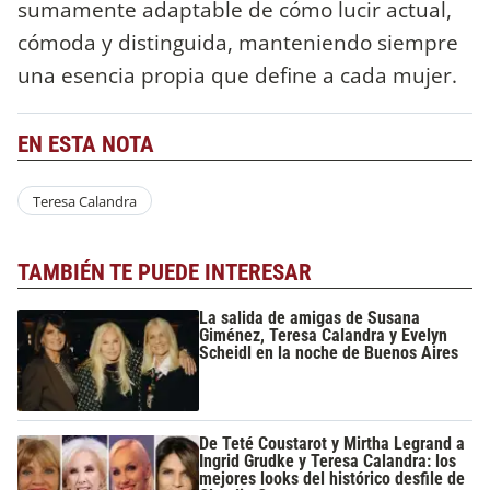
sumamente adaptable de cómo lucir actual,
cómoda y distinguida, manteniendo siempre
una esencia propia que define a cada mujer.
EN ESTA NOTA
Teresa Calandra
TAMBIÉN TE PUEDE INTERESAR
La salida de amigas de Susana
Giménez, Teresa Calandra y Evelyn
Scheidl en la noche de Buenos Aires
De Teté Coustarot y Mirtha Legrand a
Ingrid Grudke y Teresa Calandra: los
mejores looks del histórico desfile de