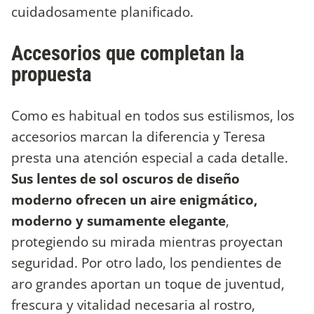
cuidadosamente planificado.
Accesorios que completan la
propuesta
Como es habitual en todos sus estilismos, los
accesorios marcan la diferencia y Teresa
presta una atención especial a cada detalle.
Sus lentes de sol oscuros de diseño
moderno ofrecen un aire enigmático,
moderno y sumamente elegante
,
protegiendo su mirada mientras proyectan
seguridad. Por otro lado, los pendientes de
aro grandes aportan un toque de juventud,
frescura y vitalidad necesaria al rostro,