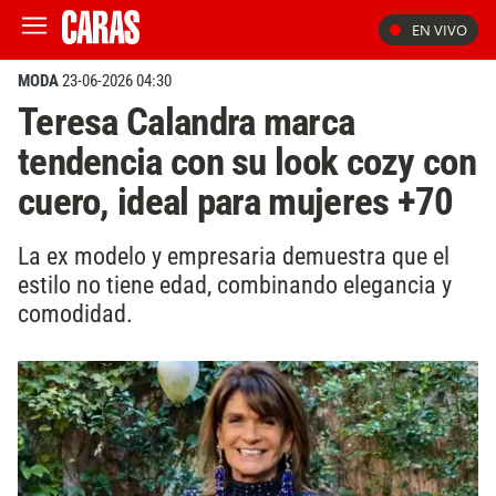
EN VIVO
MODA
23-06-2026 04:30
Teresa Calandra marca
tendencia con su look cozy con
cuero, ideal para mujeres +70
La ex modelo y empresaria demuestra que el
estilo no tiene edad, combinando elegancia y
comodidad.