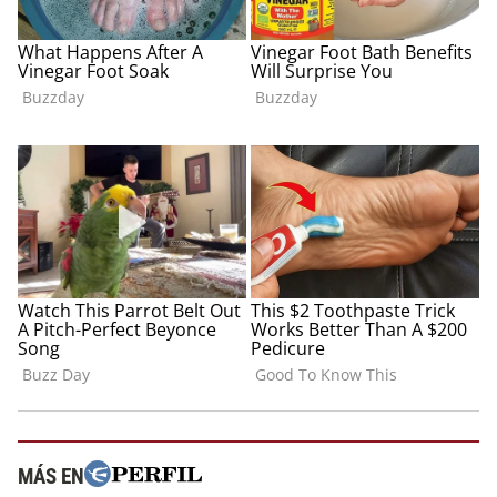
MÁS EN