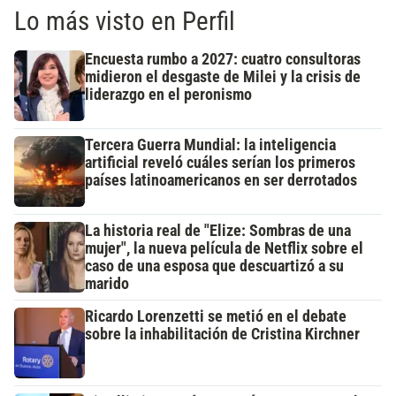
Lo más visto en Perfil
Encuesta rumbo a 2027: cuatro consultoras
midieron el desgaste de Milei y la crisis de
liderazgo en el peronismo
Tercera Guerra Mundial: la inteligencia
artificial reveló cuáles serían los primeros
países latinoamericanos en ser derrotados
La historia real de "Elize: Sombras de una
mujer", la nueva película de Netflix sobre el
caso de una esposa que descuartizó a su
marido
Ricardo Lorenzetti se metió en el debate
sobre la inhabilitación de Cristina Kirchner