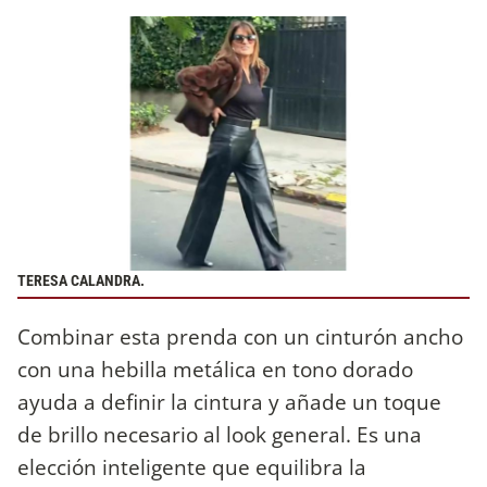
TERESA CALANDRA.
Combinar esta prenda con un cinturón ancho
con una hebilla metálica en tono dorado
ayuda a definir la cintura y añade un toque
de brillo necesario al look general. Es una
elección inteligente que equilibra la