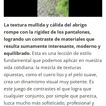
La textura mullida y cálida del abrigo
rompe con la rigidez de los pantalones,
logrando un contraste de materiales que
resulta sumamente interesante, moderno y
equilibrado.
Esta es una lección de estilo
fundamental que podemos aplicar en nuestra
vida cotidiana: la mezcla de texturas
opuestas, como el cuero liso y el pelo suave,
crea un dinamismo visual muy potente. Es
este juego de contrastes el que logra que
cualquier conjunto, por simple que parezca,
luzca mucho más sofisticado, profesional y