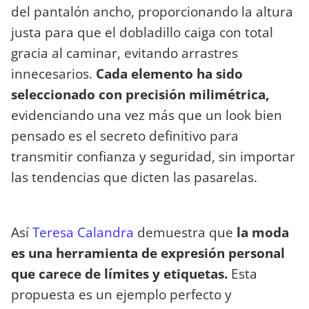
del pantalón ancho, proporcionando la altura
justa para que el dobladillo caiga con total
gracia al caminar, evitando arrastres
innecesarios.
Cada elemento ha sido
seleccionado con precisión milimétrica,
evidenciando una vez más que un look bien
pensado es el secreto definitivo para
transmitir confianza y seguridad, sin importar
las tendencias que dicten las pasarelas.
Así
Teresa Calandra
demuestra que
la moda
es una herramienta de expresión personal
que carece de límites y etiquetas.
Esta
propuesta es un ejemplo perfecto y