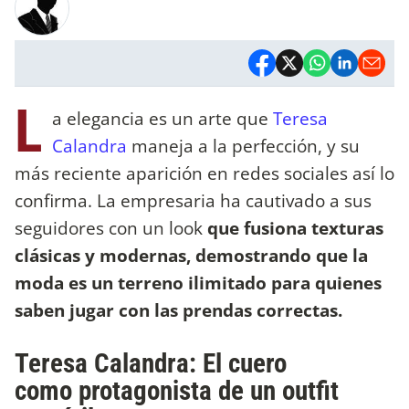
L
a elegancia es un arte que
Teresa
Calandra
maneja a la perfección, y su
más reciente aparición en redes sociales así lo
confirma. La empresaria ha cautivado a sus
seguidores con un look
que fusiona texturas
clásicas y modernas, demostrando que la
moda es un terreno ilimitado para quienes
saben jugar con las prendas correctas.
Teresa Calandra: El cuero
como protagonista de un outfit