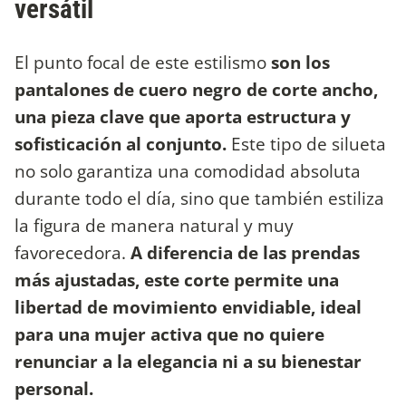
versátil
El punto focal de este estilismo
son los
pantalones de cuero negro de corte ancho,
una pieza clave que aporta estructura y
sofisticación al conjunto.
Este tipo de silueta
no solo garantiza una comodidad absoluta
durante todo el día, sino que también estiliza
la figura de manera natural y muy
favorecedora.
A diferencia de las prendas
más ajustadas, este corte permite una
libertad de movimiento envidiable, ideal
para una mujer activa que no quiere
renunciar a la elegancia ni a su bienestar
personal.