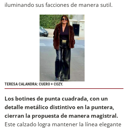
iluminando sus facciones de manera sutil.
TERESA CALANDRA: CUERO + COZY.
Los botines de punta cuadrada, con un
detalle metálico distintivo en la puntera,
cierran la propuesta de manera magistral.
Este calzado logra mantener la línea elegante