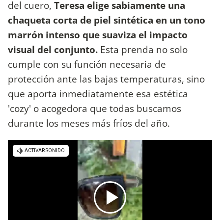
del cuero,
Teresa elige sabiamente una
chaqueta corta de piel sintética en un tono
marrón intenso que suaviza el impacto
visual del conjunto.
Esta prenda no solo
cumple con su función necesaria de
protección ante las bajas temperaturas, sino
que aporta inmediatamente esa estética
'cozy' o acogedora que todas buscamos
durante los meses más fríos del año.