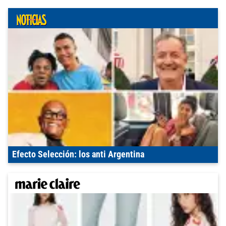
Efecto Selección: los anti Argentina