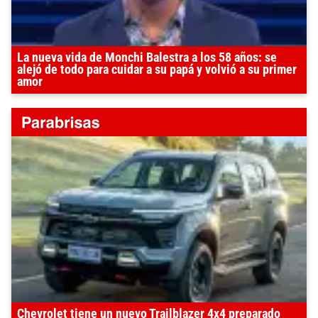
La nueva vida de Monchi Balestra a los 58 años: se
alejó de todo para cuidar a su papá y volvió a su primer
amor
Chevrolet tiene un nuevo Trailblazer 4x4 preparado