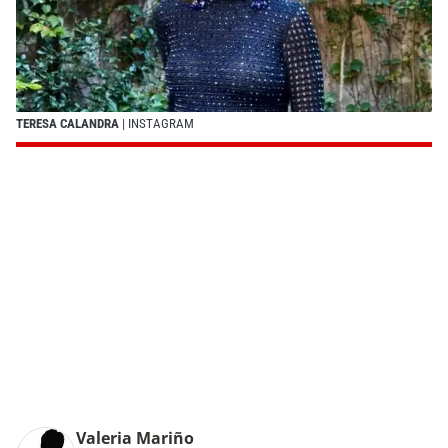
TERESA CALANDRA
| INSTAGRAM
Valeria Mariño