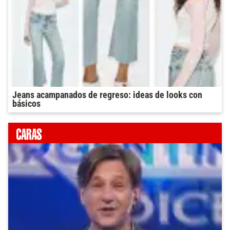
Jeans acampanados de regreso: ideas de looks con
básicos