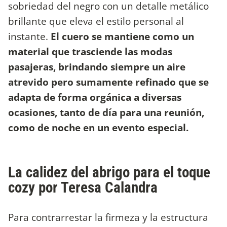
sobriedad del negro con un detalle metálico
brillante que eleva el estilo personal al
instante.
El cuero se mantiene como un
material que trasciende las modas
pasajeras, brindando siempre un aire
atrevido pero sumamente refinado que se
adapta de forma orgánica a diversas
ocasiones, tanto de día para una reunión,
como de noche en un evento especial.
La calidez del abrigo para el toque
cozy por Teresa Calandra
Para contrarrestar la firmeza y la estructura