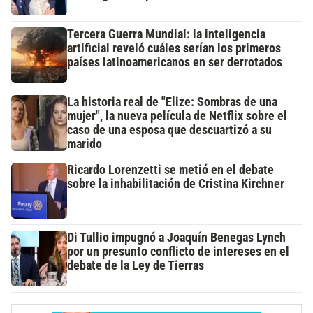
Tercera Guerra Mundial: la inteligencia
artificial reveló cuáles serían los primeros
países latinoamericanos en ser derrotados
La historia real de "Elize: Sombras de una
mujer", la nueva película de Netflix sobre el
caso de una esposa que descuartizó a su
marido
Ricardo Lorenzetti se metió en el debate
sobre la inhabilitación de Cristina Kirchner
Di Tullio impugnó a Joaquín Benegas Lynch
por un presunto conflicto de intereses en el
debate de la Ley de Tierras