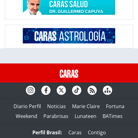
Diario Perfil
Noticias
Marie Claire
Fortuna
Weekend
Parabrisas
Lunateen
BATimes
Perfil Brasil:
Caras
Contigo