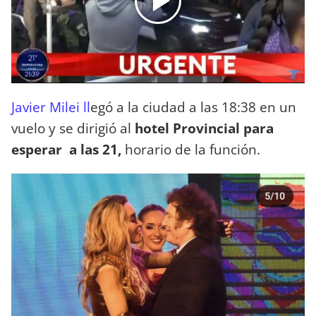
Javier Milei ll
egó a la ciudad a las 18:38 en un
vuelo y se dirigió al
hotel Provincial para
esperar a las 21,
horario de la función.