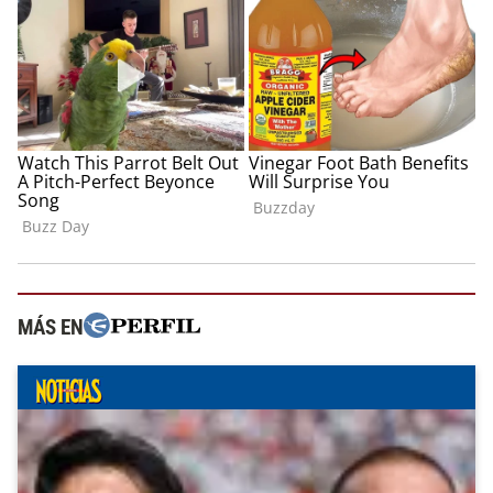
MÁS EN