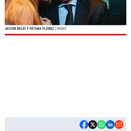
JAVIER MILEI Y FÁTIMA FLÓREZ
| REDES