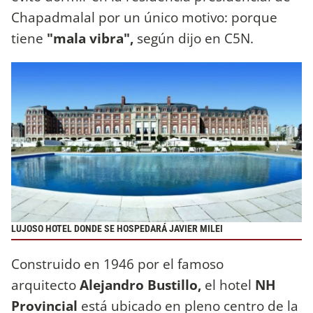
Chapadmalal por un único motivo: porque
tiene
"mala vibra",
según dijo en C5N.
LUJOSO HOTEL DONDE SE HOSPEDARÁ JAVIER MILEI
Construido en 1946 por el famoso
arquitecto
Alejandro Bustillo,
el hotel
NH
Provincial
está ubicado en pleno centro de la