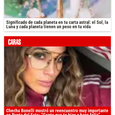
Significado de cada planeta en tu carta astral: el Sol, la
Luna y cada planeta tienen un peso en tu vida
Chechu Bonelli mostró un reencuentro muy importante