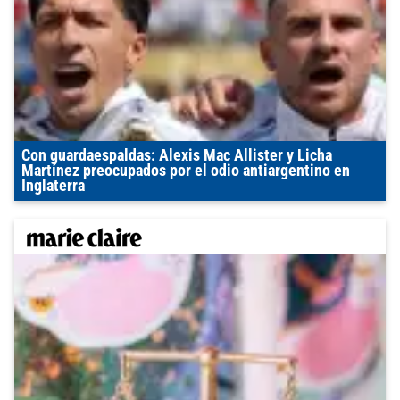
Con guardaespaldas: Alexis Mac Allister y Licha
Martínez preocupados por el odio antiargentino en
Inglaterra