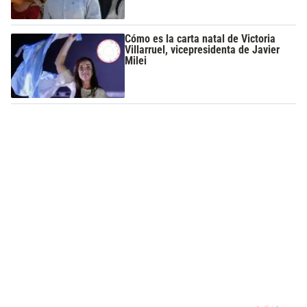
Cómo es la carta natal de Victoria
Villarruel, vicepresidenta de Javier
Milei