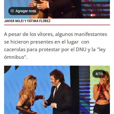
JAVIER MILEI Y FÁTIMA FLÓREZ
A pesar de los vítores, algunos manifestantes
se hicieron presentes en el lugar con
cacerolas para protestar por el DNU y la "ley
ómnibus".