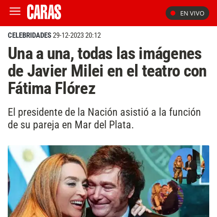
EN VIVO
CELEBRIDADES
29-12-2023 20:12
Una a una, todas las imágenes
de Javier Milei en el teatro con
Fátima Flórez
El presidente de la Nación asistió a la función
de su pareja en Mar del Plata.