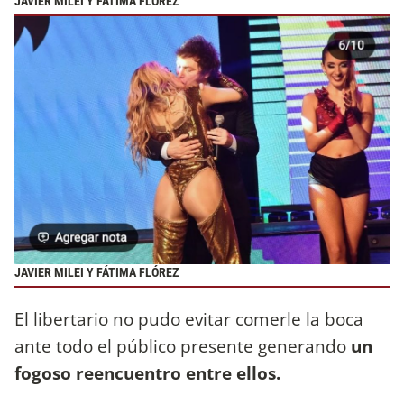
JAVIER MILEI Y FÁTIMA FLÓREZ
JAVIER MILEI Y FÁTIMA FLÓREZ
El libertario no pudo evitar comerle la boca
ante todo el público presente generando
un
fogoso reencuentro entre ellos.