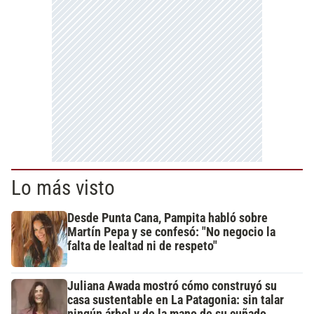
Lo más visto
Desde Punta Cana, Pampita habló sobre
Martín Pepa y se confesó: "No negocio la
falta de lealtad ni de respeto"
Juliana Awada mostró cómo construyó su
casa sustentable en La Patagonia: sin talar