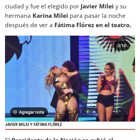
ciudad y fue el elegido por
Javier Milei
y su
hermana
Karina Milei
para pasar la noche
después de ver a
Fátima Flórez en el teatro.
JAVIER MILEI Y FÁTIMA FLÓREZ