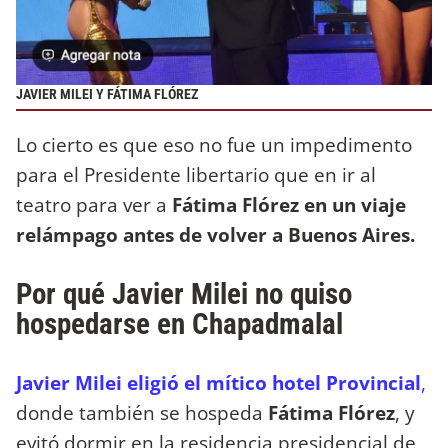
JAVIER MILEI Y FÁTIMA FLÓREZ
Lo cierto es que eso no fue un impedimento
para el Presidente libertario que en ir al
teatro para ver a
Fátima Flórez en un viaje
relámpago antes de volver a Buenos Aires.
Por qué Javier Milei no quiso
hospedarse en Chapadmalal
Javier Milei eligió el mítico hotel Provincial
,
donde también se hospeda
Fátima Flórez
, y
evitó dormir en la residencia presidencial de