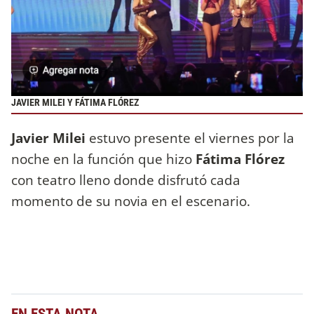
JAVIER MILEI Y FÁTIMA FLÓREZ
Javier Milei
estuvo presente el viernes por la
noche en la función que hizo
Fátima Flórez
con teatro lleno donde disfrutó cada
momento de su novia en el escenario.