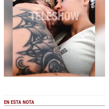
EN ESTA NOTA