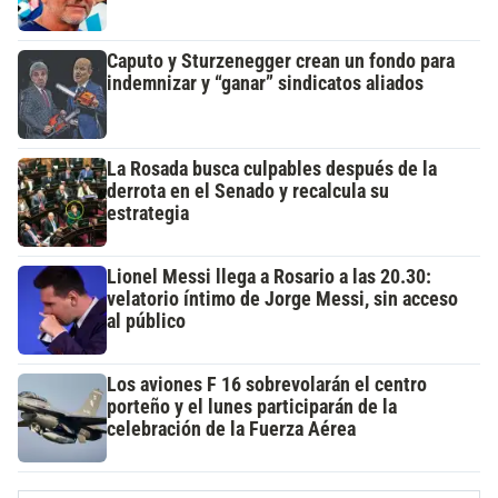
Caputo y Sturzenegger crean un fondo para
indemnizar y “ganar” sindicatos aliados
La Rosada busca culpables después de la
derrota en el Senado y recalcula su
estrategia
Lionel Messi llega a Rosario a las 20.30:
velatorio íntimo de Jorge Messi, sin acceso
al público
Los aviones F 16 sobrevolarán el centro
porteño y el lunes participarán de la
celebración de la Fuerza Aérea