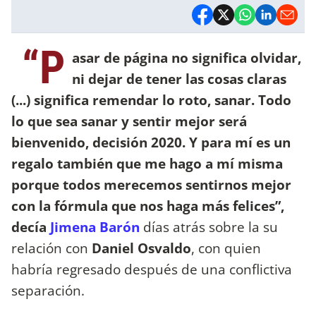
“P
asar de página no significa olvidar,
ni dejar de tener las cosas claras
(...) significa remendar lo roto, sanar. Todo
lo que sea sanar y sentir mejor será
bienvenido, decisión 2020. Y para mí es un
regalo también que me hago a mí misma
porque todos merecemos sentirnos mejor
con la fórmula que nos haga más felices”,
decía
Jimena Barón
días atrás sobre la su
relación con
Daniel Osvaldo
, con quien
habría regresado después de una conflictiva
separación.