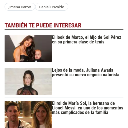
Jimena Barón
Daniel Osvaldo
TAMBIÉN TE PUEDE INTERESAR
El look de Marco, el hijo de Sol Pérez
en su primera clase de tenis
Lejos de la moda, Juliana Awada
presentó su nuevo negocio naturista
El rol de María Sol, la hermana de
Lionel Messi, en uno de los momentos
más complicados de la familia