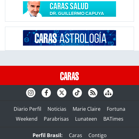
Diario Perfil
Noticias
Marie Claire
Fortuna
Weekend
Parabrisas
Lunateen
BATimes
Perfil Brasil:
Caras
Contigo