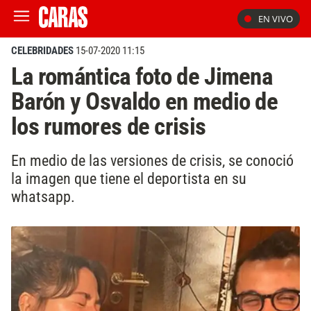
EN VIVO
CELEBRIDADES
15-07-2020 11:15
La romántica foto de Jimena
Barón y Osvaldo en medio de
los rumores de crisis
En medio de las versiones de crisis, se conoció
la imagen que tiene el deportista en su
whatsapp.