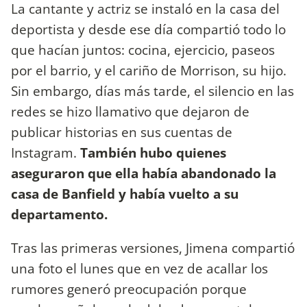
La cantante y actriz se instaló en la casa del
deportista y desde ese día compartió todo lo
que hacían juntos: cocina, ejercicio, paseos
por el barrio, y el cariño de Morrison, su hijo.
Sin embargo, días más tarde, el silencio en las
redes se hizo llamativo que dejaron de
publicar historias en sus cuentas de
Instagram.
También hubo quienes
aseguraron que ella había abandonado la
casa de Banfield y había vuelto a su
departamento.
Tras las primeras versiones, Jimena compartió
una foto el lunes que en vez de acallar los
rumores generó preocupación porque