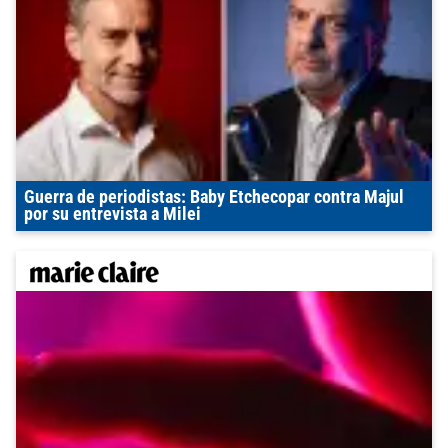
Guerra de periodistas: Baby Etchecopar contra Majul
por su entrevista a Milei