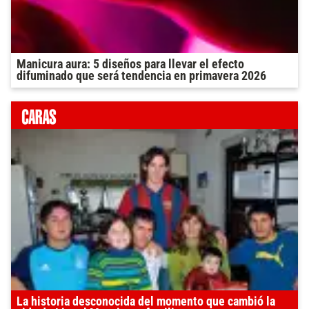
Manicura aura: 5 diseños para llevar el efecto
difuminado que será tendencia en primavera 2026
La historia desconocida del momento que cambió la