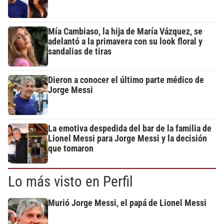
Mía Cambiaso, la hija de María Vázquez, se
adelantó a la primavera con su look floral y
sandalias de tiras
Dieron a conocer el último parte médico de
Jorge Messi
La emotiva despedida del bar de la familia de
Lionel Messi para Jorge Messi y la decisión
que tomaron
Lo más visto en Perfil
Murió Jorge Messi, el papá de Lionel Messi