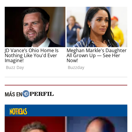
MÁS EN