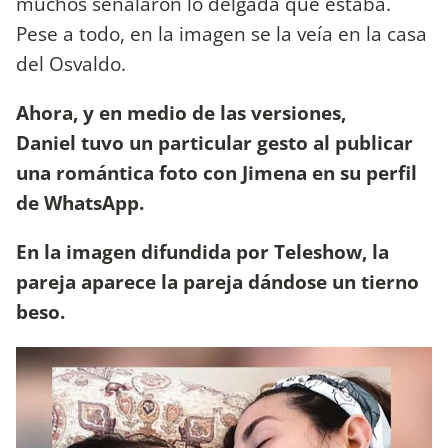
muchos señalaron lo delgada que estaba.
Pese a todo, en la imagen se la veía en la casa
del Osvaldo.
Ahora, y en medio de las versiones,
Daniel tuvo un particular gesto al publicar
una romántica foto con Jimena en su perfil
de WhatsApp.
En la imagen difundida por Teleshow, la
pareja aparece la pareja dándose un tierno
beso.