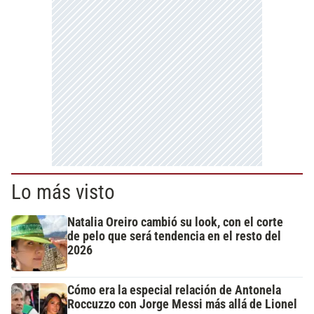
Lo más visto
Natalia Oreiro cambió su look, con el corte
de pelo que será tendencia en el resto del
2026
Cómo era la especial relación de Antonela
Roccuzzo con Jorge Messi más allá de Lionel