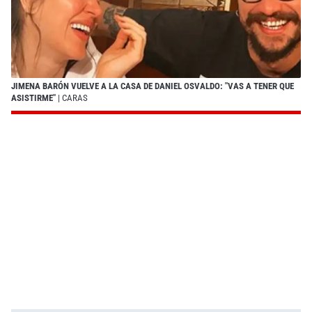
JIMENA BARÓN VUELVE A LA CASA DE DANIEL OSVALDO: "VAS A TENER QUE
ASISTIRME"
| CARAS