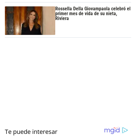
Rossella Della Giovampaola celebró el
primer mes de vida de su nieta,
Riviera