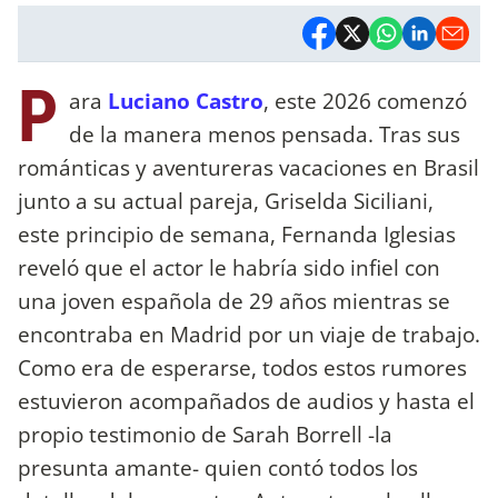
P
ara
Luciano Castro
, este 2026 comenzó
de la manera menos pensada. Tras sus
románticas y aventureras vacaciones en Brasil
junto a su actual pareja, Griselda Siciliani,
este principio de semana, Fernanda Iglesias
reveló que el actor le habría sido infiel con
una joven española de 29 años mientras se
encontraba en Madrid por un viaje de trabajo.
Como era de esperarse, todos estos rumores
estuvieron acompañados de audios y hasta el
propio testimonio de Sarah Borrell -la
presunta amante- quien contó todos los