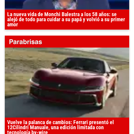
La nueva vida de Monchi Balestra a los 58 años: se
alejó de todo para cuidar a su papá y volvió a su primer
amor
Vuelve la palanca de cambios: Ferrari presentó el
12Cilindri Manuale, una edición limitada con
tecnología by-wire