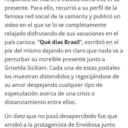
presente. Para ello, recurrió a su perfil de la
famosa red social de la camarita y publicó un
video en el que se lo ve completamente
relajado disfrutando de sus vacaciones en el
país carioca. “
Qué días Brasil
”, escribió en el
pie del mismo dejando en claro que nada va a
perturbar su increíble presente junto a
Griselda Siciliani. Cada una de estas postales
los muestran distendidos y regocijándose de
su amor despejando cualquier tipo de
especulación acerca de una crisis o
distanciamiento entre ellos.
Un dato que no pasó desapercibido fue que
arrobó a la protagonista de Envidiosa junto