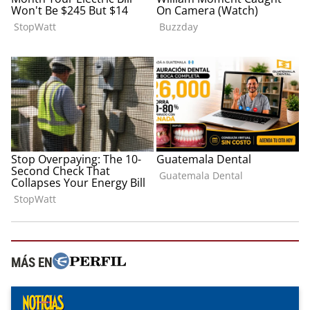
MÁS EN