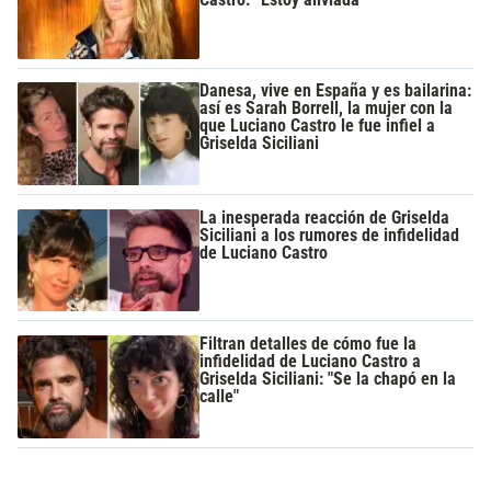
Danesa, vive en España y es bailarina:
así es Sarah Borrell, la mujer con la
que Luciano Castro le fue infiel a
Griselda Siciliani
La inesperada reacción de Griselda
Siciliani a los rumores de infidelidad
de Luciano Castro
Filtran detalles de cómo fue la
infidelidad de Luciano Castro a
Griselda Siciliani: "Se la chapó en la
calle"