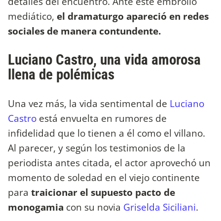
detalles del encuentro. Ante este embrollo
mediático,
el dramaturgo apareció en redes
sociales de manera contundente.
Luciano Castro, una vida amorosa
llena de polémicas
Una vez más, la vida sentimental de
Luciano
Castro
está envuelta en rumores de
infidelidad que lo tienen a él como el villano.
Al parecer, y según los testimonios de la
periodista antes citada, el actor aprovechó un
momento de soledad en el viejo continente
para
traicionar el supuesto pacto de
monogamia
con su novia
Griselda Siciliani
.