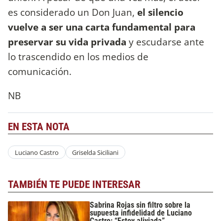
es considerado un Don Juan,
el silencio
vuelve a ser una carta fundamental para
preservar su vida privada
y escudarse ante
lo trascendido en los medios de
comunicación.
NB
EN ESTA NOTA
Luciano Castro
Griselda Siciliani
TAMBIÉN TE PUEDE INTERESAR
Sabrina Rojas sin filtro sobre la
supuesta infidelidad de Luciano
Castro: “Estoy aliviada”