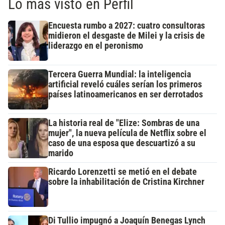
Lo más visto en Perfil
Encuesta rumbo a 2027: cuatro consultoras
midieron el desgaste de Milei y la crisis de
liderazgo en el peronismo
Tercera Guerra Mundial: la inteligencia
artificial reveló cuáles serían los primeros
países latinoamericanos en ser derrotados
La historia real de "Elize: Sombras de una
mujer", la nueva película de Netflix sobre el
caso de una esposa que descuartizó a su
marido
Ricardo Lorenzetti se metió en el debate
sobre la inhabilitación de Cristina Kirchner
Di Tullio impugnó a Joaquín Benegas Lynch