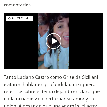
comentarios.
Tanto Luciano Castro como Griselda Siciliani
evitaron hablar en profundidad ni siquiera
referirse sobre el tema dejando en claro que
nada ni nadie va a perturbar su amor y su
unión. A pesar de que una vez más, el actor