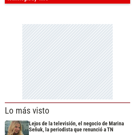
Lo más visto
Lejos de la televisión, el negocio de Marina
Señuk, la periodista que renunció a TN