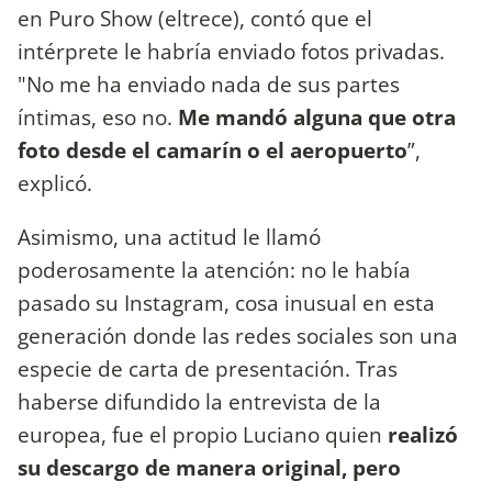
en Puro Show (eltrece), contó que el
intérprete le habría enviado fotos privadas.
"No me ha enviado nada de sus partes
íntimas, eso no.
Me mandó alguna que otra
foto desde el camarín o el aeropuerto
”,
explicó.
Asimismo, una actitud le llamó
poderosamente la atención: no le había
pasado su Instagram, cosa inusual en esta
generación donde las redes sociales son una
especie de carta de presentación. Tras
haberse difundido la entrevista de la
europea, fue el propio Luciano quien
realizó
su descargo de manera original, pero