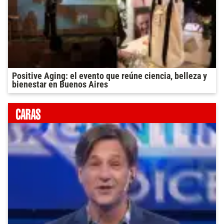
Positive Aging: el evento que reúne ciencia, belleza y
bienestar en Buenos Aires