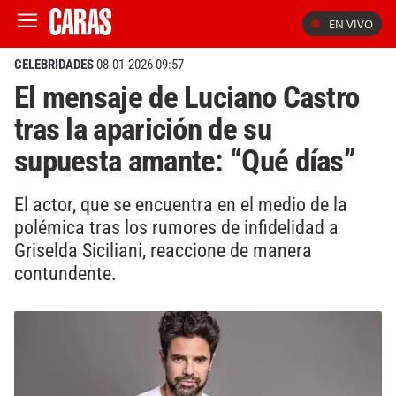
EN VIVO
CELEBRIDADES
08-01-2026 09:57
El mensaje de Luciano Castro
tras la aparición de su
supuesta amante: “Qué días”
El actor, que se encuentra en el medio de la
polémica tras los rumores de infidelidad a
Griselda Siciliani, reaccione de manera
contundente.