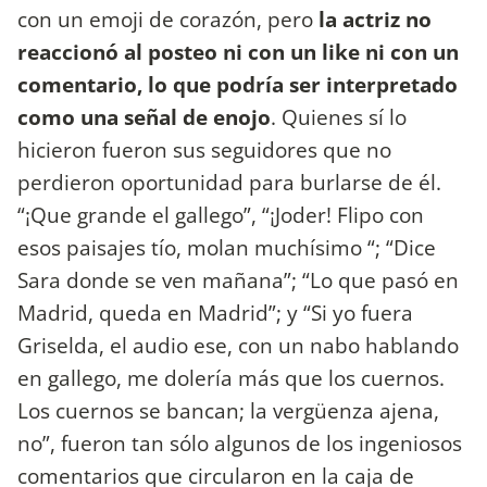
con un emoji de corazón, pero
la actriz no
reaccionó al posteo ni con un like ni con un
comentario, lo que podría ser interpretado
como una señal de enojo
. Quienes sí lo
hicieron fueron sus seguidores que no
perdieron oportunidad para burlarse de él.
“¡Que grande el gallego”, “¡Joder! Flipo con
esos paisajes tío, molan muchísimo “; “Dice
Sara donde se ven mañana”; “Lo que pasó en
Madrid, queda en Madrid”; y “Si yo fuera
Griselda, el audio ese, con un nabo hablando
en gallego, me dolería más que los cuernos.
Los cuernos se bancan; la vergüenza ajena,
no”, fueron tan sólo algunos de los ingeniosos
comentarios que circularon en la caja de