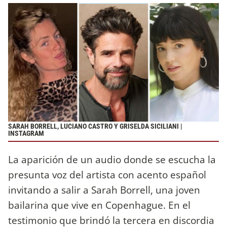
SARAH BORRELL, LUCIANO CASTRO Y GRISELDA SICILIANI |
INSTAGRAM
La aparición de un audio donde se escucha la
presunta voz del artista con acento español
invitando a salir a Sarah Borrell, una joven
bailarina que vive en Copenhague. En el
testimonio que brindó la tercera en discordia