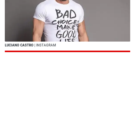
LUCIANO CASTRO
| INSTAGRAM