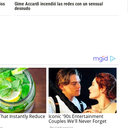
los
Gime Accardi incendió las redes con un sensual
desnudo