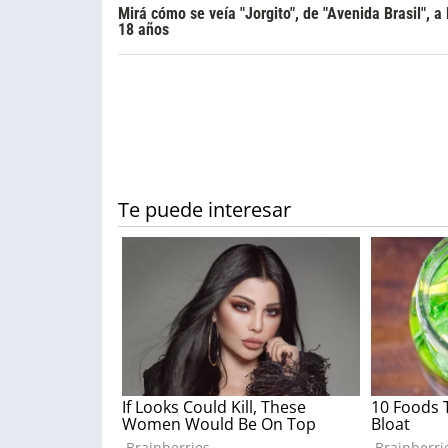
Mirá cómo se veía "Jorgito", de "Avenida Brasil", a 
18 años