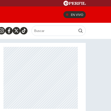
EN VIVO