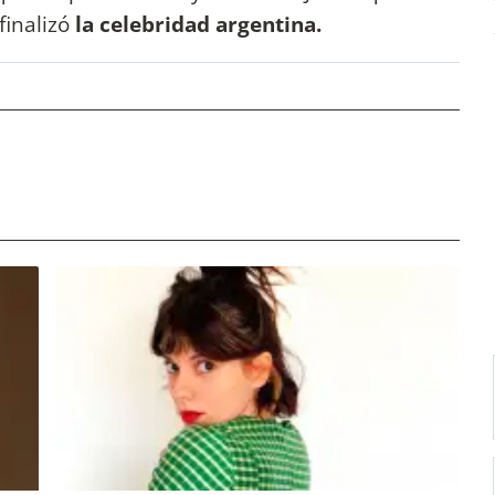
finalizó
la celebridad argentina.