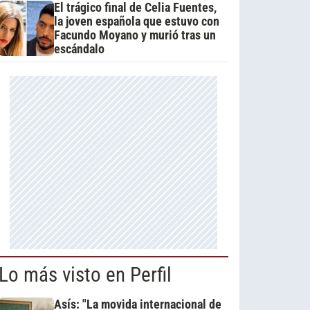
El trágico final de Celia Fuentes,
la joven española que estuvo con
Facundo Moyano y murió tras un
escándalo
Lo más visto en Perfil
Asís: "La movida internacional de