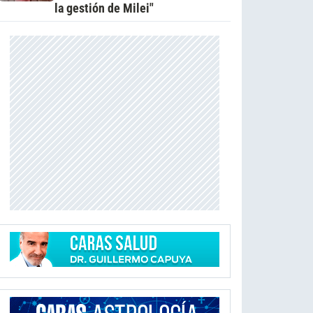
la gestión de Milei"