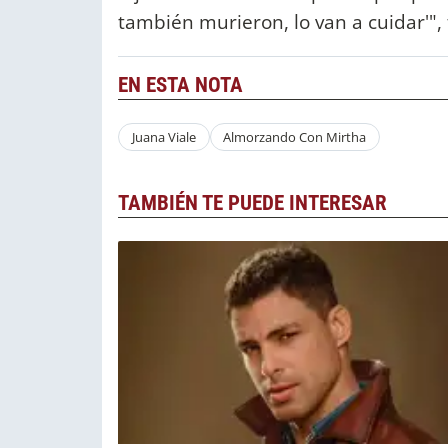
también murieron, lo van a cuidar'", 
EN ESTA NOTA
Juana Viale
Almorzando Con Mirtha
TAMBIÉN TE PUEDE INTERESAR