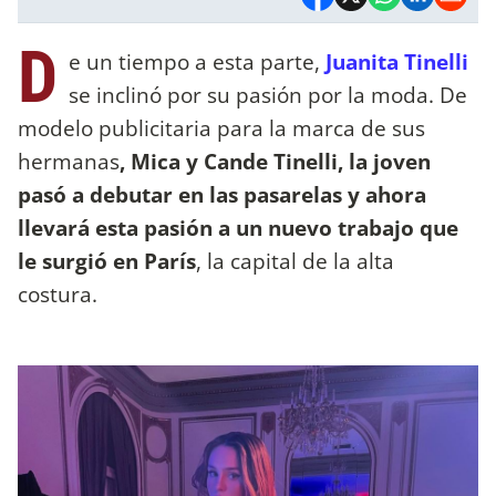
D
e un tiempo a esta parte,
Juanita Tinelli
se inclinó por su pasión por la moda. De
modelo publicitaria para la marca de sus
hermanas
, Mica y Cande Tinelli, la joven
pasó a debutar en las pasarelas y ahora
llevará esta pasión a un nuevo trabajo que
le surgió en París
, la capital de la alta
costura.