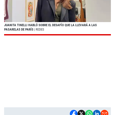
JUANITA TINELLI HABLÓ SOBRE EL DESAFÍO QUE LA LLEVARÁ A LAS
PASARELAS DE PARÍS
| REDES