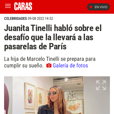
EN VIVO
CELEBRIDADES
09-08-2022 14:52
Juanita Tinelli habló sobre el
desafío que la llevará a las
pasarelas de París
La hija de Marcelo Tinelli se prepara para
cumplir su sueño.
Galería de fotos