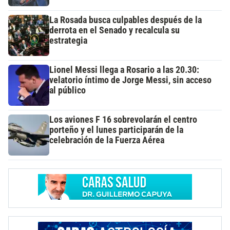
La Rosada busca culpables después de la
derrota en el Senado y recalcula su
estrategia
Lionel Messi llega a Rosario a las 20.30:
velatorio íntimo de Jorge Messi, sin acceso
al público
Los aviones F 16 sobrevolarán el centro
porteño y el lunes participarán de la
celebración de la Fuerza Aérea