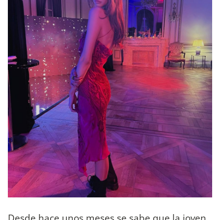
Desde hace unos meses se sabe que la joven