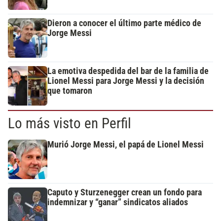
Dieron a conocer el último parte médico de
Jorge Messi
La emotiva despedida del bar de la familia de
Lionel Messi para Jorge Messi y la decisión
que tomaron
Lo más visto en Perfil
Murió Jorge Messi, el papá de Lionel Messi
Caputo y Sturzenegger crean un fondo para
indemnizar y “ganar” sindicatos aliados