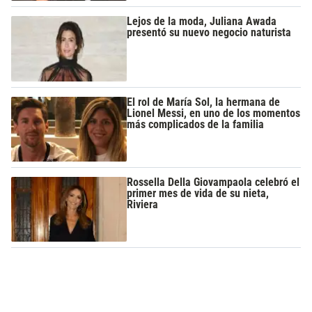
Lejos de la moda, Juliana Awada
presentó su nuevo negocio naturista
El rol de María Sol, la hermana de
Lionel Messi, en uno de los momentos
más complicados de la familia
Rossella Della Giovampaola celebró el
primer mes de vida de su nieta,
Riviera