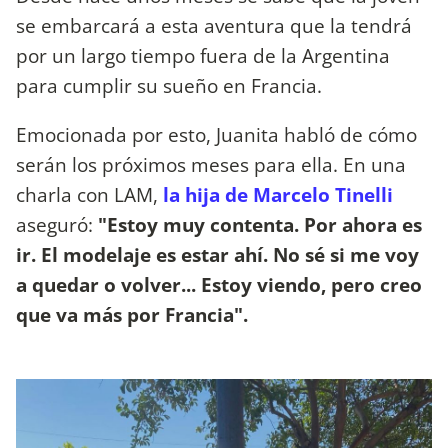
se embarcará a esta aventura que la tendrá
por un largo tiempo fuera de la Argentina
para cumplir su sueño en Francia.
Emocionada por esto, Juanita habló de cómo
serán los próximos meses para ella. En una
charla con LAM,
la hija de Marcelo Tinelli
aseguró:
"Estoy muy contenta. Por ahora es
ir. El modelaje es estar ahí. No sé si me voy
a quedar o volver... Estoy viendo, pero creo
que va más por Francia".