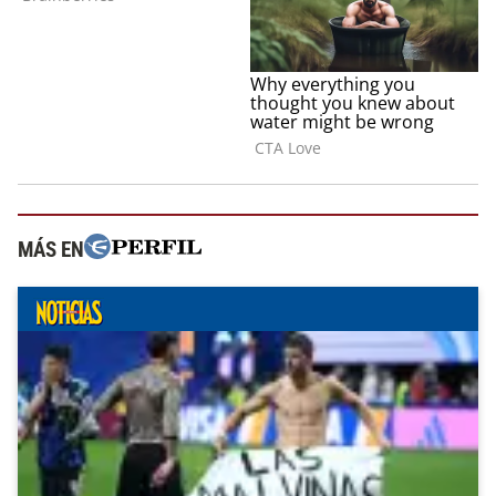
MÁS EN