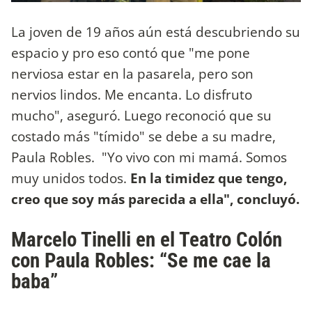
La joven de 19 años aún está descubriendo su
espacio y pro eso contó que "me pone
nerviosa estar en la pasarela, pero son
nervios lindos. Me encanta. Lo disfruto
mucho", aseguró. Luego reconoció que su
costado más "tímido" se debe a su madre,
Paula Robles. "Yo vivo con mi mamá. Somos
muy unidos todos.
En la timidez que tengo,
creo que soy más parecida a ella", concluyó.
Marcelo Tinelli en el Teatro Colón
con Paula Robles: “Se me cae la
baba”