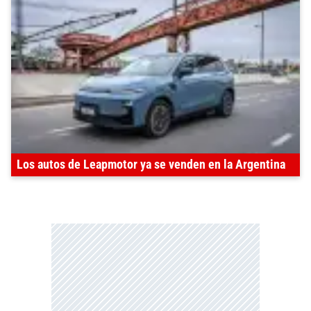
Los autos de Leapmotor ya se venden en la Argentina