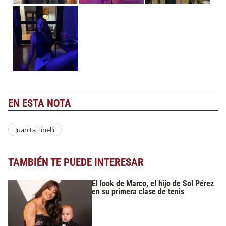
EN ESTA NOTA
Juanita Tinelli
TAMBIÉN TE PUEDE INTERESAR
El look de Marco, el hijo de Sol Pérez
en su primera clase de tenis