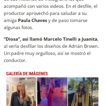
acompañó con varios videos. En el desfile, el
productor aprovechó para saludar a su
amiga
Paula Chaves
y de paso tomarse
algunas fotos.
“Diosa”, así llamó Marcelo Tinelli a Juanita
,
al verla desfilar los diseños de Adrián Brown.
Un padre muy orgulloso, así se mostró el
conductor.
GALERÍA DE IMÁGENES