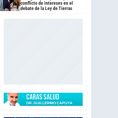
conflicto de intereses en el
debate de la Ley de Tierras