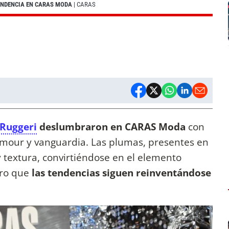
TENDENCIA EN CARAS MODA
| CARAS
 Ruggeri
deslumbraron en CARAS Moda
con
mour y vanguardia. Las plumas, presentes en
 textura, convirtiéndose en el elemento
aro que
las tendencias siguen reinventándose