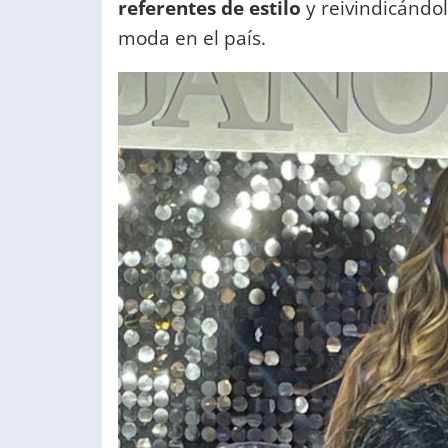
referentes de estilo
y reivindicándo
moda en el país.