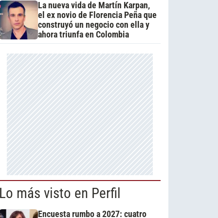
La nueva vida de Martín Karpan,
el ex novio de Florencia Peña que
construyó un negocio con ella y
ahora triunfa en Colombia
Lo más visto en Perfil
Encuesta rumbo a 2027: cuatro