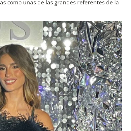
las como unas de las grandes referentes de la