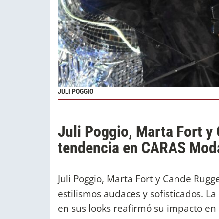
JULI POGGIO
Juli Poggio, Marta Fort 
tendencia en CARAS Mod
Juli Poggio, Marta Fort y Cande Rugg
estilismos audaces y sofisticados. L
en sus looks reafirmó su impacto en 