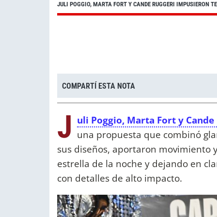
JULI POGGIO, MARTA FORT Y CANDE RUGGERI IMPUSIERON 
COMPARTÍ ESTA NOTA
J
uli Poggio, Marta Fort y Cande
una propuesta que combinó gla
sus diseños, aportaron movimiento y
estrella de la noche y dejando en cl
con detalles de alto impacto.