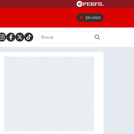
EN VIVO