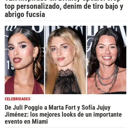
top personalizado, denim de tiro bajo y
abrigo fucsia
CELEBRIDADES
De Juli Poggio a Marta Fort y Sofía Jujuy
Jiménez: los mejores looks de un importante
evento en Miami