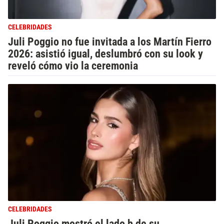
CELEBRIDADES
Juli Poggio no fue invitada a los Martín Fierro
2026: asistió igual, deslumbró con su look y
reveló cómo vio la ceremonia
CELEBRIDADES
Juli Poggio mostró el lado b de su