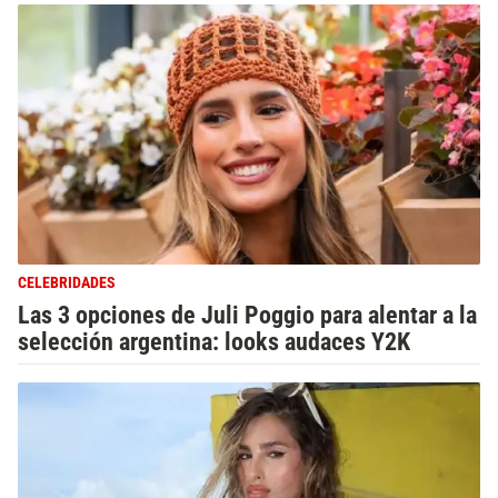
CELEBRIDADES
Las 3 opciones de Juli Poggio para alentar a la
selección argentina: looks audaces Y2K