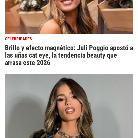
CELEBRIDADES
Brillo y efecto magnético: Juli Poggio apostó a
las uñas cat eye, la tendencia beauty que
arrasa este 2026