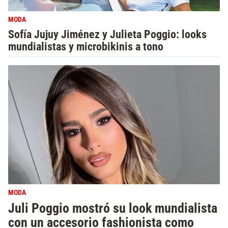
MODA
Sofía Jujuy Jiménez y Julieta Poggio: looks
mundialistas y microbikinis a tono
MODA
Juli Poggio mostró su look mundialista
con un accesorio fashionista como