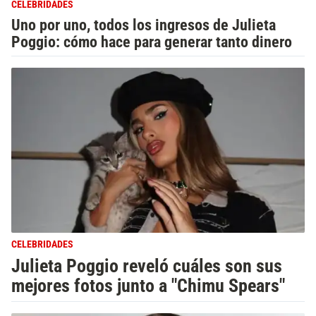
CELEBRIDADES
Uno por uno, todos los ingresos de Julieta
Poggio: cómo hace para generar tanto dinero
CELEBRIDADES
Julieta Poggio reveló cuáles son sus
mejores fotos junto a "Chimu Spears"