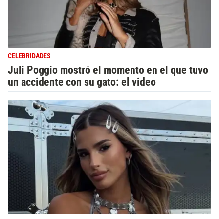
CELEBRIDADES
Juli Poggio mostró el momento en el que tuvo
un accidente con su gato: el video