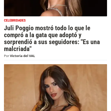
CELEBRIDADES
Juli Poggio mostró todo lo que le
compró a la gata que adoptó y
sorprendió a sus seguidores: "Es una
malcriada"
Por
Victoria del VAL