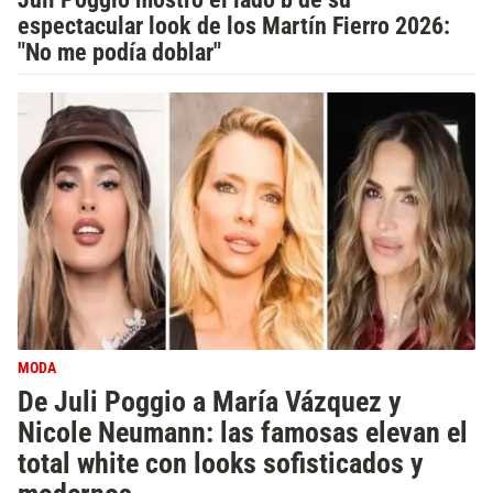
espectacular look de los Martín Fierro 2026:
"No me podía doblar"
MODA
De Juli Poggio a María Vázquez y
Nicole Neumann: las famosas elevan el
total white con looks sofisticados y