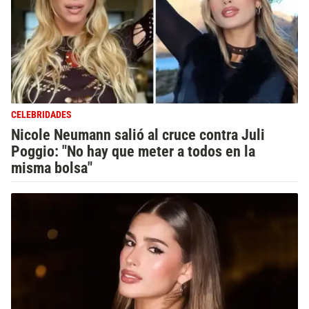
CELEBRIDADES
Nicole Neumann salió al cruce contra Juli
Poggio: "No hay que meter a todos en la
misma bolsa"