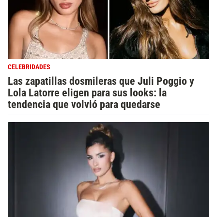
CELEBRIDADES
Las zapatillas dosmileras que Juli Poggio y
Lola Latorre eligen para sus looks: la
tendencia que volvió para quedarse