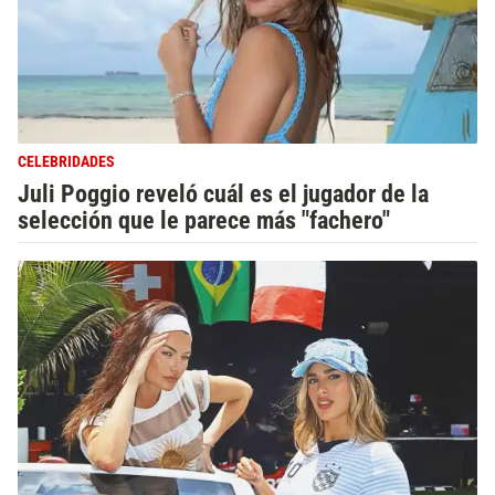
CELEBRIDADES
Juli Poggio reveló cuál es el jugador de la
selección que le parece más "fachero"