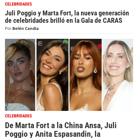
CELEBRIDADES
Juli Poggio y Marta Fort, la nueva generación
de celebridades brilló en la Gala de CARAS
Por
Belén Candia
CELEBRIDADES
De Marta Fort a la China Ansa, Juli
Poggio y Anita Espasandin, la