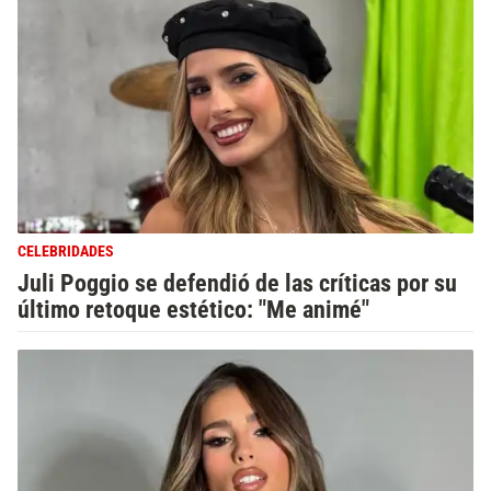
CELEBRIDADES
Juli Poggio se defendió de las críticas por su
último retoque estético: "Me animé"