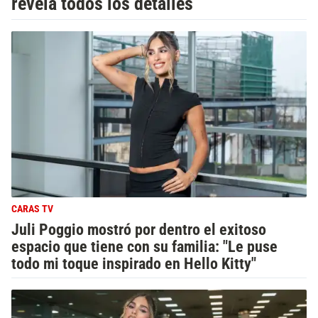
revela todos los detalles
CARAS TV
Juli Poggio mostró por dentro el exitoso
espacio que tiene con su familia: "Le puse
todo mi toque inspirado en Hello Kitty"