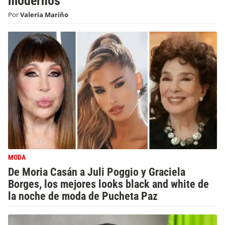
modernos
Por
Valeria Mariño
MODA
De Moria Casán a Juli Poggio y Graciela
Borges, los mejores looks black and white de
la noche de moda de Pucheta Paz