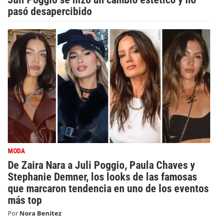
pasó desapercibido
MODA
De Zaira Nara a Juli Poggio, Paula Chaves y
Stephanie Demner, los looks de las famosas
que marcaron tendencia en uno de los eventos
más top
Por
Nora Benitez