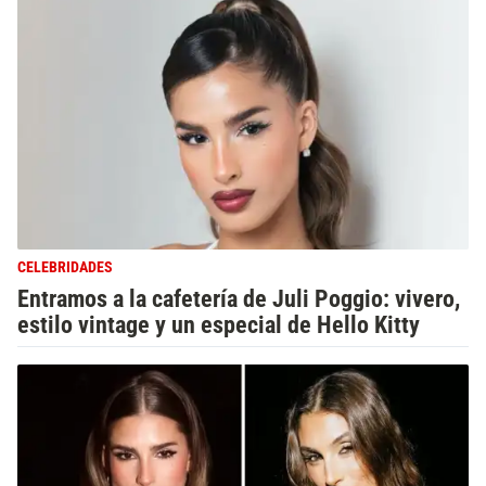
CELEBRIDADES
Entramos a la cafetería de Juli Poggio: vivero,
estilo vintage y un especial de Hello Kitty