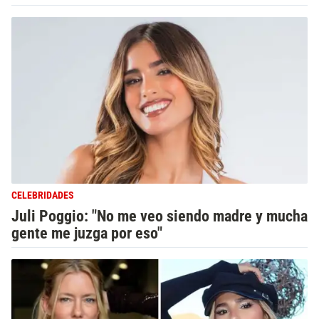
CELEBRIDADES
Juli Poggio: "No me veo siendo madre y mucha
gente me juzga por eso"