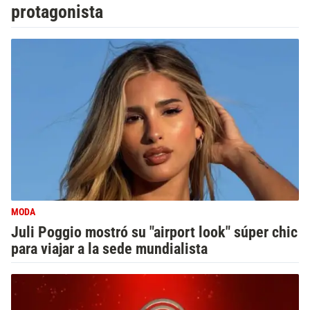
protagonista
MODA
Juli Poggio mostró su "airport look" súper chic
para viajar a la sede mundialista