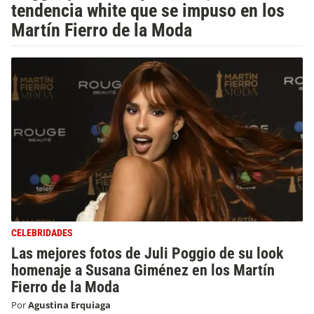
tendencia white que se impuso en los
Martín Fierro de la Moda
CELEBRIDADES
Las mejores fotos de Juli Poggio de su look
homenaje a Susana Giménez en los Martín
Fierro de la Moda
Por
Agustina Erquiaga