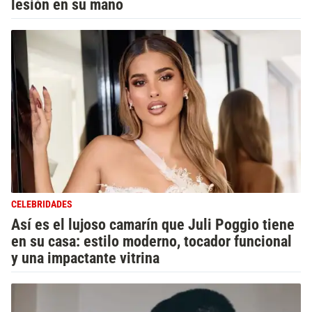
lesión en su mano
CELEBRIDADES
Así es el lujoso camarín que Juli Poggio tiene
en su casa: estilo moderno, tocador funcional
y una impactante vitrina