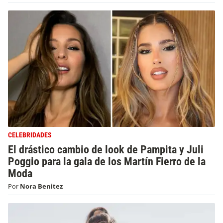
CELEBRIDADES
El drástico cambio de look de Pampita y Juli
Poggio para la gala de los Martín Fierro de la
Moda
Por
Nora Benitez