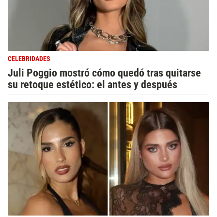
CELEBRIDADES
Juli Poggio mostró cómo quedó tras quitarse
su retoque estético: el antes y después