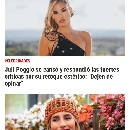
CELEBRIDADES
Juli Poggio se cansó y respondió las fuertes
críticas por su retoque estético: "Dejen de
opinar"