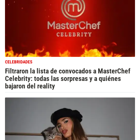
CELEBRIDADES
Filtraron la lista de convocados a MasterChef
Celebrity: todas las sorpresas y a quiénes
bajaron del reality