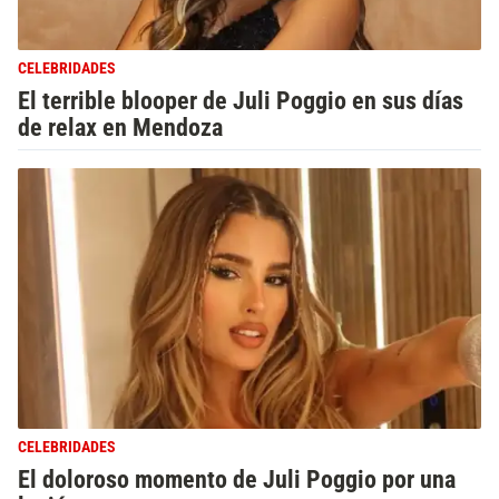
CELEBRIDADES
El terrible blooper de Juli Poggio en sus días
de relax en Mendoza
CELEBRIDADES
El doloroso momento de Juli Poggio por una