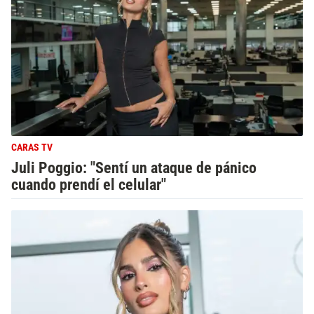
CARAS TV
Juli Poggio: "Sentí un ataque de pánico
cuando prendí el celular"