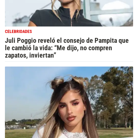
CELEBRIDADES
Juli Poggio reveló el consejo de Pampita que
le cambió la vida: “Me dijo, no compren
zapatos, inviertan”