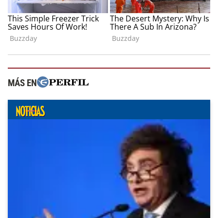
MÁS EN