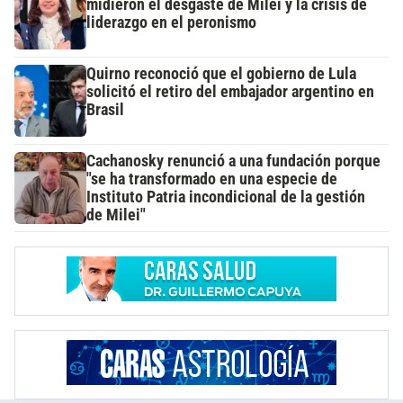
midieron el desgaste de Milei y la crisis de
liderazgo en el peronismo
Quirno reconoció que el gobierno de Lula
solicitó el retiro del embajador argentino en
Brasil
Cachanosky renunció a una fundación porque
"se ha transformado en una especie de
Instituto Patria incondicional de la gestión
de Milei"