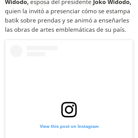
Widodo,
esposa del
presidente
Joko Widodo,
quien la invitó a presenciar cómo se
estampa
batik sobre prendas y se animó a enseñarles
las obras de artes emblemáticas de su país.
View this post on Instagram