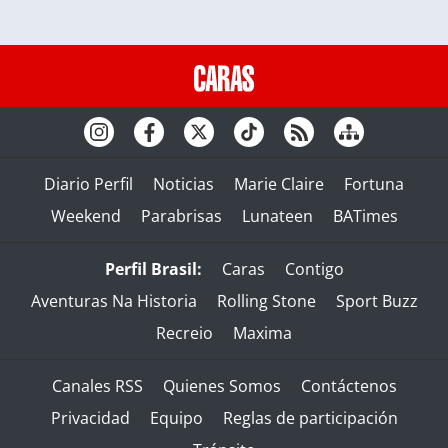
Diario Perfil
Noticias
Marie Claire
Fortuna
Weekend
Parabrisas
Lunateen
BATimes
Perfil Brasil:
Caras
Contigo
Aventuras Na Historia
Rolling Stone
Sport Buzz
Recreio
Maxima
Canales RSS
Quienes Somos
Contáctenos
Privacidad
Equipo
Reglas de participación