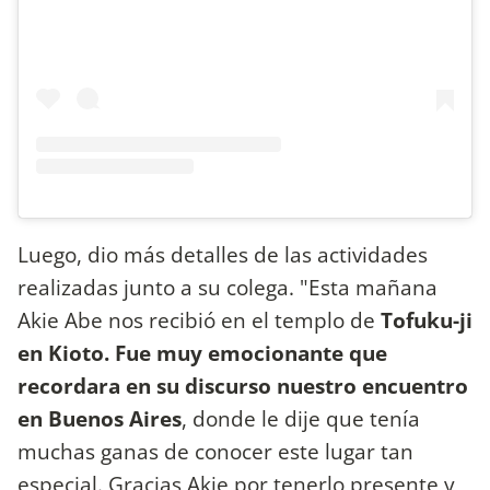
Luego, dio más detalles de las actividades
realizadas junto a su colega. "Esta mañana
Akie Abe nos recibió en el templo de
Tofuku-ji
en Kioto.
Fue muy emocionante que
recordara en su discurso nuestro encuentro
en Buenos Aires
, donde le dije que tenía
muchas ganas de conocer este lugar tan
especial. Gracias Akie por tenerlo presente y