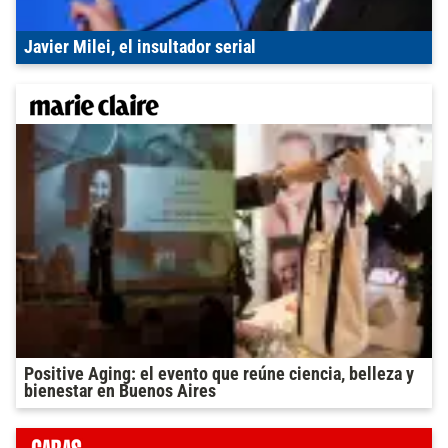
Javier Milei, el insultador serial
Positive Aging: el evento que reúne ciencia, belleza y
bienestar en Buenos Aires