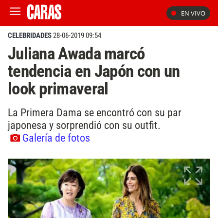
EN VIVO
CELEBRIDADES
28-06-2019 09:54
Juliana Awada marcó
tendencia en Japón con un
look primaveral
La Primera Dama se encontró con su par
japonesa y sorprendió con su outfit.
Galería de fotos