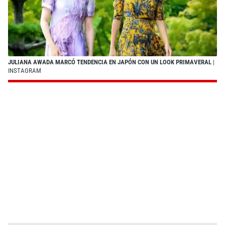
JULIANA AWADA MARCÓ TENDENCIA EN JAPÓN CON UN LOOK PRIMAVERAL
|
INSTAGRAM