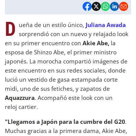
D
ueña de un estilo único,
Juliana Awada
sorprendió con un nuevo y relajado look
en su primer encuentro con
Akie Abe,
la
esposa de Shinzo Abe, el primer ministro
japonés. La morocha compartió imágenes de
este encuentro en sus redes sociales, donde
lució un vestido de gasa estampada corte
midi, uno de sus fetiches, y zapatos de
Aquazzura
. Acompañó este look con un
reloj cartier.
"Llegamos a Japón para la cumbre del G20
.
Muchas gracias a la primera dama, Akie Abe,