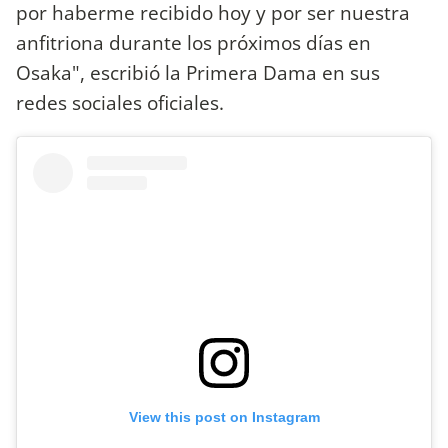
por haberme recibido hoy y por ser nuestra
anfitriona durante los próximos días en
Osaka", escribió la Primera Dama en sus
redes sociales oficiales.
View this post on Instagram