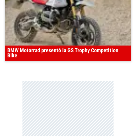
BMW Motorrad presentó la GS Trophy Competition
Bike