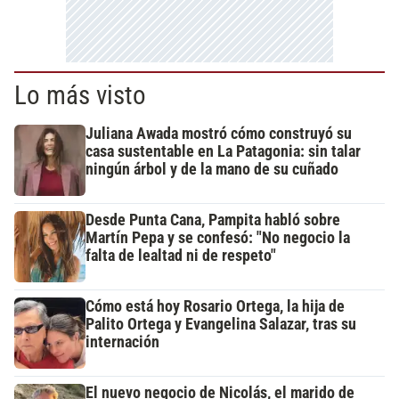
Lo más visto
Juliana Awada mostró cómo construyó su
casa sustentable en La Patagonia: sin talar
ningún árbol y de la mano de su cuñado
Desde Punta Cana, Pampita habló sobre
Martín Pepa y se confesó: "No negocio la
falta de lealtad ni de respeto"
Cómo está hoy Rosario Ortega, la hija de
Palito Ortega y Evangelina Salazar, tras su
internación
El nuevo negocio de Nicolás, el marido de