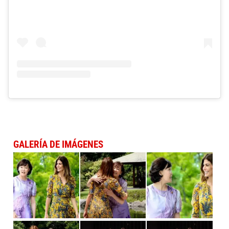
GALERÍA DE IMÁGENES