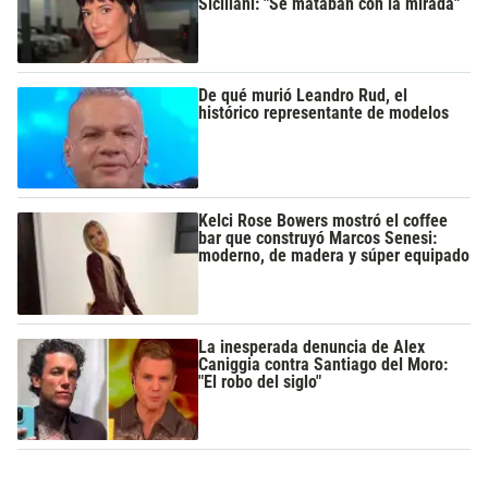
Siciliani: "Se mataban con la mirada"
De qué murió Leandro Rud, el
histórico representante de modelos
Kelci Rose Bowers mostró el coffee
bar que construyó Marcos Senesi:
moderno, de madera y súper equipado
La inesperada denuncia de Alex
Caniggia contra Santiago del Moro:
"El robo del siglo"