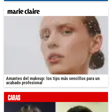
Amantes del makeup: los tips más sencillos para un
acabado profesional