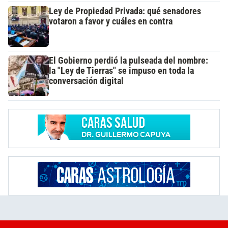
Ley de Propiedad Privada: qué senadores
votaron a favor y cuáles en contra
El Gobierno perdió la pulseada del nombre:
la "Ley de Tierras" se impuso en toda la
conversación digital