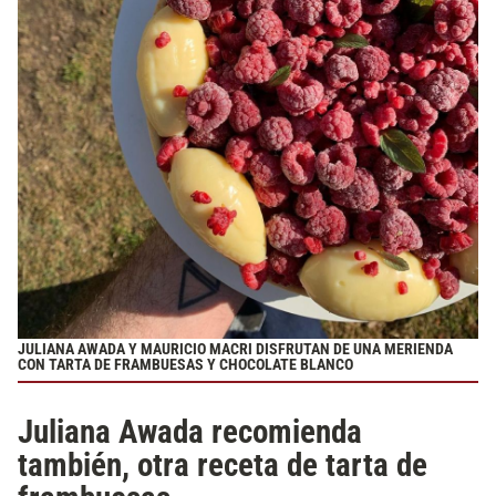
JULIANA AWADA Y MAURICIO MACRI DISFRUTAN DE UNA MERIENDA
CON TARTA DE FRAMBUESAS Y CHOCOLATE BLANCO
Juliana Awada recomienda
también, otra receta de tarta de