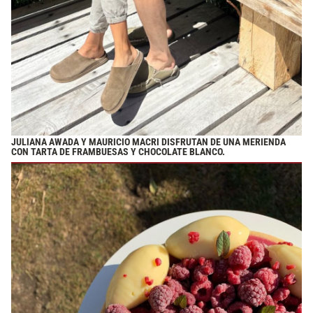
JULIANA AWADA Y MAURICIO MACRI DISFRUTAN DE UNA MERIENDA
CON TARTA DE FRAMBUESAS Y CHOCOLATE BLANCO.