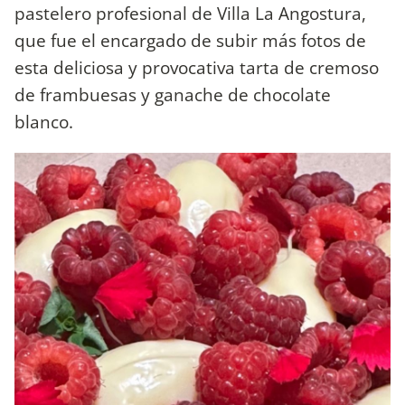
pastelero profesional de Villa La Angostura,
que fue el encargado de subir más fotos de
esta deliciosa y provocativa tarta de cremoso
de frambuesas y ganache de chocolate
blanco.