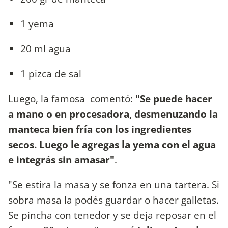
1 yema
20 ml agua
1 pizca de sal
Luego, la famosa comentó:
"Se puede hacer
a mano o en procesadora, desmenuzando la
manteca bien fría con los ingredientes
secos. Luego le agregas la yema con el agua
e integrás sin amasar"
.
"Se estira la masa y se fonza en una tartera. Si
sobra masa la podés guardar o hacer galletas.
Se pincha con tenedor y se deja reposar en el