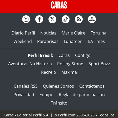
Diario Perfil
Noticias
Marie Claire
Fortuna
Weekend
Parabrisas
Lunateen
BATimes
Perfil Brasil:
Caras
Contigo
Aventuras Na Historia
Rolling Stone
Sport Buzz
Recreio
Maxima
Canales RSS
Quienes Somos
Contáctenos
Privacidad
Equipo
Reglas de participación
Tránsito
Caras - Editorial Perfil S.A.
| © Perfil.com 2006-2026 - Todos los