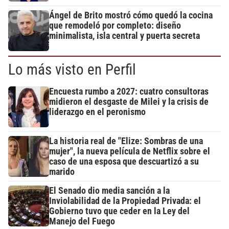
Ángel de Brito mostró cómo quedó la cocina
que remodeló por completo: diseño
minimalista, isla central y puerta secreta
Lo más visto en Perfil
Encuesta rumbo a 2027: cuatro consultoras
midieron el desgaste de Milei y la crisis de
liderazgo en el peronismo
La historia real de "Elize: Sombras de una
mujer", la nueva película de Netflix sobre el
caso de una esposa que descuartizó a su
marido
El Senado dio media sanción a la
Inviolabilidad de la Propiedad Privada: el
Gobierno tuvo que ceder en la Ley del
Manejo del Fuego