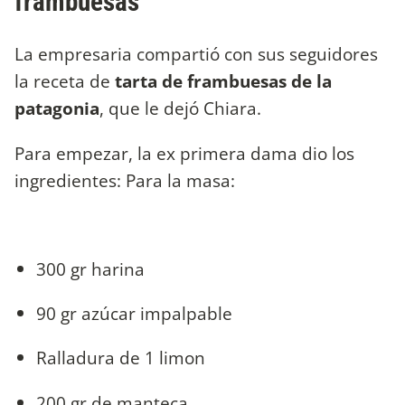
frambuesas
La empresaria compartió con sus seguidores
la receta de
tarta de frambuesas de la
patagonia
, que le dejó Chiara.
Para empezar, la ex primera dama dio los
ingredientes: Para la masa:
300 gr harina
90 gr azúcar impalpable
Ralladura de 1 limon
200 gr de manteca