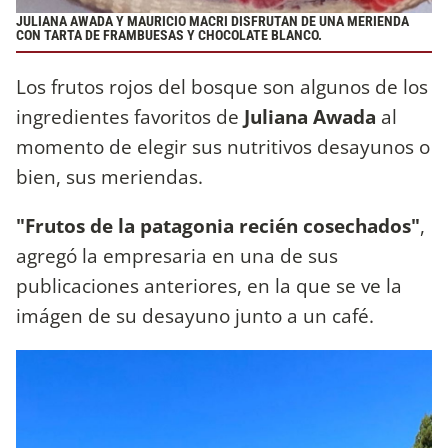
JULIANA AWADA Y MAURICIO MACRI DISFRUTAN DE UNA MERIENDA
CON TARTA DE FRAMBUESAS Y CHOCOLATE BLANCO.
Los frutos rojos del bosque son algunos de los
ingredientes favoritos de
Juliana Awada
al
momento de elegir sus nutritivos desayunos o
bien, sus meriendas.
"Frutos de la patagonia recién cosechados"
,
agregó la empresaria en una de sus
publicaciones anteriores, en la que se ve la
imágen de su desayuno junto a un café.