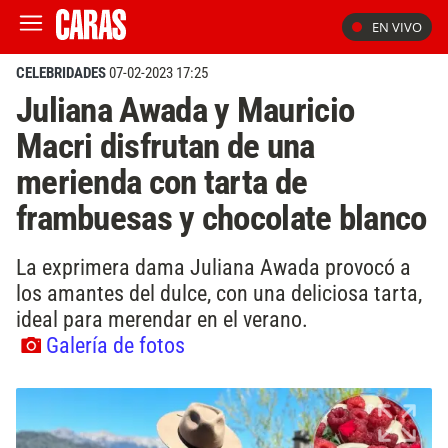
EN VIVO
CELEBRIDADES
07-02-2023 17:25
Juliana Awada y Mauricio
Macri disfrutan de una
merienda con tarta de
frambuesas y chocolate blanco
La exprimera dama Juliana Awada provocó a
los amantes del dulce, con una deliciosa tarta,
ideal para merendar en el verano.
Galería de fotos