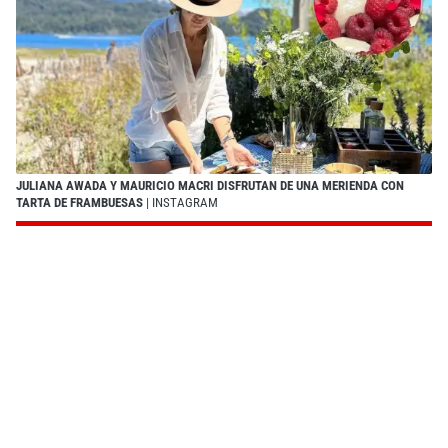
JULIANA AWADA Y MAURICIO MACRI DISFRUTAN DE UNA MERIENDA CON
TARTA DE FRAMBUESAS
| INSTAGRAM