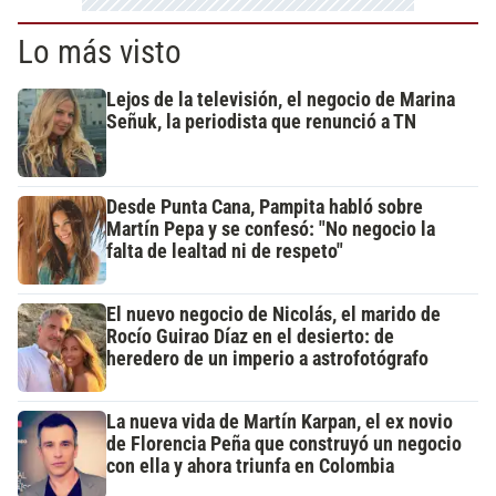
Lo más visto
Lejos de la televisión, el negocio de Marina
Señuk, la periodista que renunció a TN
Desde Punta Cana, Pampita habló sobre
Martín Pepa y se confesó: "No negocio la
falta de lealtad ni de respeto"
El nuevo negocio de Nicolás, el marido de
Rocío Guirao Díaz en el desierto: de
heredero de un imperio a astrofotógrafo
La nueva vida de Martín Karpan, el ex novio
de Florencia Peña que construyó un negocio
con ella y ahora triunfa en Colombia