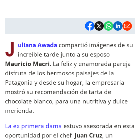
J
uliana Awada
compartió imágenes de su
increíble tarde junto a su esposo
Mauricio Macri
. La feliz y enamorada pareja
disfruta de los hermosos paisajes de la
Patagonia y desde su hogar, la empresaria
mostró su recomendación de tarta de
chocolate blanco, para una nutritiva y dulce
merienda.
La ex primera dama
estuvo asesorada en esta
oportunidad por el chef
Juan Cruz
, un