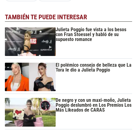
TAMBIÉN TE PUEDE INTERESAR
Julieta Poggio fue vista a los besos
con Fran Stoessel y habló de su
supuesto romance
El polémico consejo de belleza que La
Tora le dio a Julieta Poggio
De negro y con un maxi-moño, Julieta
Poggio deslumbró en Los Premios Los
Más Likeados de CARAS