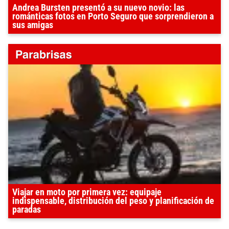
Andrea Bursten presentó a su nuevo novio: las
románticas fotos en Porto Seguro que sorprendieron a
sus amigas
Viajar en moto por primera vez: equipaje
indispensable, distribución del peso y planificación de
paradas