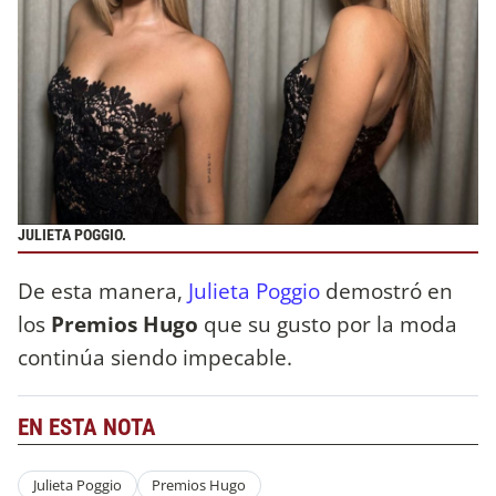
JULIETA POGGIO.
De esta manera,
Julieta Poggio
demostró en
los
Premios Hugo
que su gusto por la moda
continúa siendo impecable.
EN ESTA NOTA
Julieta Poggio
Premios Hugo