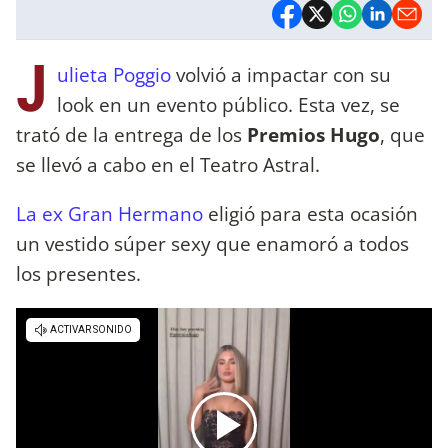
J
ulieta Poggio
volvió a impactar con su
look en un evento público. Esta vez, se
trató de la entrega de los
Premios Hugo
, que
se llevó a cabo en el Teatro Astral.
La ex Gran Hermano
eligió para esta ocasión
un vestido súper sexy que enamoró a todos
los presentes.