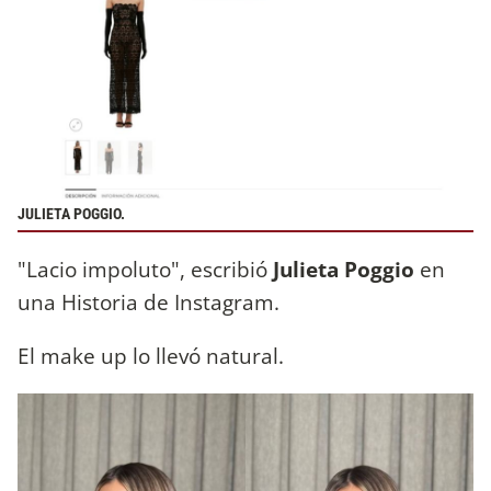
JULIETA POGGIO.
"Lacio impoluto", escribió
Julieta Poggio
en
una Historia de Instagram.
El make up lo llevó natural.