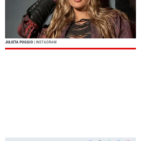
JULIETA POGGIO
| INSTAGRAM