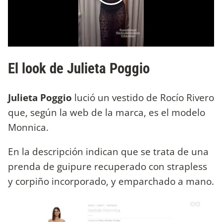
El look de Julieta Poggio
Julieta Poggio
lució un vestido de Rocío Rivero
que, según la web de la marca, es el modelo
Monnica.
En la descripción indican que se trata de una
prenda de guipure recuperado con strapless
y corpiño incorporado, y emparchado a mano.