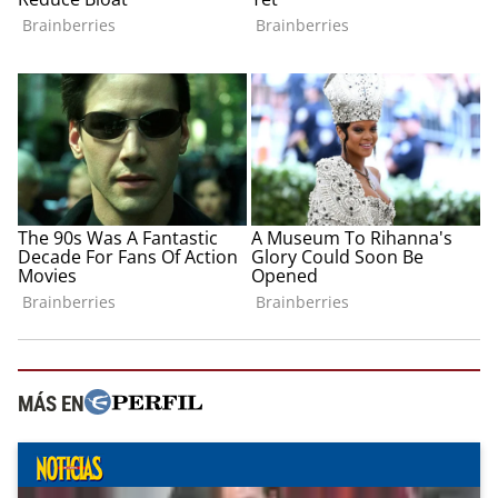
MÁS EN