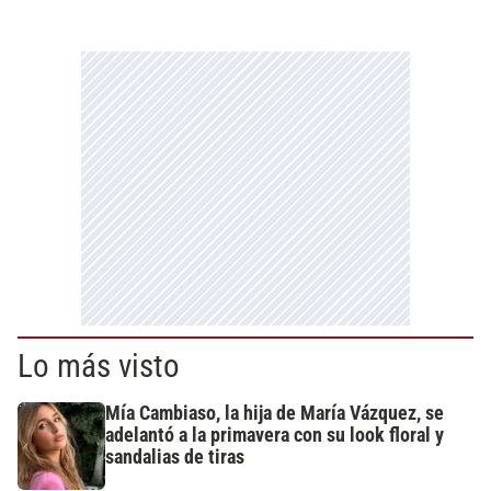
Lo más visto
Mía Cambiaso, la hija de María Vázquez, se
adelantó a la primavera con su look floral y
sandalias de tiras