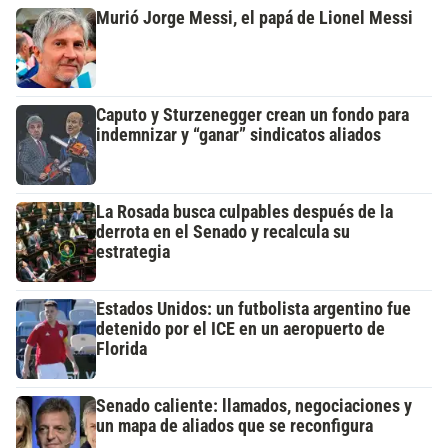
Murió Jorge Messi, el papá de Lionel Messi
Caputo y Sturzenegger crean un fondo para
indemnizar y “ganar” sindicatos aliados
La Rosada busca culpables después de la
derrota en el Senado y recalcula su
estrategia
Estados Unidos: un futbolista argentino fue
detenido por el ICE en un aeropuerto de
Florida
Senado caliente: llamados, negociaciones y
un mapa de aliados que se reconfigura