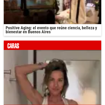
Positive Aging: el evento que reúne ciencia, belleza y
bienestar en Buenos Aires