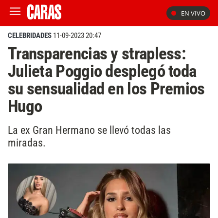
EN VIVO
CELEBRIDADES
11-09-2023 20:47
Transparencias y strapless:
Julieta Poggio desplegó toda
su sensualidad en los Premios
Hugo
La ex Gran Hermano se llevó todas las
miradas.