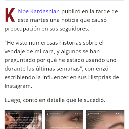
K
hloe Kardashian
publicó en la tarde de
este martes una noticia que causó
preocupación en sus seguidores.
"He visto numerosas historias sobre el
vendaje de mi cara, y algunos se han
preguntado por qué he estado usando uno
durante las últimas semanas", comenzó
escribiendo la influencer en sus Histprias de
Instagram.
Luego, contó en detalle qué le sucedió.