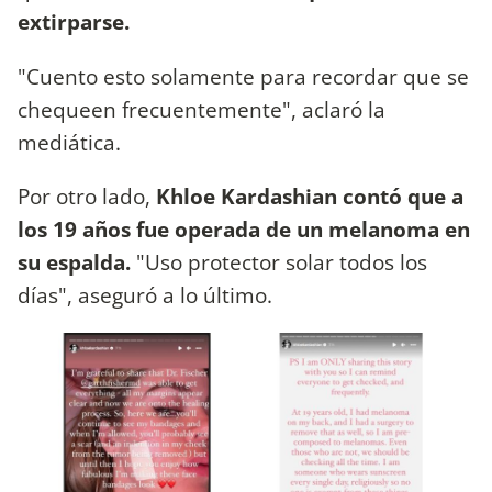
extirparse.
"Cuento esto solamente para recordar que se
chequeen frecuentemente", aclaró la
mediática.
Por otro lado,
Khloe Kardashian contó que a
los 19 años fue operada de un melanoma en
su espalda.
"Uso protector solar todos los
días", aseguró a lo último.