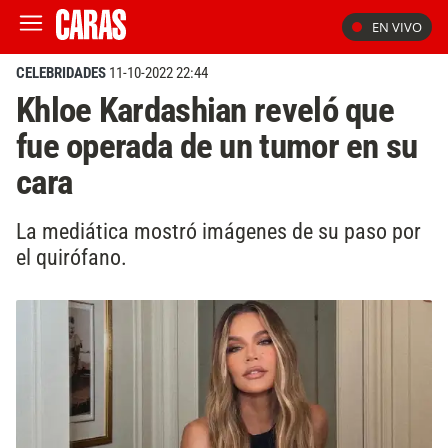
EN VIVO
CELEBRIDADES
11-10-2022 22:44
Khloe Kardashian reveló que
fue operada de un tumor en su
cara
La mediática mostró imágenes de su paso por
el quirófano.