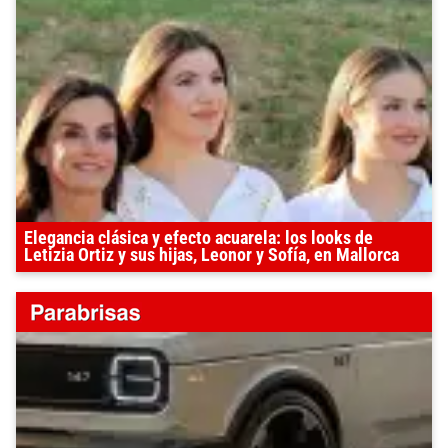
Elegancia clásica y efecto acuarela: los looks de
Letizia Ortiz y sus hijas, Leonor y Sofía, en Mallorca