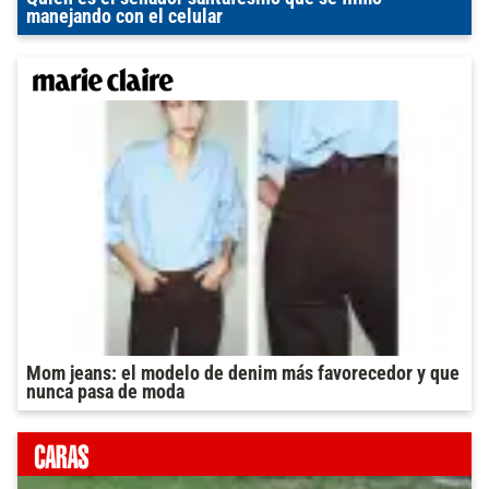
manejando con el celular
Mom jeans: el modelo de denim más favorecedor y que
nunca pasa de moda