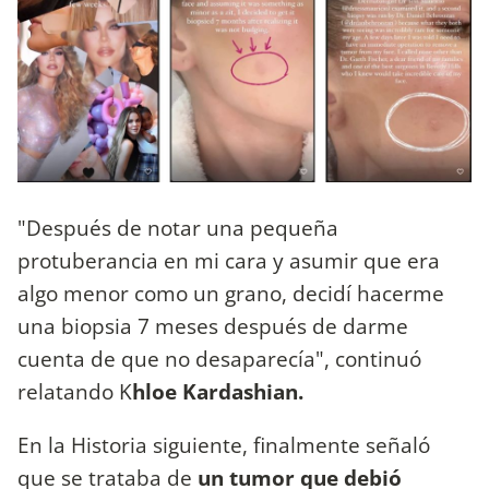
"Después de notar una pequeña
protuberancia en mi cara y asumir que era
algo menor como un grano, decidí hacerme
una biopsia 7 meses después de darme
cuenta de que no desaparecía", continuó
relatando K
hloe Kardashian.
En la Historia siguiente, finalmente señaló
que se trataba de
un tumor que debió