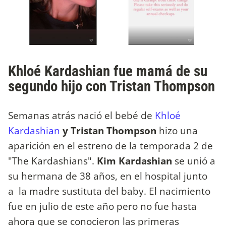
Khloé Kardashian fue mamá de su
segundo hijo con Tristan Thompson
Semanas atrás nació el bebé de
Khloé
Kardashian
y Tristan Thompson
hizo una
aparición en el estreno de la temporada 2 de
"The Kardashians".
Kim Kardashian
se unió a
su hermana de 38 años, en el hospital junto
a la madre sustituta del baby. El nacimiento
fue en julio de este año pero no fue hasta
ahora que se conocieron las primeras