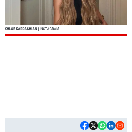
KHLOE KARDASHIAN
| INSTAGRAM