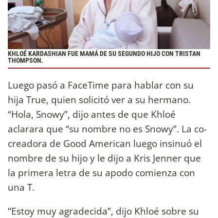
KHLOÉ KARDASHIAN FUE MAMÁ DE SU SEGUNDO HIJO CON TRISTAN
THOMPSON.
Luego pasó a FaceTime para hablar con su
hija True, quien solicitó ver a su hermano.
“Hola, Snowy”, dijo antes de que Khloé
aclarara que “su nombre no es Snowy”. La co-
creadora de Good American luego insinuó el
nombre de su hijo y le dijo a Kris Jenner que
la primera letra de su apodo comienza con
una T.
“Estoy muy agradecida”, dijo Khloé sobre su