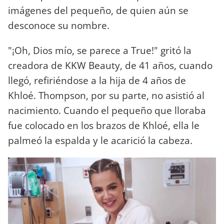
imágenes del pequeño, de quien aún se
desconoce su nombre.
"¡Oh, Dios mío, se parece a True!" gritó la
creadora de KKW Beauty, de 41 años, cuando
llegó, refiriéndose a la hija de 4 años de
Khloé. Thompson, por su parte, no asistió al
nacimiento. Cuando el pequeño que lloraba
fue colocado en los brazos de Khloé, ella le
palmeó la espalda y le acarició la cabeza.