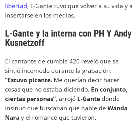
libertad,
L-Gante tuvo que volver a su vida y a
insertarse en los medios.
L-Gante y la interna con PH Y Andy
Kusnetzoff
El cantante de cumbia 420 reveló que se
sintió incomodo durante la grabación:
“Estuvo picante.
Me querían decir hacer
cosas que no estaba diciendo.
En conjunto,
ciertas personas”
, arrojó
L-Gante
donde
insinuó que buscaban que hable de
Wanda
Nara
y el romance que tuvieron.