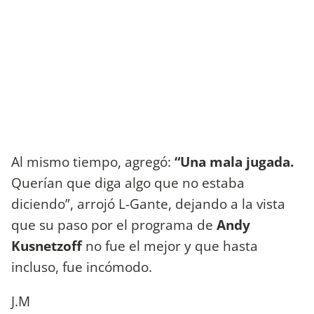
Al mismo tiempo, agregó:
“Una mala jugada.
Querían que diga algo que no estaba
diciendo”, arrojó L-Gante, dejando a la vista
que su paso por el programa de
Andy
Kusnetzoff
no fue el mejor y que hasta
incluso, fue incómodo.
J.M