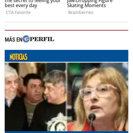
MÁS EN