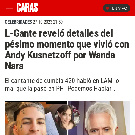
EN VIVO
CELEBRIDADES
27-10-2023 21:59
L-Gante reveló detalles del
pésimo momento que vivió con
Andy Kusnetzoff por Wanda
Nara
El cantante de cumbia 420 habló en LAM lo
mal que la pasó en PH "Podemos Hablar".