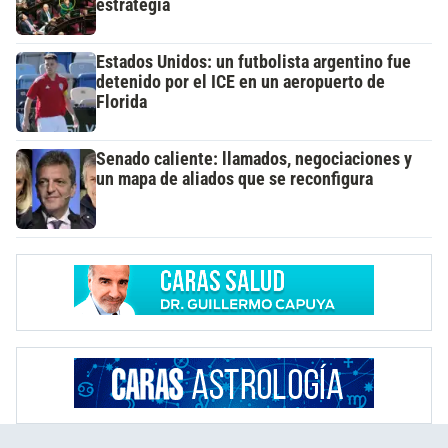
estrategia
Estados Unidos: un futbolista argentino fue
detenido por el ICE en un aeropuerto de
Florida
Senado caliente: llamados, negociaciones y
un mapa de aliados que se reconfigura