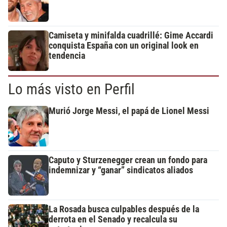
Camiseta y minifalda cuadrillé: Gime Accardi
conquista España con un original look en
tendencia
Lo más visto en Perfil
Murió Jorge Messi, el papá de Lionel Messi
Caputo y Sturzenegger crean un fondo para
indemnizar y “ganar” sindicatos aliados
La Rosada busca culpables después de la
derrota en el Senado y recalcula su