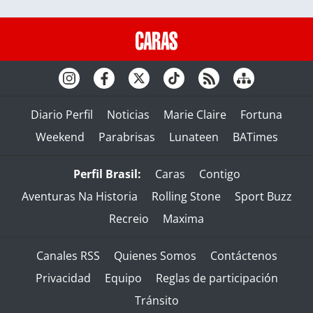
Diario Perfil
Noticias
Marie Claire
Fortuna
Weekend
Parabrisas
Lunateen
BATimes
Perfil Brasil:
Caras
Contigo
Aventuras Na Historia
Rolling Stone
Sport Buzz
Recreio
Maxima
Canales RSS
Quienes Somos
Contáctenos
Privacidad
Equipo
Reglas de participación
Tránsito