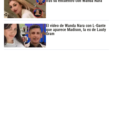
tras su encuentro con Wanda Nara
El video de Wanda Nara con L-Gante
que aparece Madison, la ex de Lauty
Gram