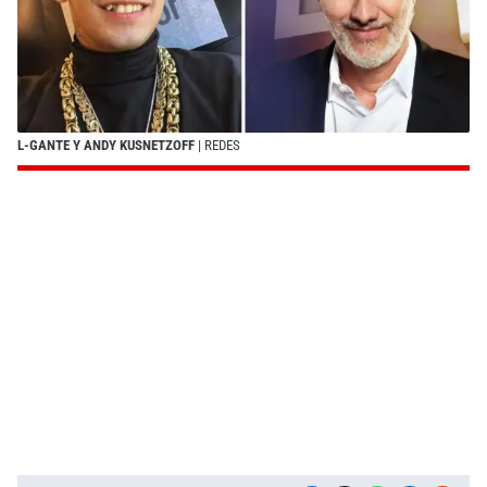
L-GANTE Y ANDY KUSNETZOFF
| REDES