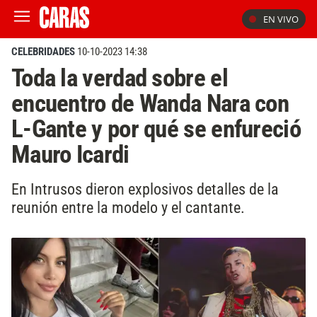
EN VIVO
CELEBRIDADES
10-10-2023 14:38
Toda la verdad sobre el
encuentro de Wanda Nara con
L-Gante y por qué se enfureció
Mauro Icardi
En Intrusos dieron explosivos detalles de la
reunión entre la modelo y el cantante.