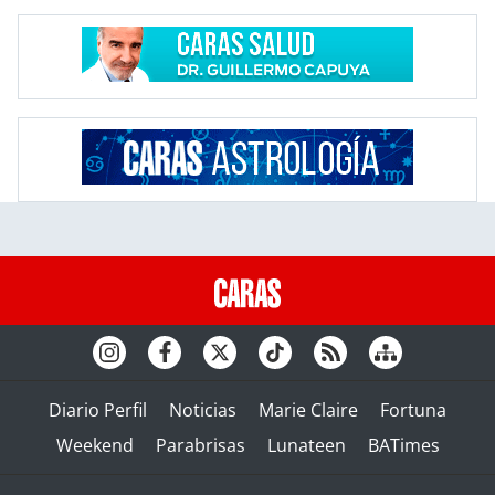
Diario Perfil
Noticias
Marie Claire
Fortuna
Weekend
Parabrisas
Lunateen
BATimes