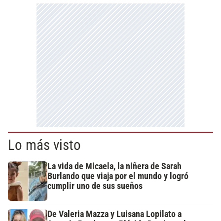
Lo más visto
La vida de Micaela, la niñera de Sarah
Burlando que viaja por el mundo y logró
cumplir uno de sus sueños
De Valeria Mazza y Luisana Lopilato a