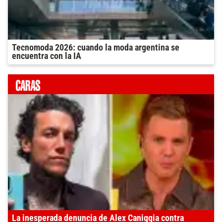
Tecnomoda 2026: cuando la moda argentina se
encuentra con la IA
La inesperada denuncia de Alex Caniggia contra