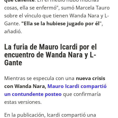
cosas, ella se enfermó", sumó Marcela Tauro
sobre el vínculo que tienen Wanda Nara y L-
Gante.
"Ella se la hubiese jugado por él
",
añadió.
La furia de Mauro Icardi por el
encuentro de Wanda Nara y L-
Gante
Mientras se especula con una
nueva crisis
con Wanda Nara,
Mauro Icardi compartió
un contundente posteo
que confirmaría
estas versiones.
En la publicación, Icardi compartió una