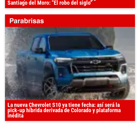
Santiago del Moro: "El robo del siglo"
La nueva Chevrolet S10 ya tiene fecha: así será la
pick-up híbrida derivada de Colorado y plataforma
inédita