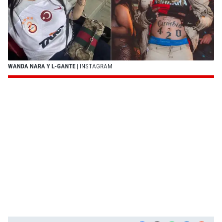
WANDA NARA Y L-GANTE
| INSTAGRAM