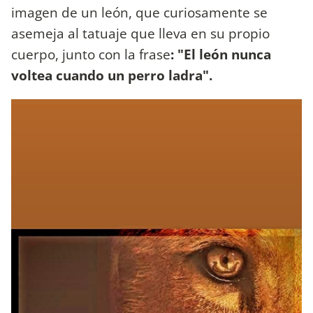
imagen de un león, que curiosamente se
asemeja al tatuaje que lleva en su propio
cuerpo, junto con la frase
: "El león nunca
voltea cuando un perro ladra".