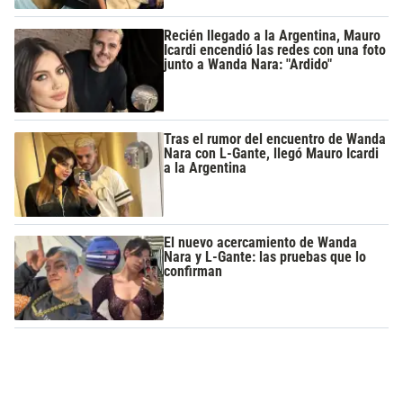
Recién llegado a la Argentina, Mauro
Icardi encendió las redes con una foto
junto a Wanda Nara: "Ardido"
Tras el rumor del encuentro de Wanda
Nara con L-Gante, llegó Mauro Icardi
a la Argentina
El nuevo acercamiento de Wanda
Nara y L-Gante: las pruebas que lo
confirman