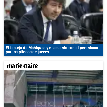
El festejo de Mahiques y el acuerdo con el peronismo
por los pliegos de jueces