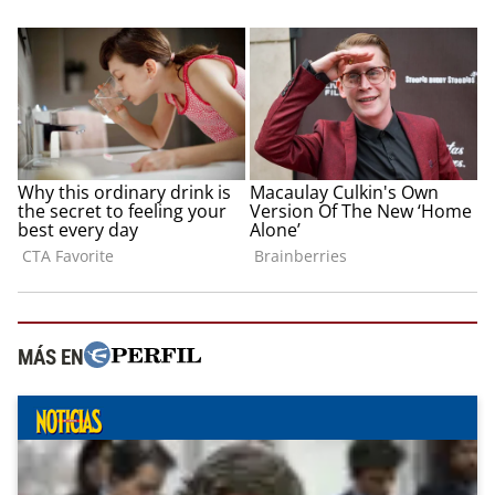
MÁS EN