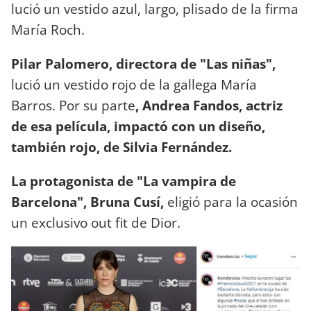
lució un vestido azul, largo, plisado de la firma
María Roch.
Pilar Palomero, directora de "Las niñas",
lució un vestido rojo de la gallega María
Barros. Por su parte
, Andrea Fandos, actriz
de esa película, impactó con un diseño,
también rojo, de Silvia Fernández.
La protagonista de "La vampira de
Barcelona", Bruna Cusí,
eligió para la ocasión
un exclusivo out fit de Dior.