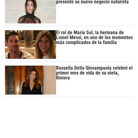
presentó su nuevo negocio naturista
El rol de María Sol, la hermana de
Lionel Messi, en uno de los momentos
más complicados de la familia
Rossella Della Giovampaola celebró el
primer mes de vida de su nieta,
Riviera