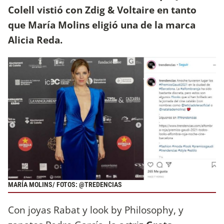
Colell vistió con Zdig & Voltaire en tanto
que María Molins eligió una de la marca
Alicia Reda.
MARÍA MOLINS/ FOTOS: @TREDENCIAS
Con joyas Rabat y look by Philosophy, y