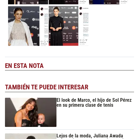
EN ESTA NOTA
TAMBIÉN TE PUEDE INTERESAR
El look de Marco, el hijo de Sol Pérez
en su primera clase de tenis
Lejos de la moda, Juliana Awada