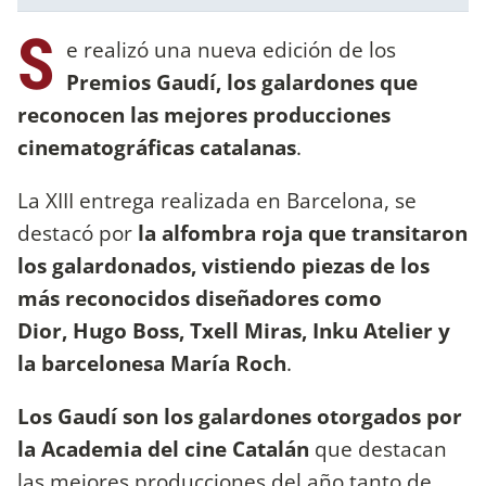
S
e realizó una nueva edición de los
Premios Gaudí, los galardones que
reconocen las mejores producciones
cinematográficas catalanas
.
La XIII entrega realizada en Barcelona, se
destacó por
la alfombra roja que transitaron
los galardonados, vistiendo piezas de los
más reconocidos diseñadores como
Dior, Hugo Boss, Txell Miras, Inku Atelier y
la barcelonesa María Roch
.
Los Gaudí son los galardones otorgados por
la Academia del cine Catalán
que destacan
las mejores producciones del año tanto de