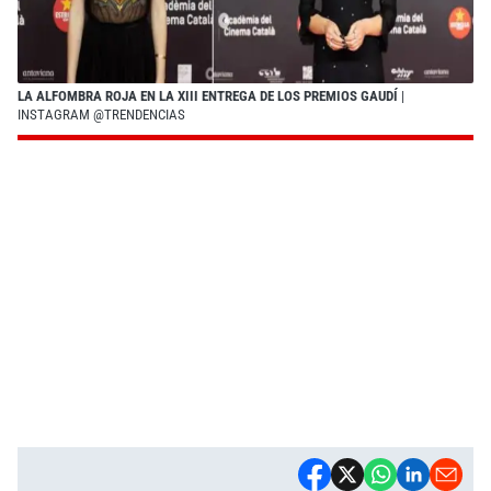
LA ALFOMBRA ROJA EN LA XIII ENTREGA DE LOS PREMIOS GAUDÍ
|
INSTAGRAM @TRENDENCIAS