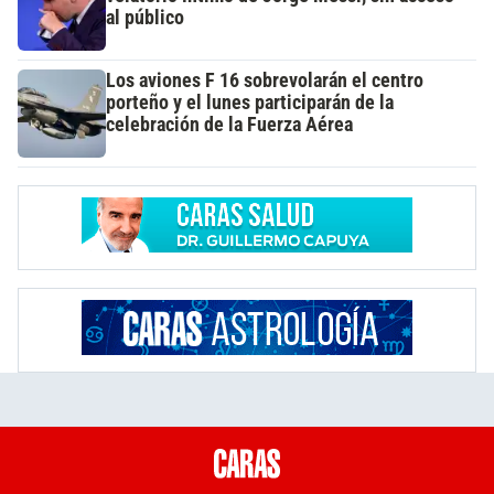
al público
Los aviones F 16 sobrevolarán el centro
porteño y el lunes participarán de la
celebración de la Fuerza Aérea