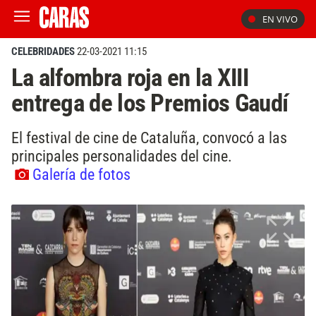
EN VIVO
CELEBRIDADES
22-03-2021 11:15
La alfombra roja en la XIII
entrega de los Premios Gaudí
El festival de cine de Cataluña, convocó a las
principales personalidades del cine.
Galería de fotos