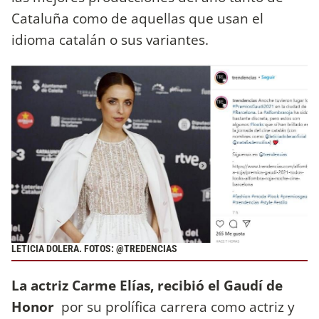
Cataluña como de aquellas que usan el
idioma catalán o sus variantes.
LETICIA DOLERA. FOTOS: @TREDENCIAS
La actriz Carme Elías, recibió el Gaudí de
Honor
por su prolífica carrera como actriz y