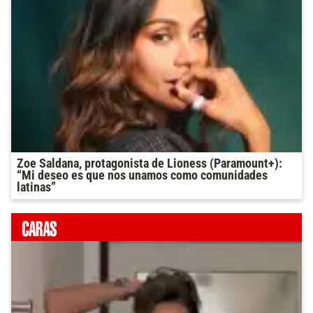
Zoe Saldana, protagonista de Lioness (Paramount+):
“Mi deseo es que nos unamos como comunidades
latinas”