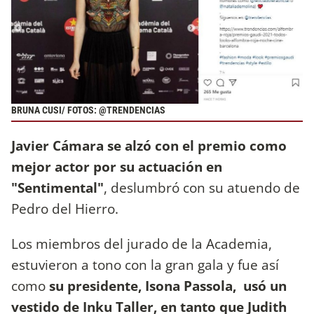
BRUNA CUSI/ FOTOS: @TRENDENCIAS
Javier Cámara se alzó con el premio como
mejor actor por su actuación en
"Sentimental"
, deslumbró con su atuendo de
Pedro del Hierro.
Los miembros del jurado de la Academia,
estuvieron a tono con la gran gala y fue así
como
su presidente, Isona Passola, usó un
vestido de Inku Taller, en tanto que Judith