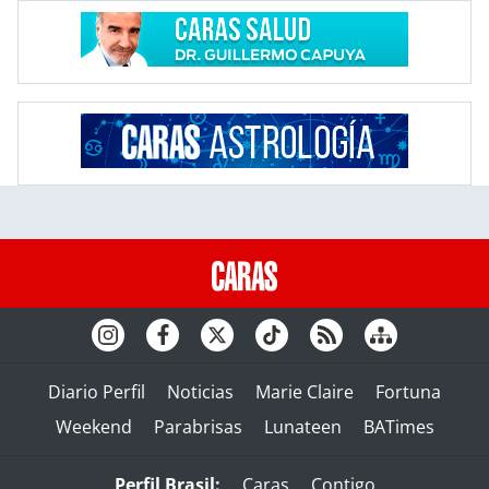
Diario Perfil
Noticias
Marie Claire
Fortuna
Weekend
Parabrisas
Lunateen
BATimes
Perfil Brasil:
Caras
Contigo