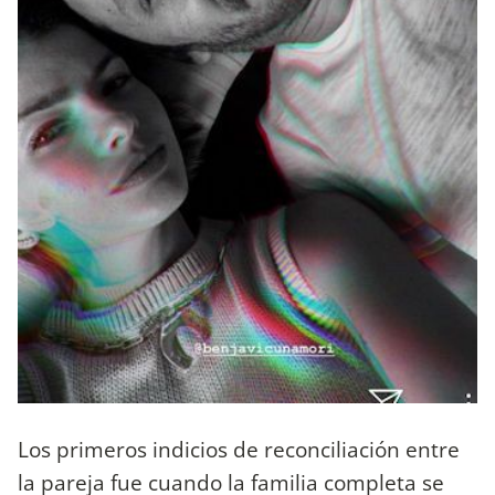
Los primeros indicios de reconciliación entre
la pareja fue cuando la familia completa se