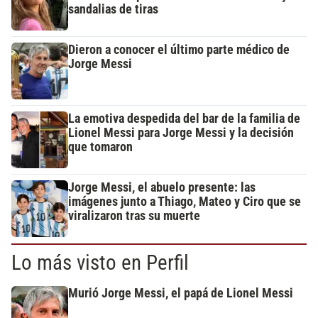
sandalias de tiras
Dieron a conocer el último parte médico de
Jorge Messi
La emotiva despedida del bar de la familia de
Lionel Messi para Jorge Messi y la decisión
que tomaron
Jorge Messi, el abuelo presente: las
imágenes junto a Thiago, Mateo y Ciro que se
viralizaron tras su muerte
Lo más visto en Perfil
Murió Jorge Messi, el papá de Lionel Messi