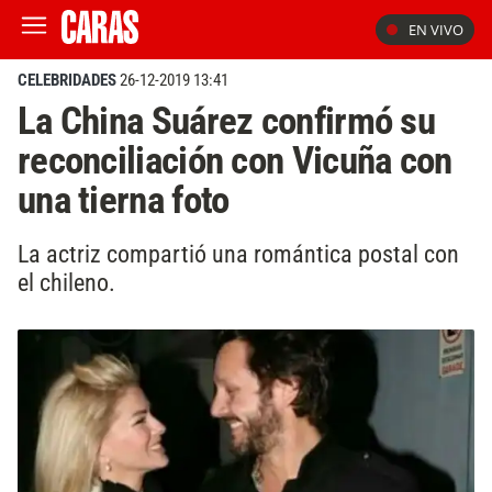
EN VIVO
CELEBRIDADES
26-12-2019 13:41
La China Suárez confirmó su
reconciliación con Vicuña con
una tierna foto
La actriz compartió una romántica postal con
el chileno.