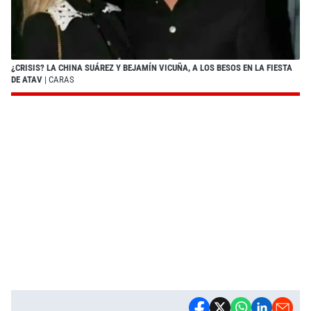
¿CRISIS? LA CHINA SUÁREZ Y BEJAMÍN VICUÑA, A LOS BESOS EN LA FIESTA
DE ATAV
| CARAS