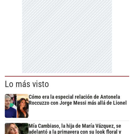
Lo más visto
Cómo era la especial relación de Antonela
Roccuzzo con Jorge Messi más allá de Lionel
Mía Cambiaso, la hija de María Vázquez, se
adelantó a la primavera con su look floral y