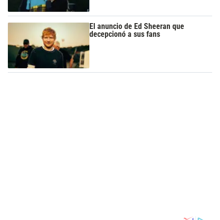
El anuncio de Ed Sheeran que
decepcionó a sus fans