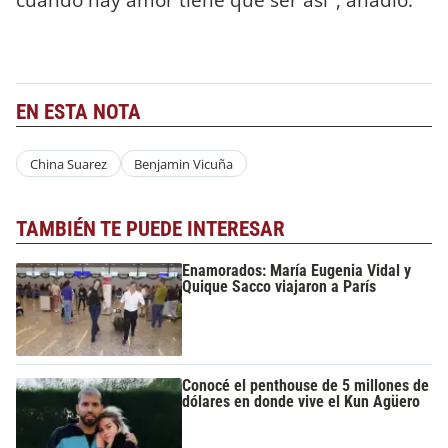
EN ESTA NOTA
China Suarez
Benjamin Vicuña
TAMBIÉN TE PUEDE INTERESAR
Enamorados: María Eugenia Vidal y
Quique Sacco viajaron a París
Conocé el penthouse de 5 millones de
dólares en donde vive el Kun Agüero