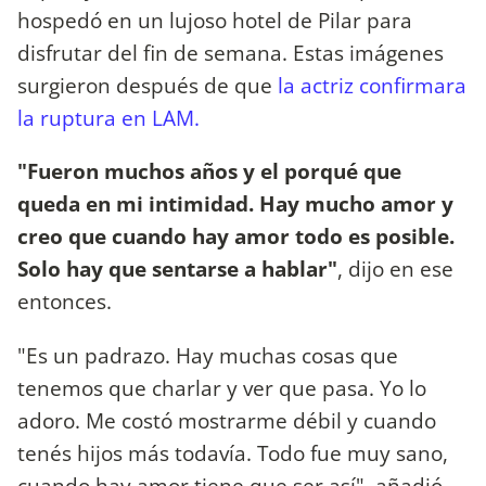
hospedó en un lujoso hotel de Pilar para
disfrutar del fin de semana. Estas imágenes
surgieron después de que
la actriz confirmara
la ruptura en LAM.
"Fueron muchos años y el porqué que
queda en mi intimidad. Hay mucho amor y
creo que cuando hay amor todo es posible.
Solo hay que sentarse a hablar"
, dijo en ese
entonces.
"Es un padrazo. Hay muchas cosas que
tenemos que charlar y ver que pasa. Yo lo
adoro. Me costó mostrarme débil y cuando
tenés hijos más todavía. Todo fue muy sano,
cuando hay amor tiene que ser así", añadió.