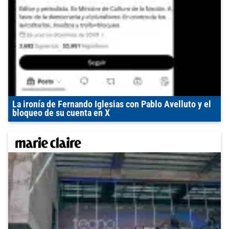
La ironía de Fernando Iglesias con Pablo Avelluto y el
bloqueo de su cuenta en X