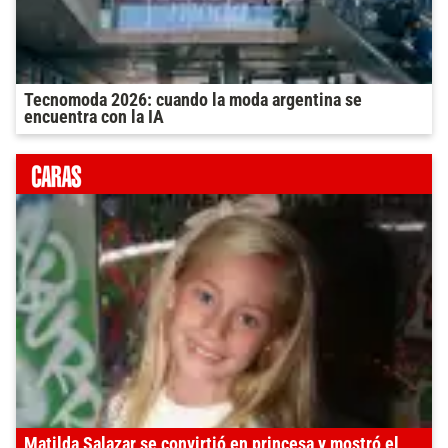
Tecnomoda 2026: cuando la moda argentina se
encuentra con la IA
Matilda Salazar se convirtió en princesa y mostró el