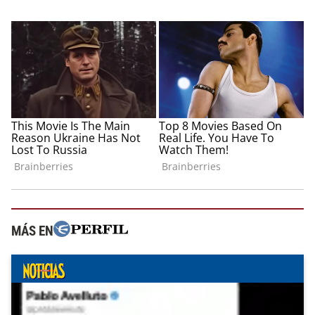
MÁS EN