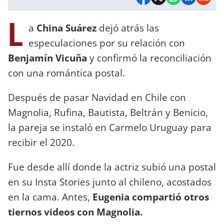
L
a
China Suárez
dejó atrás las
especulaciones por su relación con
Benjamín Vicuña
y confirmó la reconciliación
con una romántica postal.
Después de pasar Navidad en Chile con
Magnolia, Rufina, Bautista, Beltrán y Benicio,
la pareja se instaló en Carmelo Uruguay para
recibir el 2020.
Fue desde allí donde la actriz subió una postal
en su Insta Stories junto al chileno, acostados
en la cama. Antes,
Eugenia compartió otros
tiernos videos con Magnolia.