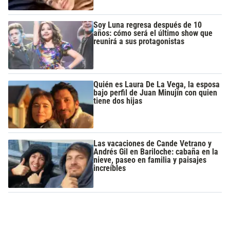
Soy Luna regresa después de 10
años: cómo será el último show que
reunirá a sus protagonistas
Quién es Laura De La Vega, la esposa
bajo perfil de Juan Minujín con quien
tiene dos hijas
Las vacaciones de Cande Vetrano y
Andrés Gil en Bariloche: cabaña en la
nieve, paseo en familia y paisajes
increíbles