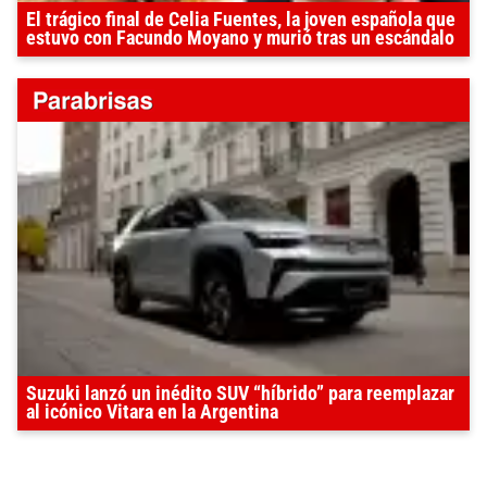
El trágico final de Celia Fuentes, la joven española que
estuvo con Facundo Moyano y murió tras un escándalo
Suzuki lanzó un inédito SUV “híbrido” para reemplazar
al icónico Vitara en la Argentina