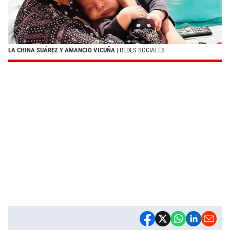
LA CHINA SUÁREZ Y AMANCIO VICUÑA
| REDES SOCIALES