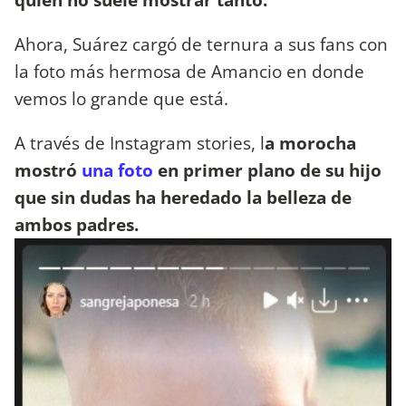
Ahora, Suárez cargó de ternura a sus fans con
la foto más hermosa de Amancio en donde
vemos lo grande que está.
A través de Instagram stories, l
a morocha
mostró
una foto
en primer plano de su hijo
que sin dudas ha heredado la belleza de
ambos padres.