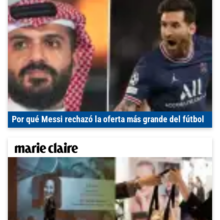
Por qué Messi rechazó la oferta más grande del fútbol