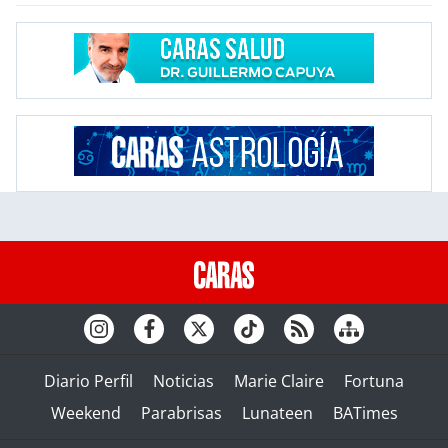
Diario Perfil
Noticias
Marie Claire
Fortuna
Weekend
Parabrisas
Lunateen
BATimes