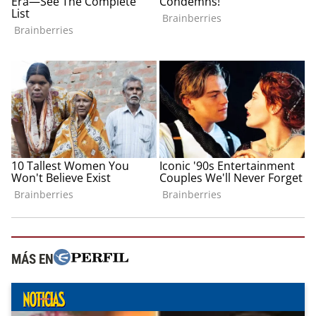
MÁS EN