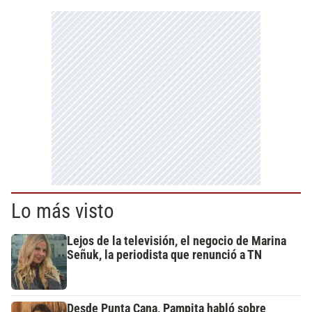
Lo más visto
Lejos de la televisión, el negocio de Marina
Señuk, la periodista que renunció a TN
Desde Punta Cana, Pampita habló sobre