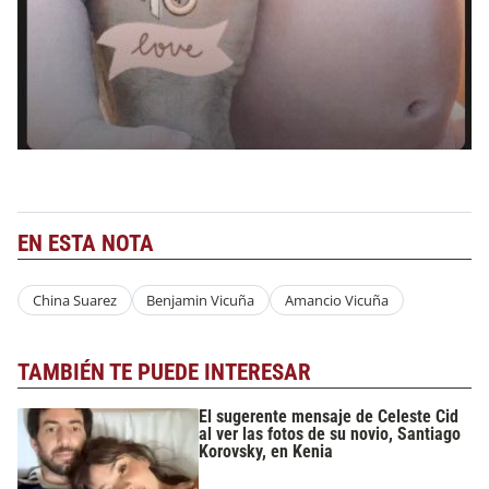
EN ESTA NOTA
China Suarez
Benjamin Vicuña
Amancio Vicuña
TAMBIÉN TE PUEDE INTERESAR
El sugerente mensaje de Celeste Cid
al ver las fotos de su novio, Santiago
Korovsky, en Kenia