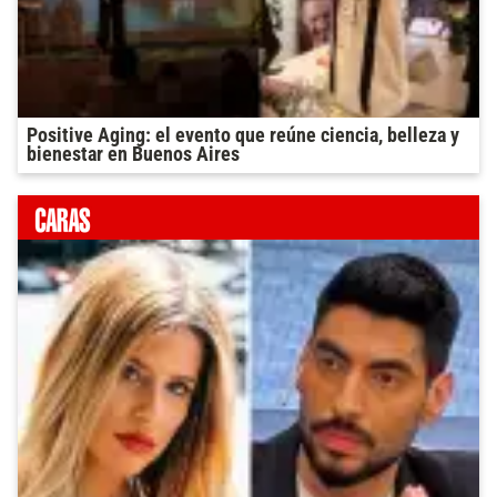
Positive Aging: el evento que reúne ciencia, belleza y
bienestar en Buenos Aires