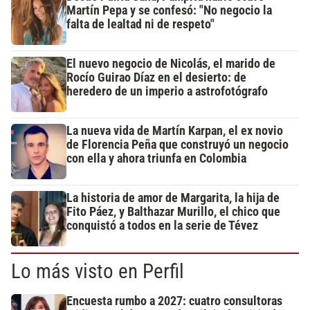
Martín Pepa y se confesó: "No negocio la
falta de lealtad ni de respeto"
El nuevo negocio de Nicolás, el marido de
Rocío Guirao Díaz en el desierto: de
heredero de un imperio a astrofotógrafo
La nueva vida de Martín Karpan, el ex novio
de Florencia Peña que construyó un negocio
con ella y ahora triunfa en Colombia
La historia de amor de Margarita, la hija de
Fito Páez, y Balthazar Murillo, el chico que
conquistó a todos en la serie de Tévez
Lo más visto en Perfil
Encuesta rumbo a 2027: cuatro consultoras