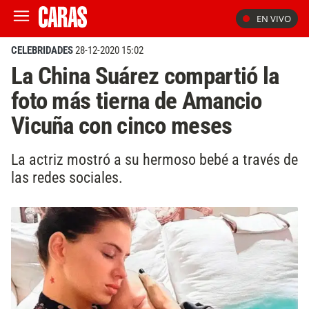
EN VIVO
CELEBRIDADES
28-12-2020 15:02
La China Suárez compartió la
foto más tierna de Amancio
Vicuña con cinco meses
La actriz mostró a su hermoso bebé a través de
las redes sociales.